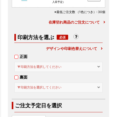
入荷予定）
※最低ご注文数
（1色につき）
: 30個
在庫切れ商品のご注文について
印刷方法を選ぶ
デザインや印刷色替えについて
正面
▼印刷方法を選択してください
裏面
▼印刷方法を選択してください
ご注文予定日を選択