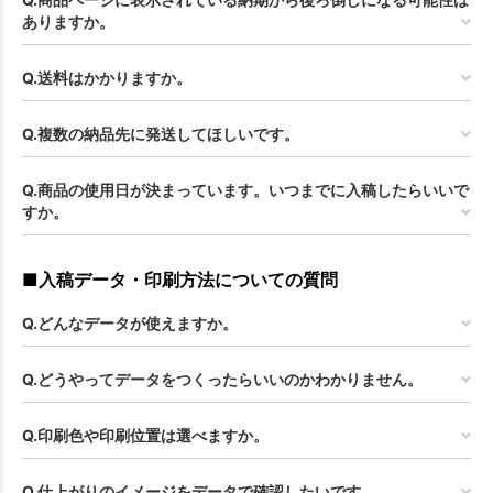
ありますか。
Q.送料はかかりますか。
Q.複数の納品先に発送してほしいです。
Q.商品の使用日が決まっています。いつまでに入稿したらいいで
すか。
■入稿データ・印刷方法についての質問
Q.どんなデータが使えますか。
Q.どうやってデータをつくったらいいのかわかりません。
Q.印刷色や印刷位置は選べますか。
Q.仕上がりのイメージをデータで確認したいです。