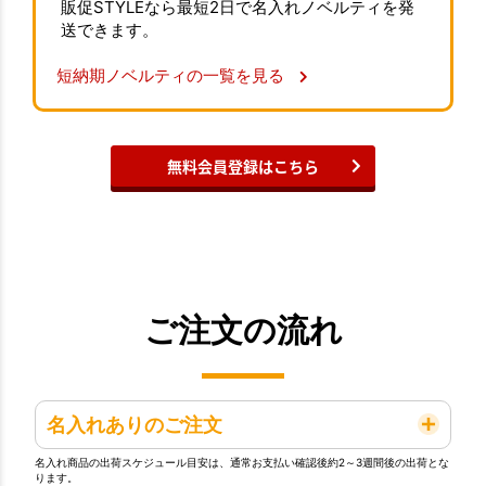
販促STYLEなら最短2日で名入れノベルティを発
送できます。
短納期ノベルティの一覧を見る
無料会員登録はこちら
ご注文の流れ
名入れありのご注文
名入れ商品の出荷スケジュール目安は、通常お支払い確認後約2～3週間後の出荷とな
ります。