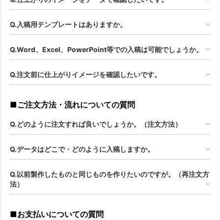
Q.入稿用テンプレートはありますか。
Q.Word、Excel、PowerPoint等での入稿は可能でしょうか。
Q.注文前に仕上がりイメージを確認したいです。
■ご注文方法・流れについての質問
Q.どのように注文すれば良いでしょうか。（注文方法）
Q.データはどこで・どのように入稿しますか。
Q.以前製作したものと同じものを作りたいのですが。（再注文方
法）
■お支払いについての質問