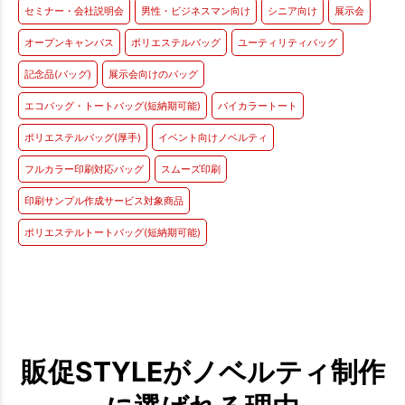
セミナー・会社説明会
男性・ビジネスマン向け
シニア向け
展示会
オープンキャンパス
ポリエステルバッグ
ユーティリティバッグ
記念品(バッグ)
展示会向けのバッグ
エコバッグ・トートバッグ(短納期可能)
バイカラートート
ポリエステルバッグ(厚手)
イベント向けノベルティ
フルカラー印刷対応バッグ
スムーズ印刷
印刷サンプル作成サービス対象商品
ポリエステルトートバッグ(短納期可能)
販促STYLEがノベルティ制作