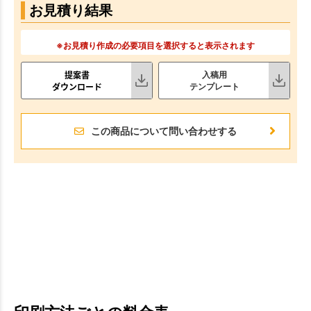
お見積り結果
※お見積り作成の必要項目を選択すると表示されます
提案書
入稿用
ダウンロード
テンプレート
この商品について問い合わせする