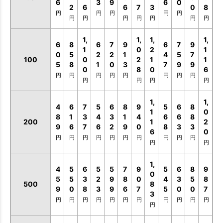
6
3
9
6
0
2
6
6
7
3
0
8
円
円
円
円
円
円
円
円
円
円
円
円
1,
1,
1,
1,
6
8
6
7
9
6
7
9
1
0
2
1
0
5
2
2
1
4
5
7
100
0
2
1
1
5
8
1
0
3
7
9
9
0
8
0
6
円
円
円
円
円
円
円
円
円
円
円
円
1,
1,
4
6
7
5
6
8
9
5
6
8
1
0
8
1
3
4
3
1
4
6
6
8
200
1
2
9
6
7
6
2
9
0
8
3
3
6
0
円
円
円
円
円
円
円
円
円
円
円
円
1,
4
5
6
5
5
7
9
5
6
8
9
0
5
5
3
2
9
8
0
4
3
5
8
500
8
9
0
8
3
9
6
7
5
0
0
7
3
円
円
円
円
円
円
円
円
円
円
円
円