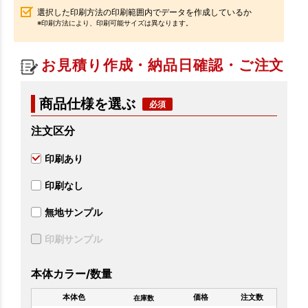
選択した印刷方法の印刷範囲内でデータを作成しているか
※印刷方法により、印刷可能サイズは異なります。
お見積り作成・納品日確認・ご注文
商品仕様を選ぶ
注文区分
印刷あり
印刷なし
無地サンプル
印刷サンプル
本体カラー/数量
本体色
価格
注文数
在庫数