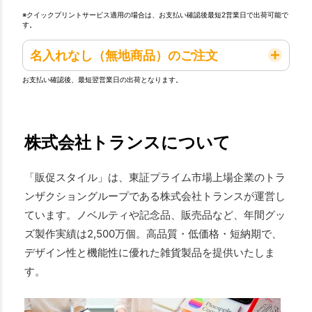
※クイックプリントサービス適用の場合は、お支払い確認後最短2営業日で出荷可能で
す。
名入れなし（無地商品）のご注文
お支払い確認後、最短翌営業日の出荷となります。
株式会社トランスについて
「販促スタイル」は、東証プライム市場上場企業のトラ
ンザクショングループである株式会社トランスが運営し
ています。ノベルティや記念品、販売品など、年間グッ
ズ製作実績は2,500万個。高品質・低価格・短納期で、
デザイン性と機能性に優れた雑貨製品を提供いたしま
す。