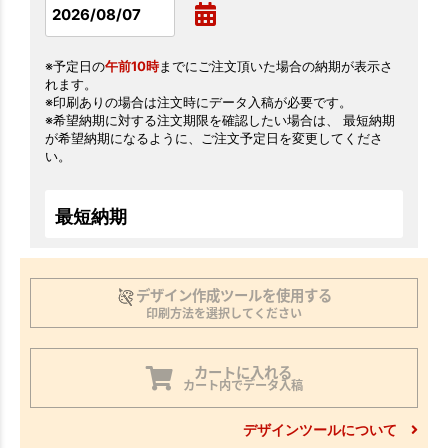
※予定日の
午前10時
までにご注文頂いた場合の納期が表示さ
れます。
※印刷ありの場合は注文時にデータ入稿が必要です。
※希望納期に対する注文期限を確認したい場合は、 最短納期
が希望納期になるように、ご注文予定日を変更してくださ
い。
最短納期
デザイン作成ツールを使用する
印刷方法を選択してください
カートに入れる
カート内でデータ入稿
デザインツールについて