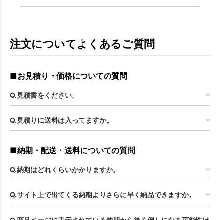
注文についてよくあるご質問
■お見積り・価格についての質問
Q.見積書をください。
Q.見積りに送料は入ってますか。
■納期・配送・送料についての質問
Q.納期はどれくらいかかりますか。
Q.サイト上で出てくる納期よりさらに早く納品できますか。
Q.商品ページに表示されている納期から後ろ倒しになる可能性は