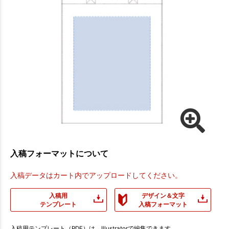
入稿フォーマットについて
入稿データはカート内でアップロードしてください。
入稿用
デザイン＆文字
テンプレート
入稿フォーマット
入稿用テンプレート（PDF）は、Illustratorで編集できます。