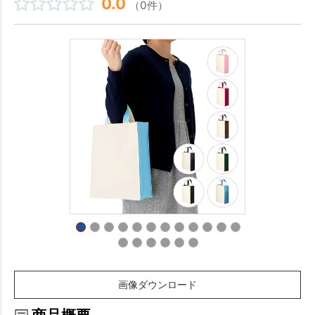
0.0
（0件）
画像ダウンロード