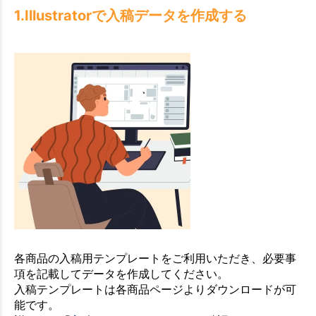
1.Illustratorで入稿データを作成する
各商品の入稿用テンプレートをご利用いただき、必要事
項を記載してデータを作成してください。
入稿テンプレートは各商品ページよりダウンロードが可
能です。