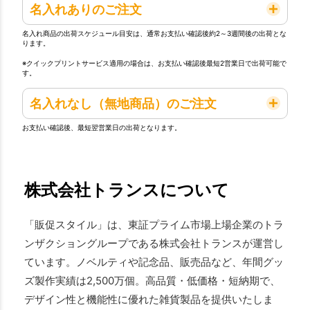
名入れありのご注文
名入れ商品の出荷スケジュール目安は、通常お支払い確認後約2～3週間後の出荷とな
ります。
※クイックプリントサービス適用の場合は、お支払い確認後最短2営業日で出荷可能で
す。
名入れなし（無地商品）のご注文
お支払い確認後、最短翌営業日の出荷となります。
株式会社トランスについて
「販促スタイル」は、東証プライム市場上場企業のトラ
ンザクショングループである株式会社トランスが運営し
ています。ノベルティや記念品、販売品など、年間グッ
ズ製作実績は2,500万個。高品質・低価格・短納期で、
デザイン性と機能性に優れた雑貨製品を提供いたしま