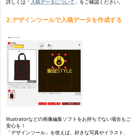
詳しくは「
入稿データについて
」をご確認ください。
2.デザインツールで入稿データを作成する
Illustratorなどの画像編集ソフトをお持ちでない場合もご
安心を！
「デザインツール」を使えば、好きな写真やイラスト、