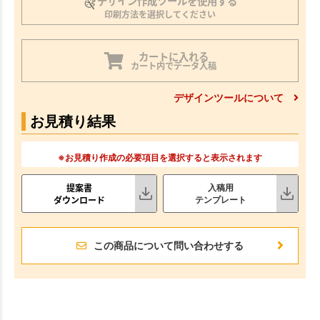
デザイン作成ツールを使用する
印刷方法を選択してください
カートに入れる
カート内でデータ入稿
デザインツールについて
お見積り結果
※お見積り作成の必要項目を選択すると表示されます
提案書
入稿用
ダウンロード
テンプレート
この商品について問い合わせする