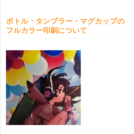
ボトル・タンブラー・マグカップの
フルカラー印刷について