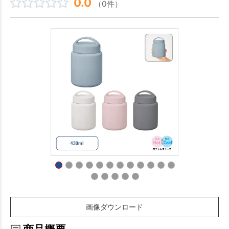
0.0
（0件）
画像ダウンロード