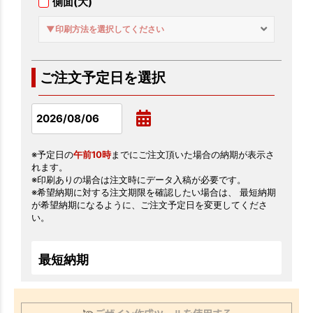
側面(大)
▼印刷方法を選択してください
ご注文予定日を選択
※予定日の
午前10時
までにご注文頂いた場合の納期が表示さ
れます。
※印刷ありの場合は注文時にデータ入稿が必要です。
※希望納期に対する注文期限を確認したい場合は、 最短納期
が希望納期になるように、ご注文予定日を変更してくださ
い。
最短納期