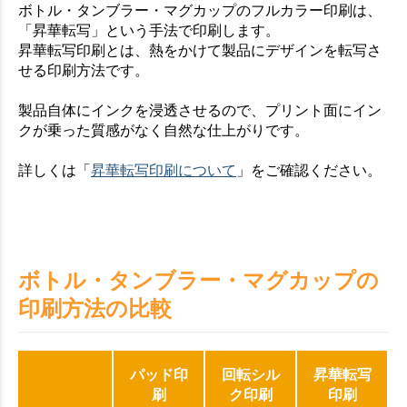
ボトル・タンブラー・マグカップのフルカラー印刷は、
「昇華転写」という手法で印刷します。
昇華転写印刷とは、熱をかけて製品にデザインを転写さ
せる印刷方法です。
製品自体にインクを浸透させるので、プリント面にイン
クが乗った質感がなく自然な仕上がりです。
詳しくは「
昇華転写印刷について
」をご確認ください。
ボトル・タンブラー・マグカップの
印刷方法の比較
パッド印
回転シル
昇華転写
刷
ク印刷
印刷