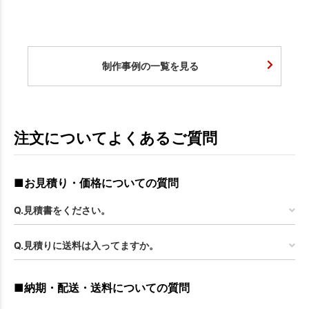
制作事例の一覧を見る
注文についてよくあるご質問
■お見積り・価格についての質問
Q.見積書をください。
Q.見積りに送料は入ってますか。
■納期・配送・送料についての質問