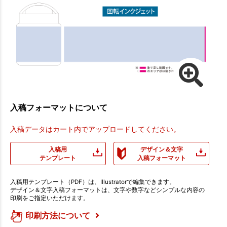
入稿フォーマットについて
入稿データはカート内でアップロードしてください。
入稿用
デザイン＆文字
テンプレート
入稿フォーマット
入稿用テンプレート（PDF）は、Illustratorで編集できます。
デザイン＆文字入稿フォーマットは、文字や数字などシンプルな内容の
印刷をご指定いただけます。
印刷方法について