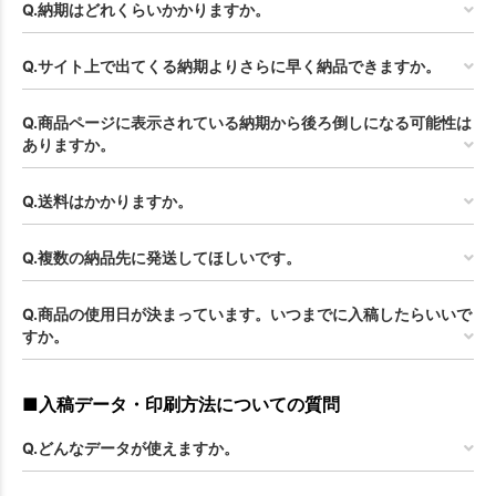
Q.納期はどれくらいかかりますか。
Q.サイト上で出てくる納期よりさらに早く納品できますか。
Q.商品ページに表示されている納期から後ろ倒しになる可能性は
ありますか。
Q.送料はかかりますか。
Q.複数の納品先に発送してほしいです。
Q.商品の使用日が決まっています。いつまでに入稿したらいいで
すか。
■入稿データ・印刷方法についての質問
Q.どんなデータが使えますか。