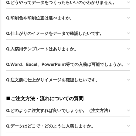
Q.どうやってデータをつくったらいいのかわかりません。
Q.印刷色や印刷位置は選べますか。
Q.仕上がりのイメージをデータで確認したいです。
Q.入稿用テンプレートはありますか。
Q.Word、Excel、PowerPoint等での入稿は可能でしょうか。
Q.注文前に仕上がりイメージを確認したいです。
■ご注文方法・流れについての質問
Q.どのように注文すれば良いでしょうか。（注文方法）
Q.データはどこで・どのように入稿しますか。