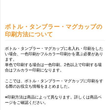
ボトル・タンブラー・マグカップの
印刷方法について
ボトル・タンブラー・マグカップに名入れ・印刷をした
い場合、一色印刷かフルカラー印刷かを選ぶ必要があり
ます。
単色で印刷する場合は一色印刷、2色以上で印刷する場
合はフルカラー印刷になります。
ここでは、ボトル・タンブラー・マグカップに印刷をす
る際のお役立ち情報をまとめました。
※印刷方法は商品によって異なります。詳しくは商品ペ
ージをご確認ください。