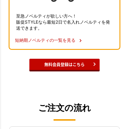
至急ノベルティが欲しい方へ！
販促STYLEなら最短2日で名入れノベルティを発
送できます。
短納期ノベルティの一覧を見る
無料会員登録はこちら
ご注文の流れ