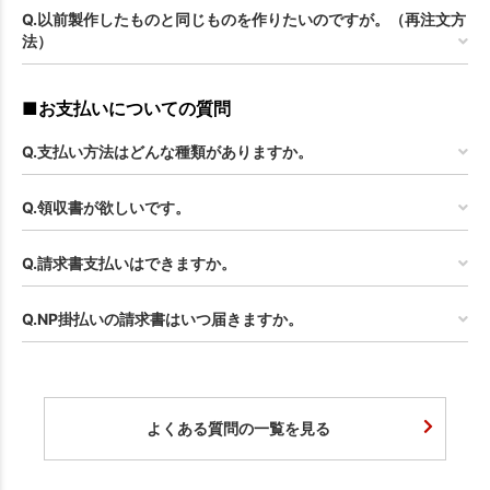
お買い物を続ける
カートへ進む
Q.以前製作したものと同じものを作りたいのですが。（再注文方
法）
■お支払いについての質問
Q.支払い方法はどんな種類がありますか。
Q.領収書が欲しいです。
Q.請求書支払いはできますか。
Q.NP掛払いの請求書はいつ届きますか。
よくある質問の一覧を見る