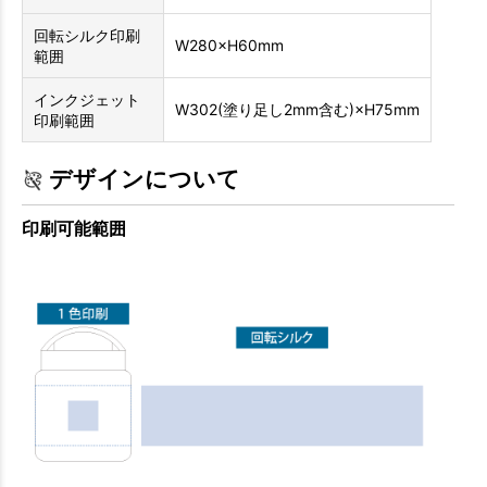
回転シルク印刷
W280×H60mm
範囲
インクジェット
W302(塗り足し2mm含む)×H75mm
印刷範囲
デザインについて
印刷可能範囲