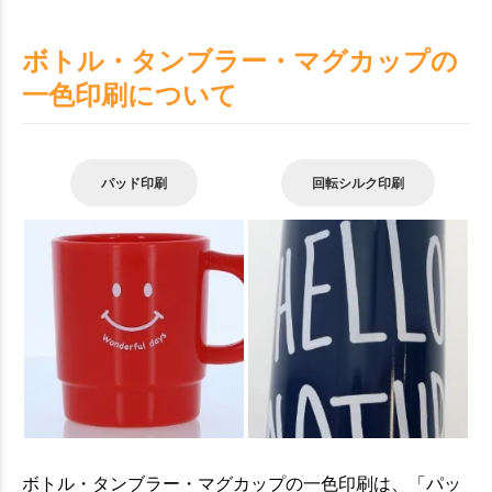
ボトル・タンブラー・マグカップの
一色印刷について
パッド印刷
回転シルク印刷
ボトル・タンブラー・マグカップの一色印刷は、「パッ