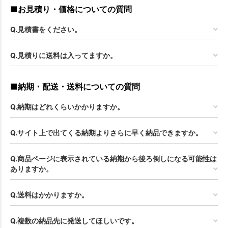
■お見積り・価格についての質問
Q.見積書をください。
Q.見積りに送料は入ってますか。
■納期・配送・送料についての質問
Q.納期はどれくらいかかりますか。
Q.サイト上で出てくる納期よりさらに早く納品できますか。
Q.商品ページに表示されている納期から後ろ倒しになる可能性は
ありますか。
Q.送料はかかりますか。
Q.複数の納品先に発送してほしいです。