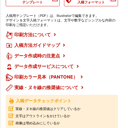
テンプレート
入稿フォーマット
入稿用テンプレート（PDF）は、Illustratorで編集できます。
デザイン＆文字入稿フォーマットは、文字や数字などシンプルな内容の
印刷をご指定いただけます。
印刷方法について
入稿方法ガイドマップ
データ作成時の注意点
データ作成サービスについて
印刷カラー見本（PANTONE）
実線・ヌキ線の推奨値について
入稿データチェックポイント
実線・ヌキ線の推奨値はクリアしているか
文字はアウトラインをかけているか
画像は埋め込みにしているか