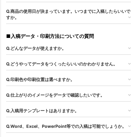
Q.商品の使用日が決まっています。いつまでに入稿したらいいで
すか。
■入稿データ・印刷方法についての質問
Q.どんなデータが使えますか。
Q.どうやってデータをつくったらいいのかわかりません。
Q.印刷色や印刷位置は選べますか。
Q.仕上がりのイメージをデータで確認したいです。
Q.入稿用テンプレートはありますか。
Q.Word、Excel、PowerPoint等での入稿は可能でしょうか。