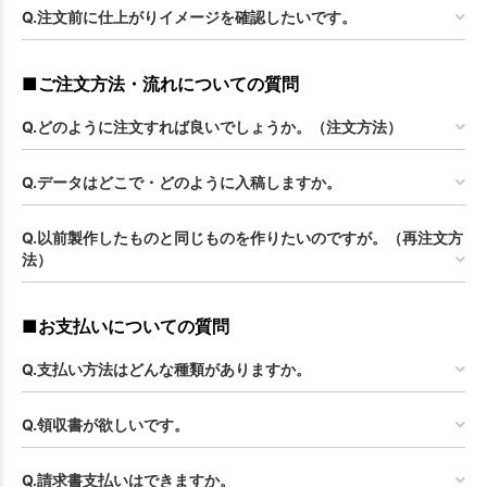
Q.注文前に仕上がりイメージを確認したいです。
■ご注文方法・流れについての質問
Q.どのように注文すれば良いでしょうか。（注文方法）
Q.データはどこで・どのように入稿しますか。
Q.以前製作したものと同じものを作りたいのですが。（再注文方
法）
■お支払いについての質問
Q.支払い方法はどんな種類がありますか。
Q.領収書が欲しいです。
Q.請求書支払いはできますか。