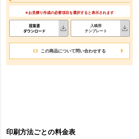
※お見積り作成の必要項目を選択すると表示されます
提案書
入稿用
ダウンロード
テンプレート
この商品について問い合わせする
印刷方法ごとの料金表