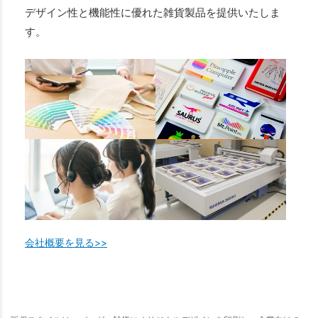
デザイン性と機能性に優れた雑貨製品を提供いたしま
す。
会社概要を見る>>