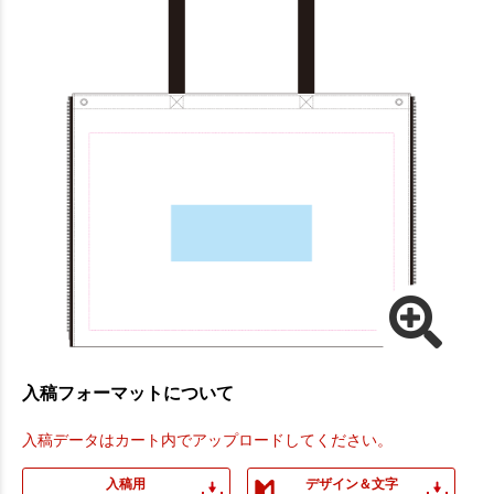
入稿フォーマットについて
入稿データはカート内でアップロードしてください。
入稿用
デザイン＆文字