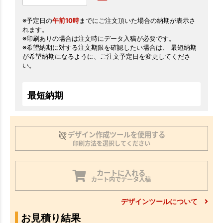
※予定日の
午前10時
までにご注文頂いた場合の納期が表示さ
れます。
※印刷ありの場合は注文時にデータ入稿が必要です。
※希望納期に対する注文期限を確認したい場合は、 最短納期
が希望納期になるように、ご注文予定日を変更してくださ
い。
最短納期
デザイン作成ツールを使用する
印刷方法を選択してください
カートに入れる
カート内でデータ入稿
デザインツールについて
お見積り結果