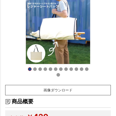
画像ダウンロード
商品概要