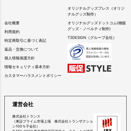
オリジナルグッズプレス（オリジ
ナルグッズ制作）
会社概要
オリジナルグッズドットコム(物販
グッズ・ノベルティ制作)
利用規約
T3DESIGN（グループ会社）
特定商取引に基づく表記
返品・交換について
個人情報保護方針
情報セキュリティ基本方針
カスタマーハラスメントポリシー
運営会社
株式会社トランス
（東証プライム市場上場 株式会社トランザクショ
ン100％子会社）