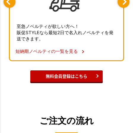
至急ノベルティが欲しい方へ！
販促STYLEなら最短2日で名入れノベルティを発
送できます。
短納期ノベルティの一覧を見る
無料会員登録はこちら
ご注文の流れ