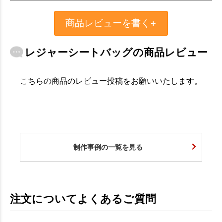
商品レビューを書く+
レジャーシートバッグの商品レビュー
お買い物を続ける
カートへ進む
こちらの商品のレビュー投稿をお願いいたします。
制作事例の一覧を見る
注文についてよくあるご質問