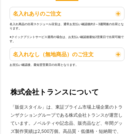
名入れありのご注文
名入れ商品の出荷スケジュール目安は、通常お支払い確認後約2～3週間後の出荷とな
ります。
※クイックプリントサービス適用の場合は、お支払い確認後最短2営業日で出荷可能で
す。
名入れなし（無地商品）のご注文
お支払い確認後、最短翌営業日の出荷となります。
株式会社トランスについて
「販促スタイル」は、東証プライム市場上場企業のトラ
ンザクショングループである株式会社トランスが運営し
ています。ノベルティや記念品、販売品など、年間グッ
ズ製作実績は2,500万個。高品質・低価格・短納期で、