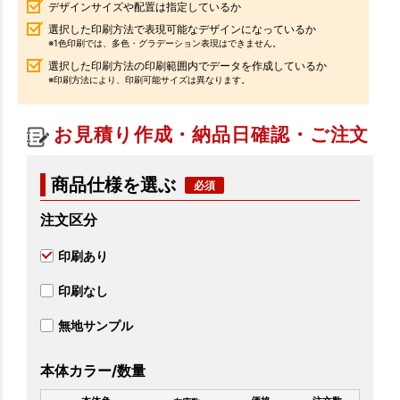
デザインサイズや配置は指定しているか
選択した印刷方法で表現可能なデザインになっているか
※1色印刷では、多色・グラデーション表現はできません。
選択した印刷方法の印刷範囲内でデータを作成しているか
※印刷方法により、印刷可能サイズは異なります。
お見積り作成・納品日確認・ご注文
商品仕様を選ぶ
注文区分
印刷あり
印刷なし
無地サンプル
本体カラー/数量