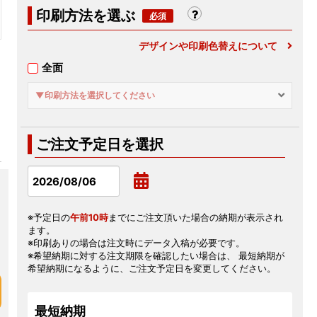
印刷方法を選ぶ
デザインや印刷色替えについて
全面
▼印刷方法を選択してください
ご注文予定日を選択
※予定日の
午前10時
までにご注文頂いた場合の納期が表示され
ます。
※印刷ありの場合は注文時にデータ入稿が必要です。
※希望納期に対する注文期限を確認したい場合は、 最短納期が
希望納期になるように、ご注文予定日を変更してください。
最短納期