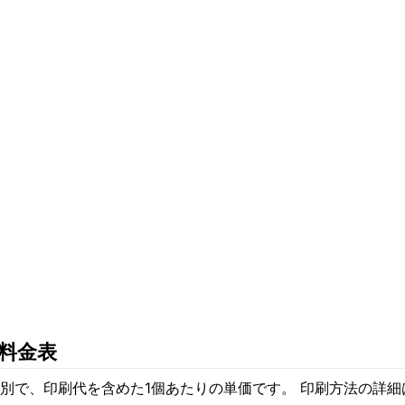
料金表
別で、印刷代を含めた1個あたりの単価です。 印刷方法の詳