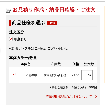
お見積り作成・納品日確認・ご注文
商品仕様を選ぶ
注文区分
印刷あり
※無地サンプルはご用意がございません。
本体カラー/数量
本体色
在庫数
価格
注文数
印刷専用
在庫お問い合わせ
￥238
※最低ご注文数
（1色につき）
: 100個
在庫切れ商品のご注文について