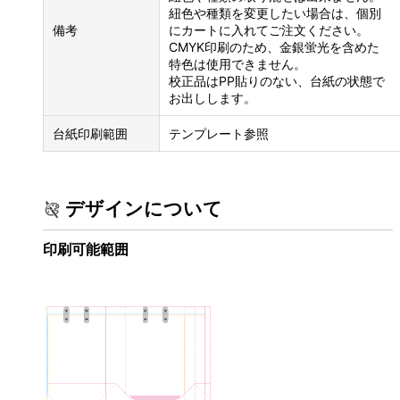
紐色や種類を変更したい場合は、個別
備考
にカートに入れてご注文ください。
CMYK印刷のため、金銀蛍光を含めた
特色は使用できません。
校正品はPP貼りのない、台紙の状態で
お出しします。
台紙印刷範囲
テンプレート参照
デザインについて
印刷可能範囲