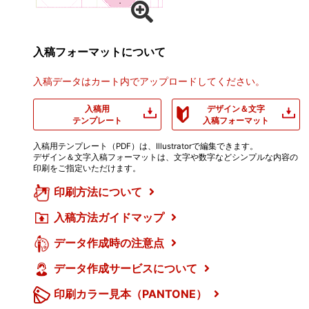
入稿フォーマットについて
入稿データはカート内でアップロードしてください。
入稿用
デザイン＆文字
テンプレート
入稿フォーマット
入稿用テンプレート（PDF）は、Illustratorで編集できます。
デザイン＆文字入稿フォーマットは、文字や数字などシンプルな内容の
印刷をご指定いただけます。
印刷方法について
入稿方法ガイドマップ
データ作成時の注意点
データ作成サービスについて
印刷カラー見本（PANTONE）