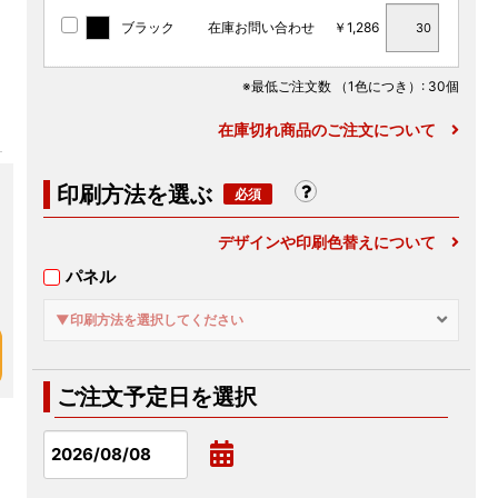
ブラック
在庫お問い合わせ
￥1,286
※最低ご注文数
（1色につき）
: 30個
在庫切れ商品のご注文について
印刷方法を選ぶ
デザインや印刷色替えについて
パネル
▼印刷方法を選択してください
ご注文予定日を選択