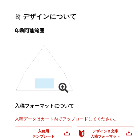
デザインについて
印刷可能範囲
入稿フォーマットについて
入稿データはカート内でアップロードしてください。
入稿用
デザイン＆文字
テンプレート
入稿フォーマット