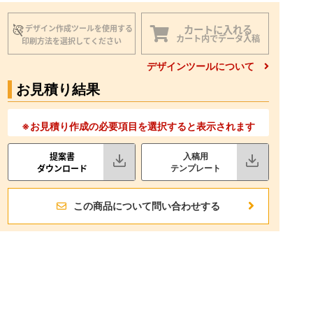
カートに入れる
デザイン作成ツールを使用する
カート内でデータ入稿
印刷方法を選択してください
デザインツールについて
お見積り結果
※お見積り作成の必要項目を選択すると表示されます
提案書
入稿用
ダウンロード
テンプレート
この商品について問い合わせする