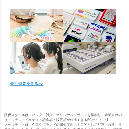
会社概要を見る>>
販促スタイルは、バッグ・雑貨にオリジナルデザインを印刷し、企業向けの
オリジナルノベルティ・記念品・販促品が作成できるECサイトです。
ノベルティとは、企業やブランドの認知度向上を目的として配布される、社