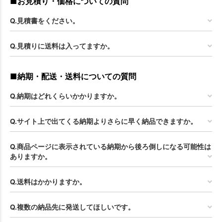
■お見積り・価格についての質問
Q.見積書をください。
Q.見積りに送料は入ってますか。
■納期・配送・送料についての質問
Q.納期はどれくらいかかりますか。
Q.サイト上で出てくる納期よりさらに早く納品できますか。
Q.商品ページに表示されている納期から後ろ倒しになる可能性は
ありますか。
Q.送料はかかりますか。
Q.複数の納品先に発送してほしいです。