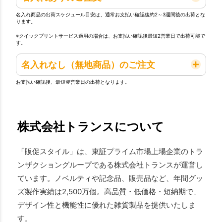
名入れ商品の出荷スケジュール目安は、通常お支払い確認後約2～3週間後の出荷とな
ります。
※クイックプリントサービス適用の場合は、お支払い確認後最短2営業日で出荷可能で
す。
名入れなし（無地商品）のご注文
お支払い確認後、最短翌営業日の出荷となります。
株式会社トランスについて
「販促スタイル」は、東証プライム市場上場企業のトラ
ンザクショングループである株式会社トランスが運営し
ています。ノベルティや記念品、販売品など、年間グッ
ズ製作実績は2,500万個。高品質・低価格・短納期で、
デザイン性と機能性に優れた雑貨製品を提供いたしま
す。