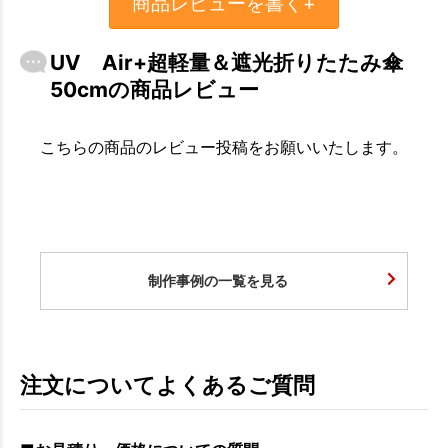
商品レビューを書く+
UV Air+超軽量＆遮光折りたたみ傘
50cmの商品レビュー
こちらの商品のレビュー投稿をお願いいたします。
制作事例の一覧を見る
注文についてよくあるご質問