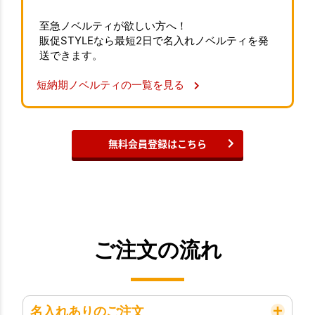
至急ノベルティが欲しい方へ！
販促STYLEなら最短2日で名入れノベルティを発
送できます。
短納期ノベルティの一覧を見る
無料会員登録はこちら
ご注文の流れ
名入れありのご注文