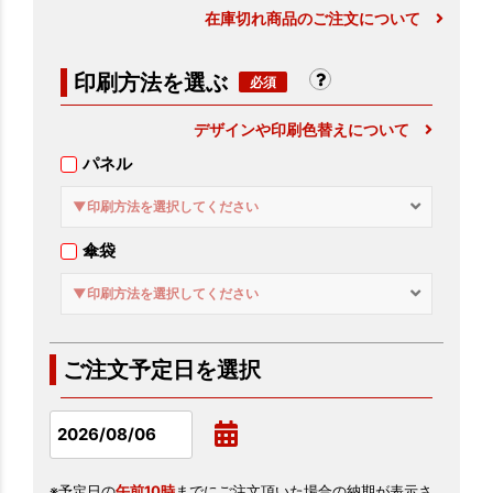
在庫切れ商品のご注文について
印刷方法を選ぶ
デザインや印刷色替えについて
パネル
▼印刷方法を選択してください
傘袋
▼印刷方法を選択してください
ご注文予定日を選択
※予定日の
午前10時
までにご注文頂いた場合の納期が表示さ