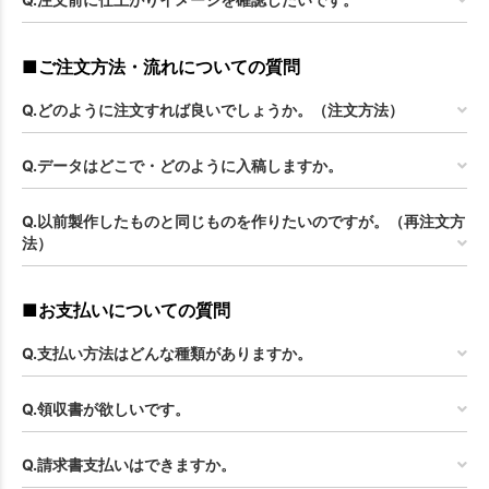
■ご注文方法・流れについての質問
Q.どのように注文すれば良いでしょうか。（注文方法）
Q.データはどこで・どのように入稿しますか。
Q.以前製作したものと同じものを作りたいのですが。（再注文方
法）
■お支払いについての質問
Q.支払い方法はどんな種類がありますか。
Q.領収書が欲しいです。
Q.請求書支払いはできますか。