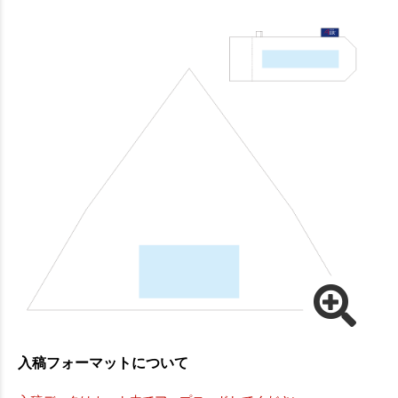
入稿フォーマットについて