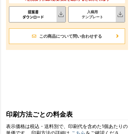
提案書
入稿用
ダウンロード
テンプレート
この商品について問い合わせする
印刷方法ごとの料金表
表示価格は税込・送料別で、印刷代を含めた1個あたりの
単価です。 印刷方法の詳細は
こちら
をご確認くださ