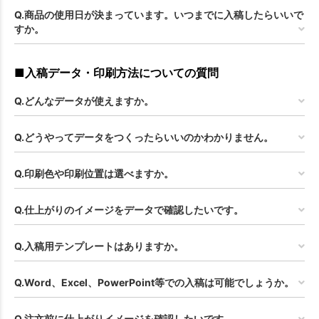
Q.商品の使用日が決まっています。いつまでに入稿したらいいで
すか。
■入稿データ・印刷方法についての質問
Q.どんなデータが使えますか。
Q.どうやってデータをつくったらいいのかわかりません。
Q.印刷色や印刷位置は選べますか。
Q.仕上がりのイメージをデータで確認したいです。
Q.入稿用テンプレートはありますか。
Q.Word、Excel、PowerPoint等での入稿は可能でしょうか。
Q.注文前に仕上がりイメージを確認したいです。