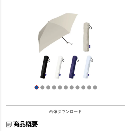
画像ダウンロード
商品概要