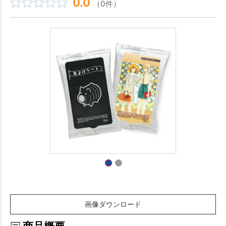
0.0
（0件）
画像ダウンロード