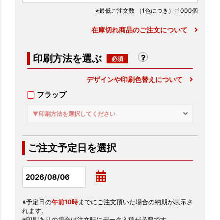
※最低ご注文数
（1色につき）
: 1000個
在庫切れ商品のご注文について
印刷方法を選ぶ
デザインや印刷色替えについて
フラップ
▼印刷方法を選択してください
ご注文予定日を選択
※予定日の
午前10時
までにご注文頂いた場合の納期が表示さ
れます。
※印刷ありの場合は注文時にデータ入稿が必要です。