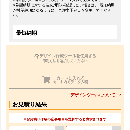
※希望納期に対する注文期限を確認したい場合は、 最短納期
が希望納期になるように、ご注文予定日を変更してくださ
い。
最短納期
デザイン作成ツールを使用する
印刷方法を選択してください
カートに入れる
カート内でデータ入稿
デザインツールについて
お見積り結果
※お見積り作成の必要項目を選択すると表示されます