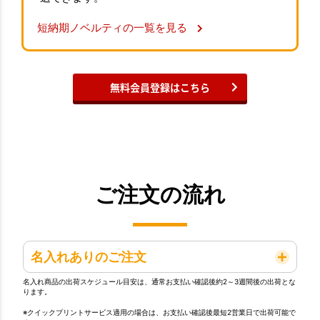
短納期ノベルティの一覧を見る
無料会員登録はこちら
ご注文の流れ
名入れありのご注文
名入れ商品の出荷スケジュール目安は、通常お支払い確認後約2～3週間後の出荷とな
ります。
※クイックプリントサービス適用の場合は、お支払い確認後最短2営業日で出荷可能で