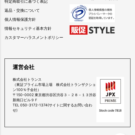
特定商取引に基づく表記
返品・交換について
個人情報保護方針
情報セキュリティ基本方針
カスタマーハラスメントポリシー
運営会社
株式会社トランス
（東証プライム市場上場 株式会社トランザクショ
ン100％子会社）
〒150-0002 東京都渋谷区渋谷３－２８－１３渋谷
新南口ビル９Ｆ
TEL 050-3172-1374(サイトに関するお問い合わ
せ)