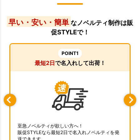
早い・安い・簡単
なノベルティ制作は販
促STYLEで！
POINT1
最短2日
で名入れして出荷！
至急ノベルティが欲しい方へ！
販促STYLEなら最短2日で名入れノベルティを発
送できます。