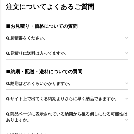
注文についてよくあるご質問
■お見積り・価格についての質問
Q.見積書をください。
Q.見積りに送料は入ってますか。
■納期・配送・送料についての質問
Q.納期はどれくらいかかりますか。
Q.サイト上で出てくる納期よりさらに早く納品できますか。
Q.商品ページに表示されている納期から後ろ倒しになる可能性は
ありますか。