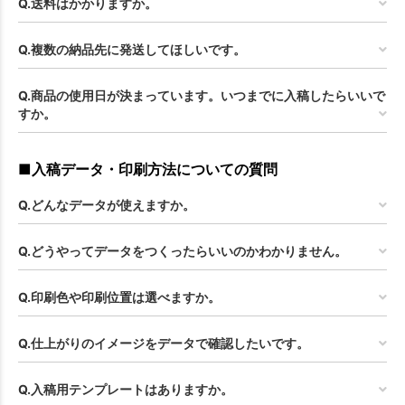
Q.送料はかかりますか。
Q.複数の納品先に発送してほしいです。
Q.商品の使用日が決まっています。いつまでに入稿したらいいで
すか。
■入稿データ・印刷方法についての質問
Q.どんなデータが使えますか。
Q.どうやってデータをつくったらいいのかわかりません。
Q.印刷色や印刷位置は選べますか。
Q.仕上がりのイメージをデータで確認したいです。
Q.入稿用テンプレートはありますか。