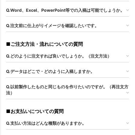
Q.Word、Excel、PowerPoint等での入稿は可能でしょうか。
Q.注文前に仕上がりイメージを確認したいです。
■ご注文方法・流れについての質問
Q.どのように注文すれば良いでしょうか。（注文方法）
Q.データはどこで・どのように入稿しますか。
Q.以前製作したものと同じものを作りたいのですが。（再注文方
法）
■お支払いについての質問
Q.支払い方法はどんな種類がありますか。