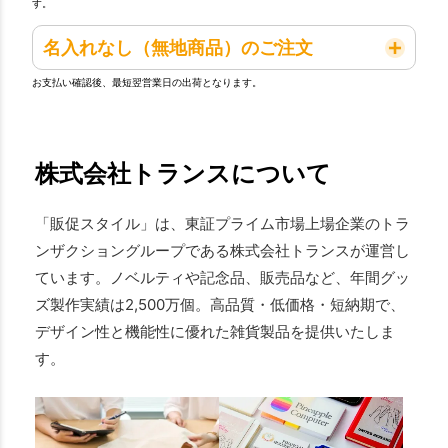
す。
名入れなし（無地商品）のご注文
お支払い確認後、最短翌営業日の出荷となります。
株式会社トランスについて
「販促スタイル」は、東証プライム市場上場企業のトラ
ンザクショングループである株式会社トランスが運営し
ています。ノベルティや記念品、販売品など、年間グッ
ズ製作実績は2,500万個。高品質・低価格・短納期で、
デザイン性と機能性に優れた雑貨製品を提供いたしま
す。