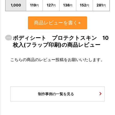
1,000
119
127
138
152
281
円
円
円
円
円
商品レビューを書く+
ボディシート プロテクトスキン 10
枚入(フラップ印刷)の商品レビュー
こちらの商品のレビュー投稿をお願いいたします。
制作事例の一覧を見る