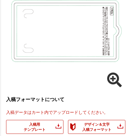
入稿フォーマットについて
入稿データはカート内でアップロードしてください。
入稿用
デザイン＆文字
テンプレート
入稿フォーマット