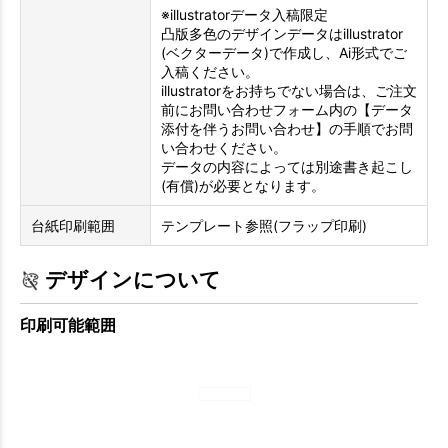
※illustratorデータ入稿限定
凸版多色のデザインデータはillustrator
(ベクターデータ)で作成し、Ai形式でご
入稿ください。
illustratorをお持ちでない場合は、ご注文
前にお問い合わせフォーム内の【データ
添付を伴うお問い合わせ】の手順でお問
い合わせください。
データの内容によっては別途書き起こし
(有償)が必要となります。
台紙印刷範囲
テンプレート参照(フラップ印刷)
デザインについて
印刷可能範囲