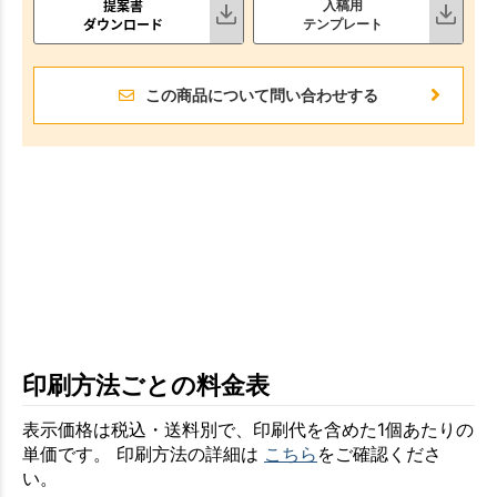
提案書
入稿用
ダウンロード
テンプレート
この商品について問い合わせする
印刷方法ごとの料金表
表示価格は税込・送料別で、印刷代を含めた1個あたりの
単価です。 印刷方法の詳細は
こちら
をご確認くださ
い。