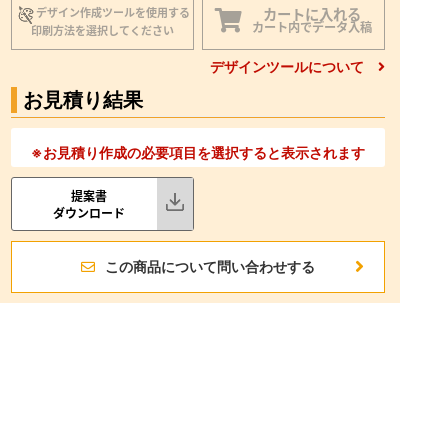
カートに入れる
デザイン作成ツールを使用する
カート内でデータ入稿
印刷方法を選択してください
デザインツールについて
お見積り結果
※お見積り作成の必要項目を選択すると表示されます
提案書
ダウンロード
この商品について問い合わせする