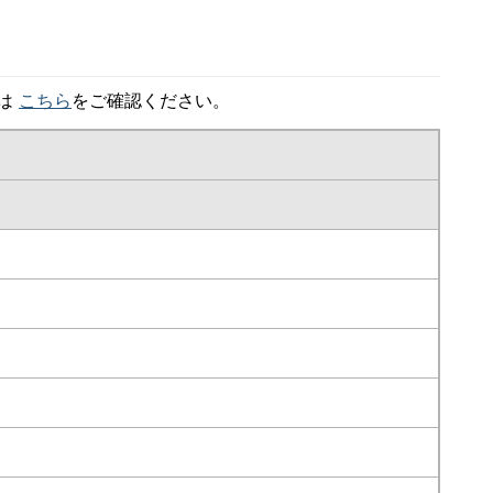
細は
こちら
をご確認ください。