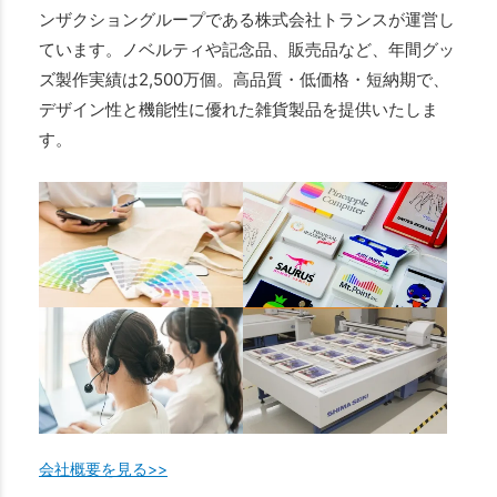
ンザクショングループである株式会社トランスが運営し
ています。ノベルティや記念品、販売品など、年間グッ
ズ製作実績は2,500万個。高品質・低価格・短納期で、
デザイン性と機能性に優れた雑貨製品を提供いたしま
す。
会社概要を見る>>