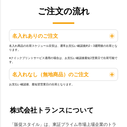
ご注文の流れ
名入れありのご注文
名入れ商品の出荷スケジュール目安は、通常お支払い確認後約2～3週間後の出荷とな
ります。
※クイックプリントサービス適用の場合は、お支払い確認後最短2営業日で出荷可能で
す。
名入れなし（無地商品）のご注文
お支払い確認後、最短翌営業日の出荷となります。
株式会社トランスについて
「販促スタイル」は、東証プライム市場上場企業のトラ