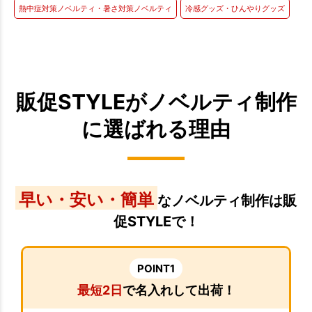
熱中症対策ノベルティ・暑さ対策ノベルティ
冷感グッズ・ひんやりグッズ
販促STYLEがノベルティ制作
に選ばれる理由
早い・安い・簡単
なノベルティ制作は販
促STYLEで！
POINT1
最短2日
で名入れして出荷！