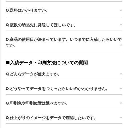
Q.送料はかかりますか。
Q.複数の納品先に発送してほしいです。
Q.商品の使用日が決まっています。いつまでに入稿したらいいで
すか。
お買い物を続ける
カートへ進む
■入稿データ・印刷方法についての質問
Q.どんなデータが使えますか。
Q.どうやってデータをつくったらいいのかわかりません。
Q.印刷色や印刷位置は選べますか。
Q.仕上がりのイメージをデータで確認したいです。