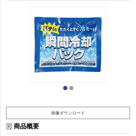
画像ダウンロード
商品概要