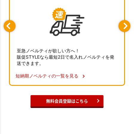
至急ノベルティが欲しい方へ！
販促STYLEなら最短2日で名入れノベルティを発
送できます。
短納期ノベルティの一覧を見る
無料会員登録はこちら