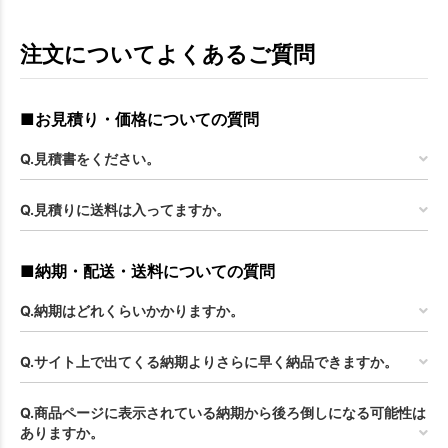
注文についてよくあるご質問
■お見積り・価格についての質問
Q.見積書をください。
Q.見積りに送料は入ってますか。
■納期・配送・送料についての質問
Q.納期はどれくらいかかりますか。
Q.サイト上で出てくる納期よりさらに早く納品できますか。
Q.商品ページに表示されている納期から後ろ倒しになる可能性は
ありますか。