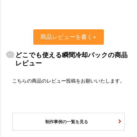
商品レビューを書く+
どこでも使える瞬間冷却パックの商品
レビュー
こちらの商品のレビュー投稿をお願いいたします。
制作事例の一覧を見る