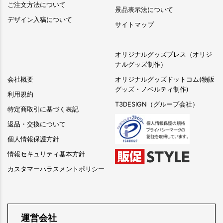
ご注文方法について
景品表示法について
デザイン入稿について
サイトマップ
オリジナルグッズプレス（オリジ
ナルグッズ制作）
会社概要
オリジナルグッズドットコム(物販
グッズ・ノベルティ制作)
利用規約
T3DESIGN（グループ会社）
特定商取引に基づく表記
返品・交換について
個人情報保護方針
情報セキュリティ基本方針
カスタマーハラスメントポリシー
運営会社