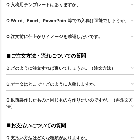
Q.入稿用テンプレートはありますか。
Q.Word、Excel、PowerPoint等での入稿は可能でしょうか。
Q.注文前に仕上がりイメージを確認したいです。
■ご注文方法・流れについての質問
Q.どのように注文すれば良いでしょうか。（注文方法）
Q.データはどこで・どのように入稿しますか。
Q.以前製作したものと同じものを作りたいのですが。（再注文方
法）
■お支払いについての質問
Q.支払い方法はどんな種類がありますか。