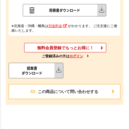
見積書ダウンロード
※北海道・沖縄・離島は
別途料金
がかかります。 ご注文後にご連
絡いたします。
無料会員登録でもっとお得に！
ご登録済みの方は
ログイン
提案書
ダウンロード
この商品について問い合わせする