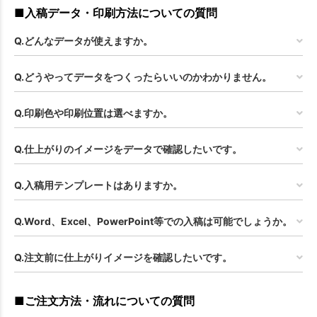
■入稿データ・印刷方法についての質問
Q.どんなデータが使えますか。
Q.どうやってデータをつくったらいいのかわかりません。
Q.印刷色や印刷位置は選べますか。
Q.仕上がりのイメージをデータで確認したいです。
Q.入稿用テンプレートはありますか。
Q.Word、Excel、PowerPoint等での入稿は可能でしょうか。
Q.注文前に仕上がりイメージを確認したいです。
■ご注文方法・流れについての質問