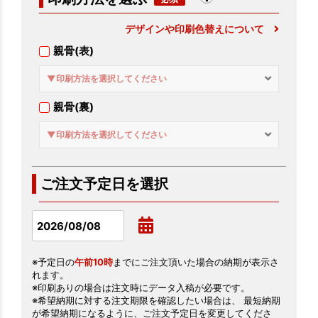
デザインや印刷色替えについて
親骨(表)
▼印刷方法を選択してください
親骨(裏)
▼印刷方法を選択してください
ご注文予定日を選択
※予定日の
午前10時
までにご注文頂いた場合の納期が表示さ
れます。
※印刷ありの場合は注文時にデータ入稿が必要です。
※希望納期に対する注文期限を確認したい場合は、 最短納期
が希望納期になるように、ご注文予定日を変更してくださ