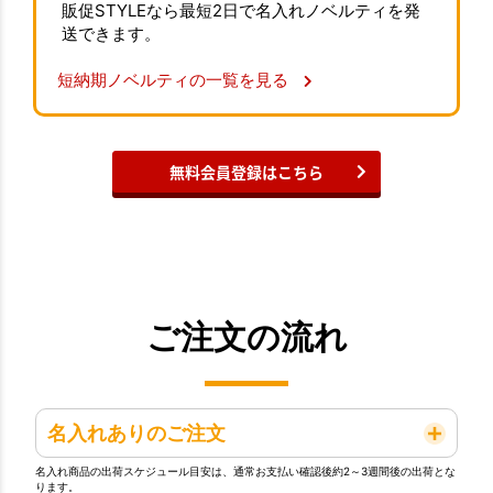
販促STYLEなら最短2日で名入れノベルティを発
送できます。
短納期ノベルティの一覧を見る
無料会員登録はこちら
ご注文の流れ
名入れありのご注文
名入れ商品の出荷スケジュール目安は、通常お支払い確認後約2～3週間後の出荷とな
ります。