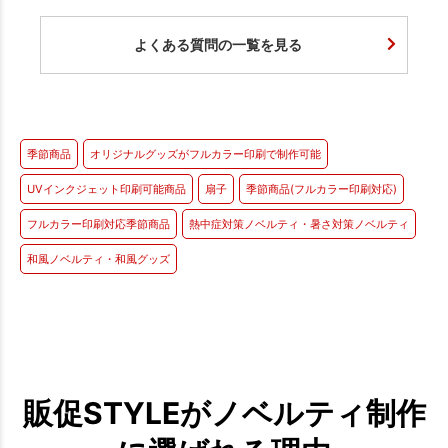
よくある質問の一覧を見る
季節商品
オリジナルグッズがフルカラー印刷で制作可能
UVインクジェット印刷可能商品
扇子
季節商品(フルカラー印刷対応)
フルカラー印刷対応季節商品
熱中症対策ノベルティ・暑さ対策ノベルティ
和風ノベルティ・和風グッズ
販促STYLEがノベルティ制作