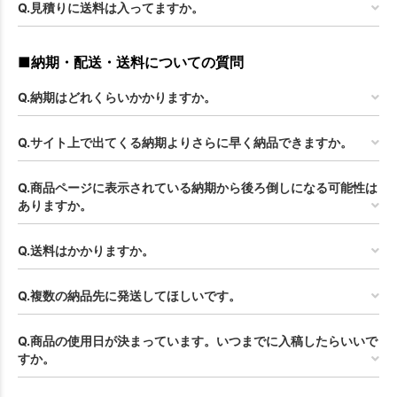
Q.見積りに送料は入ってますか。
■納期・配送・送料についての質問
Q.納期はどれくらいかかりますか。
Q.サイト上で出てくる納期よりさらに早く納品できますか。
Q.商品ページに表示されている納期から後ろ倒しになる可能性は
ありますか。
Q.送料はかかりますか。
Q.複数の納品先に発送してほしいです。
Q.商品の使用日が決まっています。いつまでに入稿したらいいで
すか。