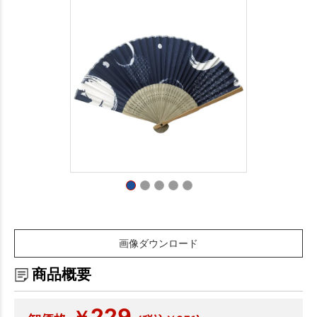
画像ダウンロード
商品概要
229