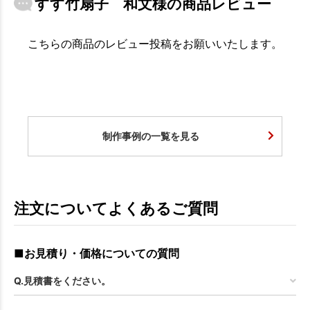
すす竹扇子 和文様の商品レビュー
こちらの商品のレビュー投稿をお願いいたします。
制作事例の一覧を見る
注文についてよくあるご質問
■お見積り・価格についての質問
Q.見積書をください。