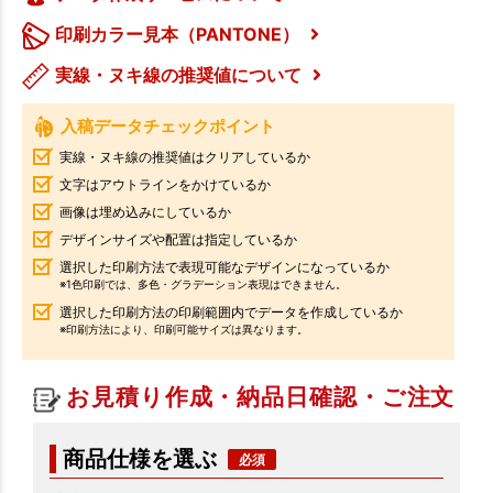
印刷カラー見本（PANTONE）
実線・ヌキ線の推奨値について
入稿データチェックポイント
実線・ヌキ線の推奨値はクリアしているか
文字はアウトラインをかけているか
画像は埋め込みにしているか
デザインサイズや配置は指定しているか
選択した印刷方法で表現可能なデザインになっているか
※1色印刷では、多色・グラデーション表現はできません。
選択した印刷方法の印刷範囲内でデータを作成しているか
※印刷方法により、印刷可能サイズは異なります。
お見積り作成・納品日確認・ご注文
商品仕様を選ぶ