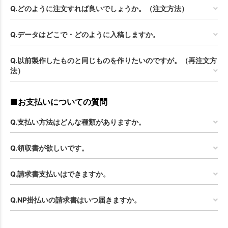
Q.どのように注文すれば良いでしょうか。（注文方法）
Q.データはどこで・どのように入稿しますか。
Q.以前製作したものと同じものを作りたいのですが。（再注文方
法）
■お支払いについての質問
Q.支払い方法はどんな種類がありますか。
Q.領収書が欲しいです。
Q.請求書支払いはできますか。
Q.NP掛払いの請求書はいつ届きますか。