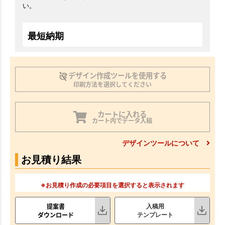
い。
最短納期
デザイン作成ツールを使用する
印刷方法を選択してください
カートに入れる
カート内でデータ入稿
デザインツールについて
お見積り結果
※お見積り作成の必要項目を選択すると表示されます
提案書
入稿用
ダウンロード
テンプレート