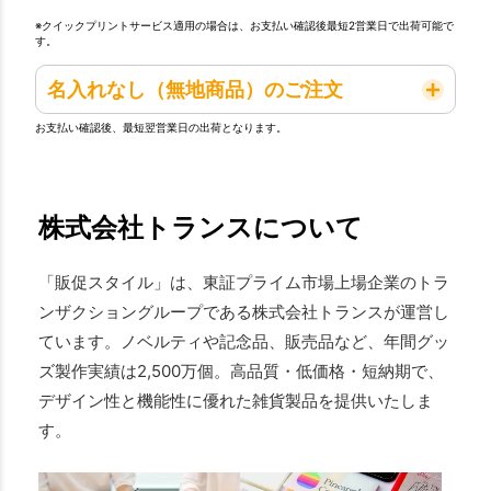
※クイックプリントサービス適用の場合は、お支払い確認後最短2営業日で出荷可能で
す。
名入れなし（無地商品）のご注文
お支払い確認後、最短翌営業日の出荷となります。
株式会社トランスについて
「販促スタイル」は、東証プライム市場上場企業のトラ
ンザクショングループである株式会社トランスが運営し
ています。ノベルティや記念品、販売品など、年間グッ
ズ製作実績は2,500万個。高品質・低価格・短納期で、
デザイン性と機能性に優れた雑貨製品を提供いたしま
す。