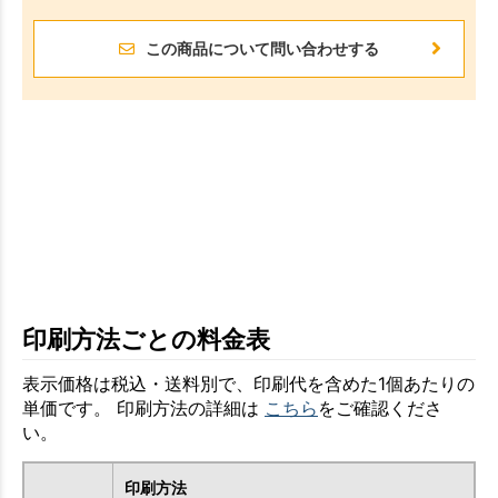
この商品について問い合わせする
印刷方法ごとの料金表
表示価格は税込・送料別で、印刷代を含めた1個あたりの
単価です。 印刷方法の詳細は
こちら
をご確認くださ
い。
印刷方法