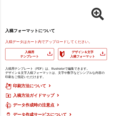
入稿フォーマットについて
入稿データはカート内でアップロードしてください。
入稿用
デザイン＆文字
テンプレート
入稿フォーマット
入稿用テンプレート（PDF）は、Illustratorで編集できます。
デザイン＆文字入稿フォーマットは、文字や数字などシンプルな内容の
印刷をご指定いただけます。
印刷方法について
入稿方法ガイドマップ
データ作成時の注意点
データ作成サービスについて