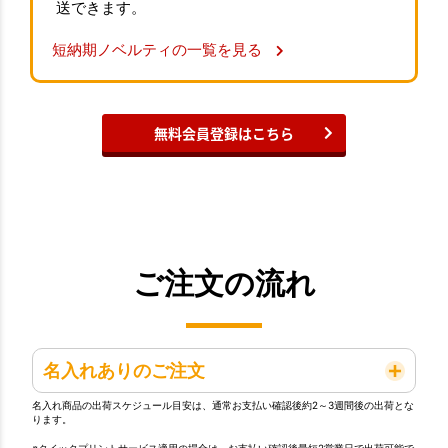
送できます。
短納期ノベルティの一覧を見る
無料会員登録はこちら
ご注文の流れ
名入れありのご注文
名入れ商品の出荷スケジュール目安は、通常お支払い確認後約2～3週間後の出荷とな
ります。