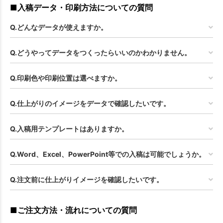
■入稿データ・印刷方法についての質問
Q.どんなデータが使えますか。
Q.どうやってデータをつくったらいいのかわかりません。
Q.印刷色や印刷位置は選べますか。
Q.仕上がりのイメージをデータで確認したいです。
Q.入稿用テンプレートはありますか。
Q.Word、Excel、PowerPoint等での入稿は可能でしょうか。
Q.注文前に仕上がりイメージを確認したいです。
■ご注文方法・流れについての質問