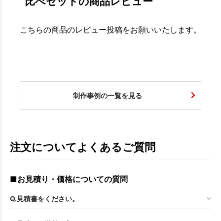
比べセットの商品レビュー
こちらの商品のレビュー投稿をお願いいたします。
制作事例の一覧を見る
注文についてよくあるご質問
■お見積り・価格についての質問
Q.見積書をください。