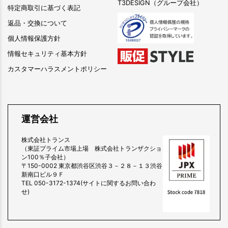
T3DESIGN（グループ会社）
特定商取引に基づく表記
返品・交換について
個人情報保護方針
情報セキュリティ基本方針
カスタマーハラスメントポリシー
運営会社
株式会社トランス
（東証プライム市場上場 株式会社トランザクショ
ン100％子会社）
〒150-0002 東京都渋谷区渋谷３－２８－１３渋谷
新南口ビル９Ｆ
TEL 050-3172-1374(サイトに関するお問い合わ
せ)