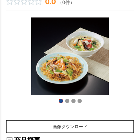
0.0
（0件）
画像ダウンロード