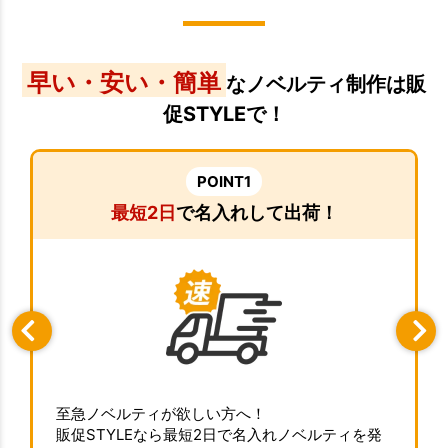
早い・安い・簡単
なノベルティ制作は販
促STYLEで！
POINT1
最短2日
で名入れして出荷！
至急ノベルティが欲しい方へ！
販促STYLEなら最短2日で名入れノベルティを発