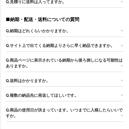
Q.見積りに送料は入ってますか。
■納期・配送・送料についての質問
Q.納期はどれくらいかかりますか。
Q.サイト上で出てくる納期よりさらに早く納品できますか。
Q.商品ページに表示されている納期から後ろ倒しになる可能性は
ありますか。
Q.送料はかかりますか。
お買い物を続ける
カートへ進む
Q.複数の納品先に発送してほしいです。
Q.商品の使用日が決まっています。いつまでに入稿したらいいで
すか。