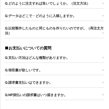
Q.どのように注文すれば良いでしょうか。（注文方法）
Q.データはどこで・どのように入稿しますか。
Q.以前製作したものと同じものを作りたいのですが。（再注文方
法）
■お支払いについての質問
Q.支払い方法はどんな種類がありますか。
Q.領収書が欲しいです。
Q.請求書支払いはできますか。
Q.NP掛払いの請求書はいつ届きますか。