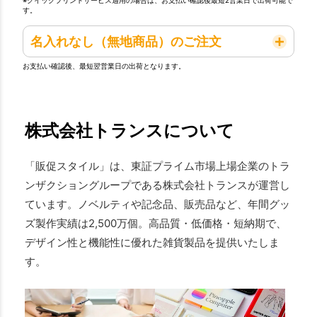
※クイックプリントサービス適用の場合は、お支払い確認後最短2営業日で出荷可能で
す。
名入れなし（無地商品）のご注文
お支払い確認後、最短翌営業日の出荷となります。
株式会社トランスについて
「販促スタイル」は、東証プライム市場上場企業のトラ
ンザクショングループである株式会社トランスが運営し
ています。ノベルティや記念品、販売品など、年間グッ
ズ製作実績は2,500万個。高品質・低価格・短納期で、
デザイン性と機能性に優れた雑貨製品を提供いたしま
す。