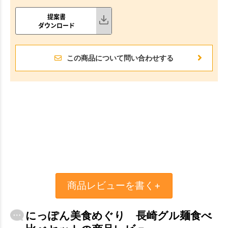
提案書
ダウンロード
この商品について問い合わせする
商品レビューを書く+
にっぽん美食めぐり 長崎グル麺食べ