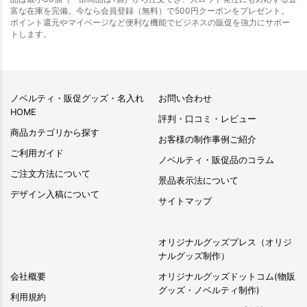
富な在庫を完備。今なら会員登録（無料）で500円クーポンをプレゼント。
ポイント還元やマイページなど便利な機能でビジネスの販促を強力にサポー
トします。
ノベルティ・販促グッズ・名入れ
お問い合わせ
HOME
評判・口コミ・レビュー
商品カテゴリから探す
お客様の制作事例ご紹介
ご利用ガイド
ノベルティ・販促品のコラム
ご注文方法について
景品表示法について
デザイン入稿について
サイトマップ
オリジナルグッズプレス（オリジ
ナルグッズ制作）
会社概要
オリジナルグッズドットコム(物販
グッズ・ノベルティ制作)
利用規約