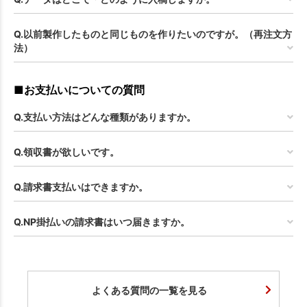
Q.以前製作したものと同じものを作りたいのですが。（再注文方
法）
■お支払いについての質問
Q.支払い方法はどんな種類がありますか。
Q.領収書が欲しいです。
Q.請求書支払いはできますか。
Q.NP掛払いの請求書はいつ届きますか。
よくある質問の一覧を見る