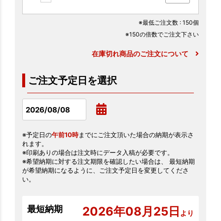
※最低ご注文数
: 150個
※150の倍数でご注文下さい
在庫切れ商品のご注文について
ご注文予定日を選択
※予定日の
午前10時
までにご注文頂いた場合の納期が表示さ
れます。
※印刷ありの場合は注文時にデータ入稿が必要です。
※希望納期に対する注文期限を確認したい場合は、 最短納期
が希望納期になるように、ご注文予定日を変更してくださ
い。
最短納期
2026年08月25日
より