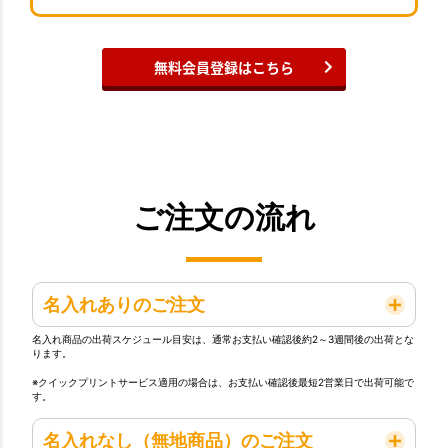
無料会員登録はこちら
ご注文の流れ
名入れありのご注文
名入れ商品の出荷スケジュール目安は、通常お支払い確認後約2～3週間後の出荷とな
ります。
※クイックプリントサービス適用の場合は、お支払い確認後最短2営業日で出荷可能で
す。
名入れなし（無地商品）のご注文