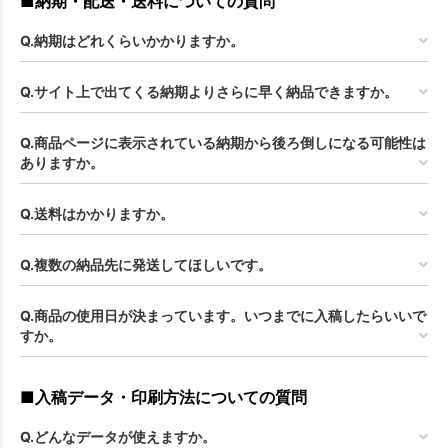
■納期・配送・送料についての質問
Q.納期はどれくらいかかりますか。
Q.サイト上で出てくる納期よりさらに早く納品できますか。
Q.商品ページに表示されている納期から後ろ倒しになる可能性は
ありますか。
Q.送料はかかりますか。
Q.複数の納品先に発送してほしいです。
お買い物を続ける
カートへ進む
Q.商品の使用日が決まっています。いつまでに入稿したらいいで
すか。
■入稿データ・印刷方法についての質問
Q.どんなデータが使えますか。