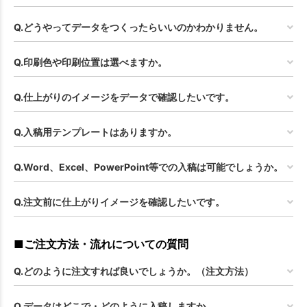
Q.どうやってデータをつくったらいいのかわかりません。
Q.印刷色や印刷位置は選べますか。
Q.仕上がりのイメージをデータで確認したいです。
Q.入稿用テンプレートはありますか。
Q.Word、Excel、PowerPoint等での入稿は可能でしょうか。
Q.注文前に仕上がりイメージを確認したいです。
■ご注文方法・流れについての質問
Q.どのように注文すれば良いでしょうか。（注文方法）
Q.データはどこで・どのように入稿しますか。