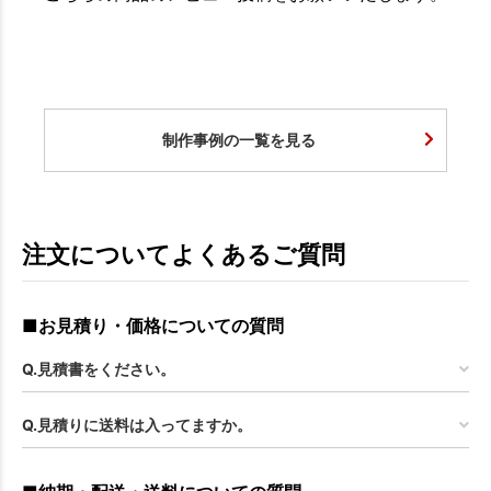
制作事例の一覧を見る
注文についてよくあるご質問
■お見積り・価格についての質問
Q.見積書をください。
Q.見積りに送料は入ってますか。