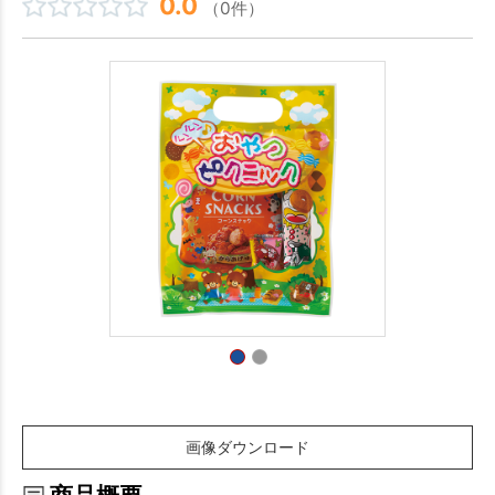
0.0
（0件）
画像ダウンロード