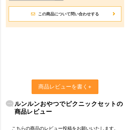
この商品について問い合わせする
商品レビューを書く+
ルンルンおやつでピクニックセットの
商品レビュー
こちらの商品のレビュー投稿をお願いいたします。