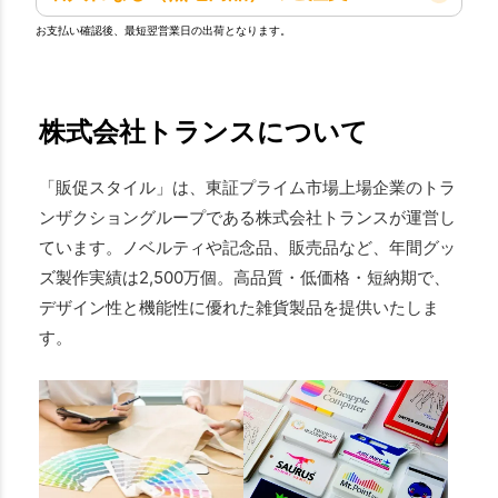
お支払い確認後、最短翌営業日の出荷となります。
株式会社トランスについて
「販促スタイル」は、東証プライム市場上場企業のトラ
ンザクショングループである株式会社トランスが運営し
ています。ノベルティや記念品、販売品など、年間グッ
ズ製作実績は2,500万個。高品質・低価格・短納期で、
デザイン性と機能性に優れた雑貨製品を提供いたしま
す。