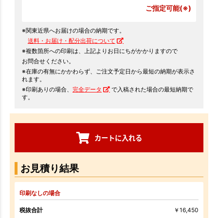
ご指定可能(※)
※関東近県へお届けの場合の納期です。
送料・お届け・配分出荷について
※複数箇所への印刷は、上記よりお日にちがかかりますので
お問合せください。
※在庫の有無にかかわらず、ご注文予定日から最短の納期が表示さ
れます。
※印刷ありの場合、
完全データ
で入稿された場合の最短納期で
す。
カートに入れる
お見積り結果
印刷なしの場合
税抜合計
￥16,450