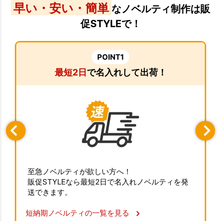
早い・安い・簡単
なノベルティ制作は販
促STYLEで！
POINT1
最短2日
で名入れして出荷！
至急ノベルティが欲しい方へ！
販促STYLEなら最短2日で名入れノベルティを発
送できます。
短納期ノベルティの一覧を見る