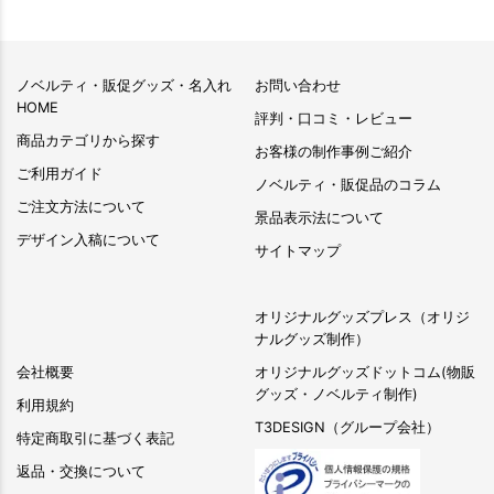
ノベルティ・販促グッズ・名入れ
お問い合わせ
HOME
評判・口コミ・レビュー
商品カテゴリから探す
お客様の制作事例ご紹介
ご利用ガイド
ノベルティ・販促品のコラム
ご注文方法について
景品表示法について
デザイン入稿について
サイトマップ
オリジナルグッズプレス（オリジ
ナルグッズ制作）
会社概要
オリジナルグッズドットコム(物販
グッズ・ノベルティ制作)
利用規約
T3DESIGN（グループ会社）
特定商取引に基づく表記
返品・交換について