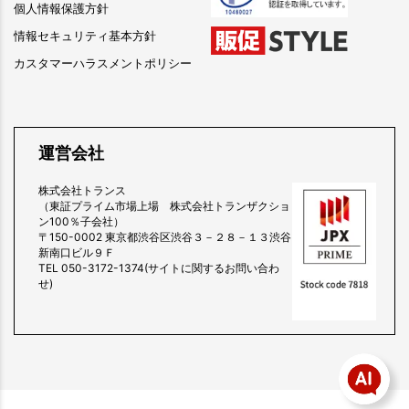
個人情報保護方針
情報セキュリティ基本方針
カスタマーハラスメントポリシー
運営会社
株式会社トランス
（東証プライム市場上場 株式会社トランザクショ
ン100％子会社）
〒150-0002 東京都渋谷区渋谷３－２８－１３渋谷
新南口ビル９Ｆ
TEL 050-3172-1374(サイトに関するお問い合わ
せ)