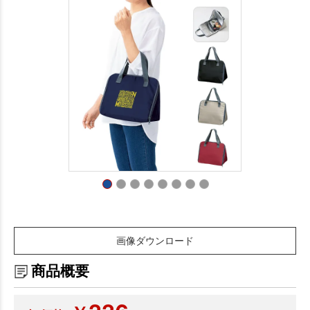
画像ダウンロード
商品概要