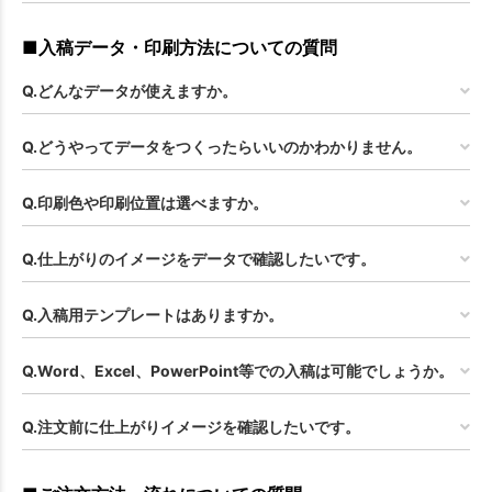
■入稿データ・印刷方法についての質問
Q.どんなデータが使えますか。
Q.どうやってデータをつくったらいいのかわかりません。
Q.印刷色や印刷位置は選べますか。
Q.仕上がりのイメージをデータで確認したいです。
Q.入稿用テンプレートはありますか。
Q.Word、Excel、PowerPoint等での入稿は可能でしょうか。
Q.注文前に仕上がりイメージを確認したいです。