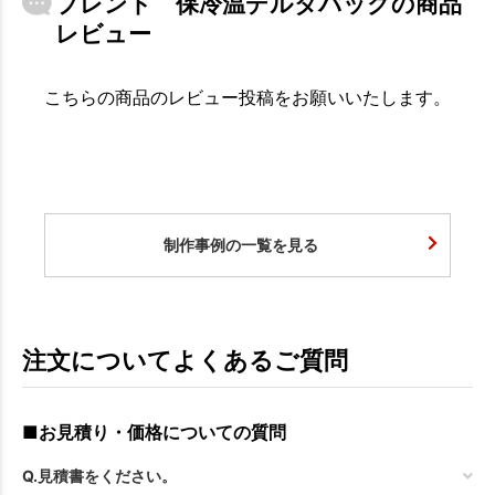
プレント 保冷温デルタバッグの商品
レビュー
こちらの商品のレビュー投稿をお願いいたします。
制作事例の一覧を見る
注文についてよくあるご質問
■お見積り・価格についての質問
Q.見積書をください。