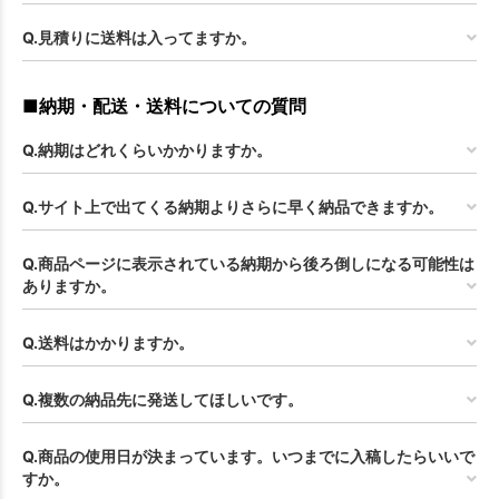
Q.見積りに送料は入ってますか。
■納期・配送・送料についての質問
Q.納期はどれくらいかかりますか。
Q.サイト上で出てくる納期よりさらに早く納品できますか。
Q.商品ページに表示されている納期から後ろ倒しになる可能性は
ありますか。
Q.送料はかかりますか。
Q.複数の納品先に発送してほしいです。
Q.商品の使用日が決まっています。いつまでに入稿したらいいで
すか。