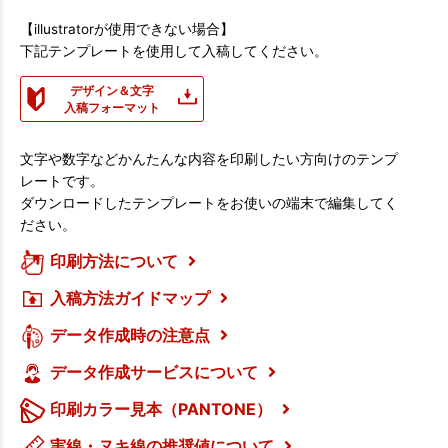
【illustratorが使用できない場合】
下記テンプレートを使用して入稿してください。
デザイン＆文字
入稿フォーマット
文字や数字などかんたんな内容を印刷したい方向けのテンプ
レートです。
ダウンロードしたテンプレートをお使いの端末で編集してく
ださい。
印刷方法について
入稿方法ガイドマップ
データ作成時の注意点
データ作成サービスについて
印刷カラー見本（PANTONE）
実線・ヌキ線の推奨値について