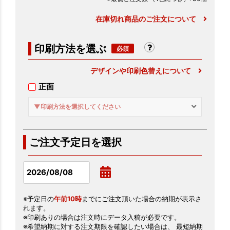
在庫切れ商品のご注文について
印刷方法を選ぶ
デザインや印刷色替えについて
正面
▼印刷方法を選択してください
ご注文予定日を選択
※予定日の
午前10時
までにご注文頂いた場合の納期が表示さ
れます。
※印刷ありの場合は注文時にデータ入稿が必要です。
※希望納期に対する注文期限を確認したい場合は、 最短納期