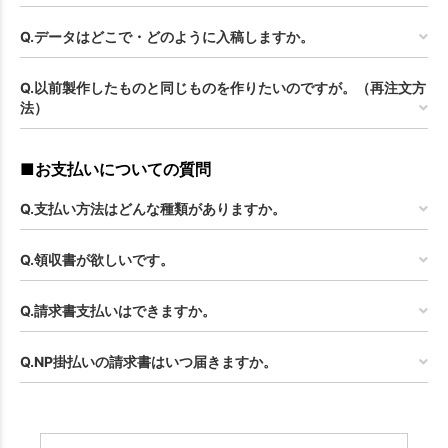
Q.データはどこで・どのように入稿しますか。
Q.以前製作したものと同じものを作りたいのですが。（再注文方
法）
■お支払いについての質問
Q.支払い方法はどんな種類がありますか。
Q.領収書が欲しいです。
Q.請求書支払いはできますか。
Q.NP掛払いの請求書はいつ届きますか。