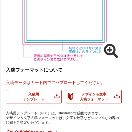
入稿フォーマットについて
入稿データはカート内でアップロードしてください。
入稿用
デザイン＆文字
テンプレート
入稿フォーマット
入稿用テンプレート（PDF）は、Illustratorで編集できます。
デザイン＆文字入稿フォーマットは、文字や数字などシンプルな内容の
印刷をご指定いただけます。