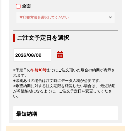
全面
▼印刷方法を選択してください
ご注文予定日を選択
※予定日の
午前10時
までにご注文頂いた場合の納期が表示さ
れます。
※印刷ありの場合は注文時にデータ入稿が必要です。
※希望納期に対する注文期限を確認したい場合は、 最短納期
が希望納期になるように、ご注文予定日を変更してくださ
い。
最短納期