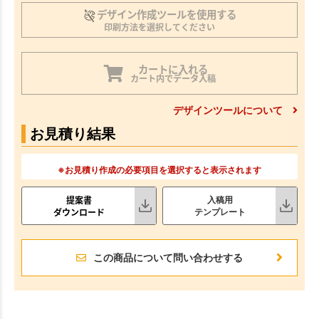
デザイン作成ツールを使用する
印刷方法を選択してください
カートに入れる
カート内でデータ入稿
デザインツールについて
お見積り結果
※お見積り作成の必要項目を選択すると表示されます
提案書
入稿用
ダウンロード
テンプレート
この商品について問い合わせする