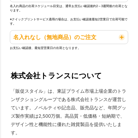
名入れ商品の出荷スケジュール目安は、通常お支払い確認後約2～3週間後の出荷とな
ります。
※クイックプリントサービス適用の場合は、お支払い確認後最短2営業日で出荷可能で
す。
名入れなし（無地商品）のご注文
お支払い確認後、最短翌営業日の出荷となります。
株式会社トランスについて
「販促スタイル」は、東証プライム市場上場企業のトラ
ンザクショングループである株式会社トランスが運営し
ています。ノベルティや記念品、販売品など、年間グッ
ズ製作実績は2,500万個。高品質・低価格・短納期で、
デザイン性と機能性に優れた雑貨製品を提供いたしま
す。