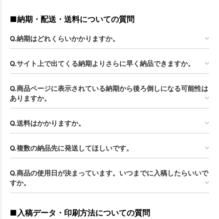
■納期・配送・送料についての質問
Q.納期はどれくらいかかりますか。
Q.サイト上で出てくる納期よりさらに早く納品できますか。
Q.商品ページに表示されている納期から後ろ倒しになる可能性は
ありますか。
Q.送料はかかりますか。
Q.複数の納品先に発送してほしいです。
Q.商品の使用日が決まっています。いつまでに入稿したらいいで
すか。
■入稿データ・印刷方法についての質問