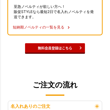
至急ノベルティが欲しい方へ！
販促STYLEなら最短2日で名入れノベルティを発
送できます。
短納期ノベルティの一覧を見る
無料会員登録はこちら
ご注文の流れ
名入れありのご注文