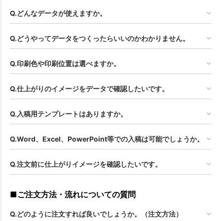
Q.どんなデータが使えますか。
Q.どうやってデータをつくったらいいのかわかりません。
Q.印刷色や印刷位置は選べますか。
Q.仕上がりのイメージをデータで確認したいです。
Q.入稿用テンプレートはありますか。
Q.Word、Excel、PowerPoint等での入稿は可能でしょうか。
Q.注文前に仕上がりイメージを確認したいです。
■ご注文方法・流れについての質問
Q.どのように注文すれば良いでしょうか。（注文方法）