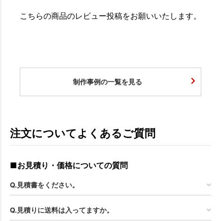
こちらの商品のレビュー投稿をお願いいたします。
制作事例の一覧を見る
注文についてよくあるご質問
■お見積り・価格についての質問
Q.見積書をください。
Q.見積りに送料は入ってますか。