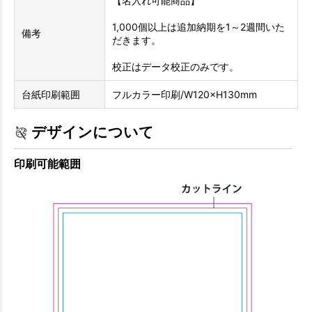
【名入れ可能商品】
1,000個以上は追加納期を1～2週間いた
備考
だきます。
校正はデータ校正のみです。
台紙印刷範囲
フルカラー印刷/W120×H130mm
デザインについて
印刷可能範囲