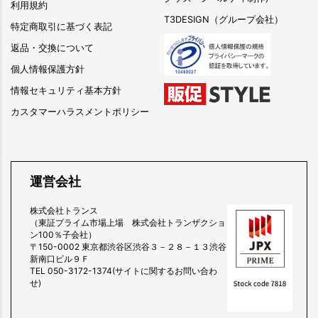
利用規約
T3DESIGN（グループ会社）
特定商取引に基づく表記
返品・交換について
個人情報保護方針
情報セキュリティ基本方針
カスタマーハラスメントポリシー
運営会社
株式会社トランス
（東証プライム市場上場 株式会社トランザクショ
ン100％子会社）
〒150-0002 東京都渋谷区渋谷３－２８－１３渋谷
新南口ビル９Ｆ
TEL 050-3172-1374(サイトに関するお問い合わ
せ)