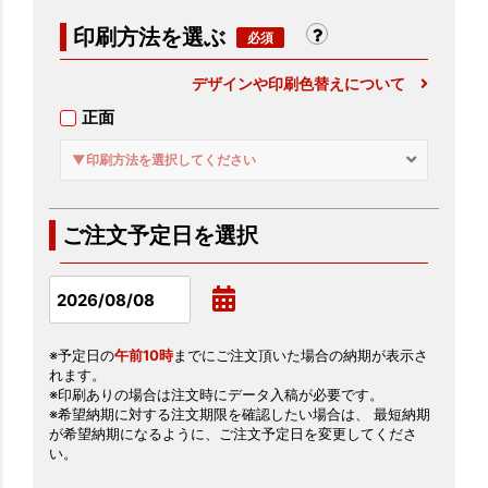
印刷方法を選ぶ
デザインや印刷色替えについて
正面
▼印刷方法を選択してください
ご注文予定日を選択
※予定日の
午前10時
までにご注文頂いた場合の納期が表示さ
れます。
※印刷ありの場合は注文時にデータ入稿が必要です。
※希望納期に対する注文期限を確認したい場合は、 最短納期
が希望納期になるように、ご注文予定日を変更してくださ
い。