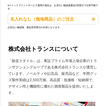
※クイックプリントサービス適用の場合は、お支払い確認後最短2営業日で出荷可能で
す。
名入れなし（無地商品）のご注文
お支払い確認後、最短翌営業日の出荷となります。
株式会社トランスについて
「販促スタイル」は、東証プライム市場上場企業のトラ
ンザクショングループである株式会社トランスが運営し
ています。ノベルティや記念品、販売品など、年間グッ
ズ製作実績は2,500万個。高品質・低価格・短納期で、
デザイン性と機能性に優れた雑貨製品を提供いたしま
す。