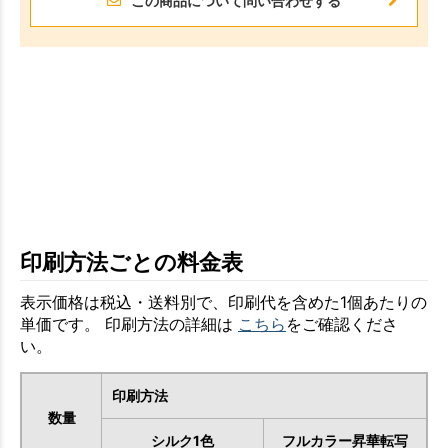
この商品について問い合わせする
印刷方法ごとの料金表
表示価格は税込・送料別で、印刷代を含めた1個あたりの
単価です。 印刷方法の詳細は
こちら
をご確認くださ
い。
印刷方法
数量
シルク1色
フルカラー昇華転写