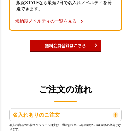
販促STYLEなら最短2日で名入れノベルティを発
送できます。
短納期ノベルティの一覧を見る
無料会員登録はこちら
ご注文の流れ
名入れありのご注文
名入れ商品の出荷スケジュール目安は、通常お支払い確認後約2～3週間後の出荷とな
ります。