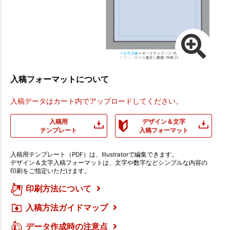
入稿フォーマットについて
入稿データはカート内でアップロードしてください。
入稿用
デザイン＆文字
テンプレート
入稿フォーマット
入稿用テンプレート（PDF）は、Illustratorで編集できます。
デザイン＆文字入稿フォーマットは、文字や数字などシンプルな内容の
印刷をご指定いただけます。
印刷方法について
入稿方法ガイドマップ
データ作成時の注意点