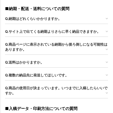
■納期・配送・送料についての質問
Q.納期はどれくらいかかりますか。
Q.サイト上で出てくる納期よりさらに早く納品できますか。
Q.商品ページに表示されている納期から後ろ倒しになる可能性は
ありますか。
Q.送料はかかりますか。
Q.複数の納品先に発送してほしいです。
Q.商品の使用日が決まっています。いつまでに入稿したらいいで
すか。
■入稿データ・印刷方法についての質問