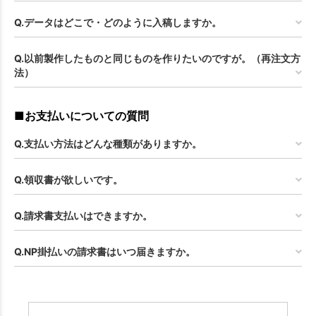
Q.データはどこで・どのように入稿しますか。
Q.以前製作したものと同じものを作りたいのですが。（再注文方
法）
■お支払いについての質問
Q.支払い方法はどんな種類がありますか。
Q.領収書が欲しいです。
Q.請求書支払いはできますか。
Q.NP掛払いの請求書はいつ届きますか。