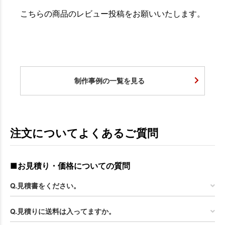
こちらの商品のレビュー投稿をお願いいたします。
制作事例の一覧を見る
注文についてよくあるご質問
■お見積り・価格についての質問
Q.見積書をください。
Q.見積りに送料は入ってますか。