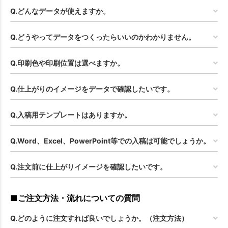
Q.どんなデータが使えますか。
Q.どうやってデータをつくったらいいのかわかりません。
Q.印刷色や印刷位置は選べますか。
Q.仕上がりのイメージをデータで確認したいです。
Q.入稿用テンプレートはありますか。
Q.Word、Excel、PowerPoint等での入稿は可能でしょうか。
Q.注文前に仕上がりイメージを確認したいです。
■ご注文方法・流れについての質問
Q.どのように注文すれば良いでしょうか。（注文方法）