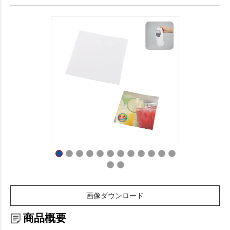
画像ダウンロード
商品概要