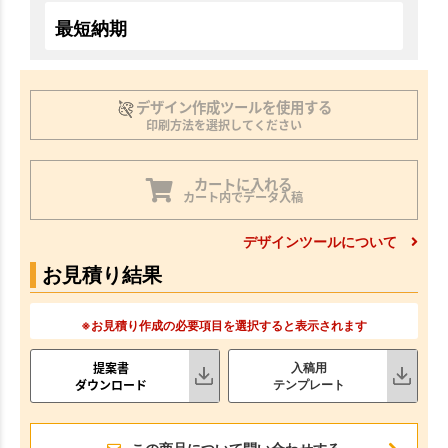
最短納期
デザイン作成ツールを使用する
印刷方法を選択してください
カートに入れる
カート内でデータ入稿
デザインツールについて
お見積り結果
※お見積り作成の必要項目を選択すると表示されます
提案書
入稿用
ダウンロード
テンプレート