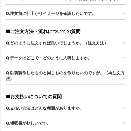
Q.注文前に仕上がりイメージを確認したいです。
■ご注文方法・流れについての質問
Q.どのように注文すれば良いでしょうか。（注文方法）
Q.データはどこで・どのように入稿しますか。
Q.以前製作したものと同じものを作りたいのですが。（再注文方
法）
■お支払いについての質問
Q.支払い方法はどんな種類がありますか。
Q.領収書が欲しいです。