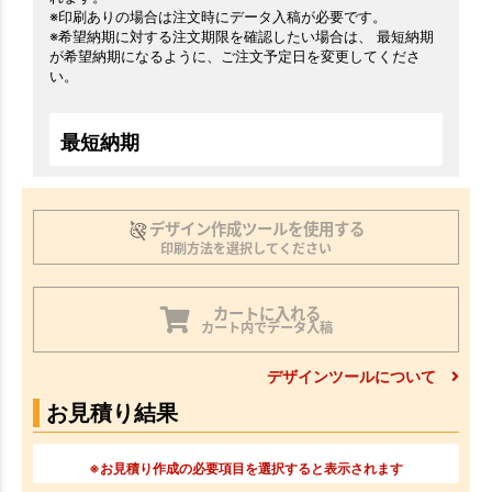
※印刷ありの場合は注文時にデータ入稿が必要です。
※希望納期に対する注文期限を確認したい場合は、 最短納期
が希望納期になるように、ご注文予定日を変更してくださ
い。
最短納期
デザイン作成ツールを使用する
印刷方法を選択してください
カートに入れる
カート内でデータ入稿
デザインツールについて
お見積り結果
※お見積り作成の必要項目を選択すると表示されます