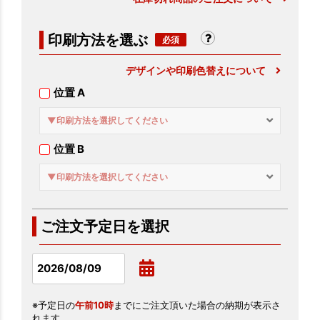
印刷方法を選ぶ
デザインや印刷色替えについて
位置 A
▼印刷方法を選択してください
位置 B
▼印刷方法を選択してください
ご注文予定日を選択
※予定日の
午前10時
までにご注文頂いた場合の納期が表示さ
れます。