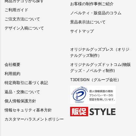
商品カテゴリから探す
お客様の制作事例ご紹介
ご利用ガイド
ノベルティ・販促品のコラム
ご注文方法について
景品表示法について
デザイン入稿について
サイトマップ
オリジナルグッズプレス（オリジ
ナルグッズ制作）
会社概要
オリジナルグッズドットコム(物販
グッズ・ノベルティ制作)
利用規約
T3DESIGN（グループ会社）
特定商取引に基づく表記
返品・交換について
個人情報保護方針
情報セキュリティ基本方針
カスタマーハラスメントポリシー