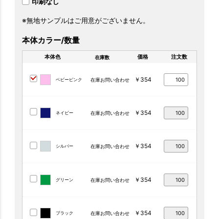
印刷なし
※無地サンプルはご用意がございません。
本体カラー/数量
本体色
価格
注文数
在庫数
￥354
ベビーピンク
在庫お問い合わせ
￥354
ネイビー
在庫お問い合わせ
￥354
シルバー
在庫お問い合わせ
￥354
グリーン
在庫お問い合わせ
￥354
ブラック
在庫お問い合わせ