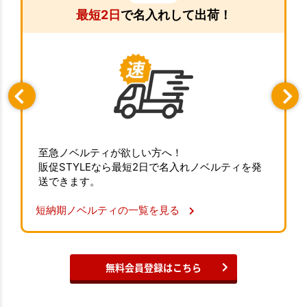
最短2日
で名入れして出荷！
至急ノベルティが欲しい方へ！
販促STYLEなら最短2日で名入れノベルティを発
送できます。
短納期ノベルティの一覧を見る
無料会員登録はこちら