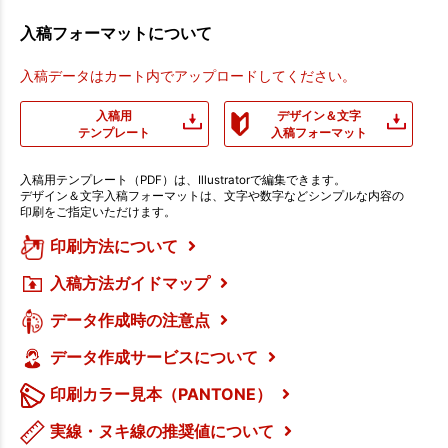
入稿フォーマットについて
入稿データはカート内でアップロードしてください。
入稿用
デザイン＆文字
テンプレート
入稿フォーマット
入稿用テンプレート（PDF）は、Illustratorで編集できます。
デザイン＆文字入稿フォーマットは、文字や数字などシンプルな内容の
印刷をご指定いただけます。
印刷方法について
入稿方法ガイドマップ
データ作成時の注意点
データ作成サービスについて
印刷カラー見本（PANTONE）
実線・ヌキ線の推奨値について