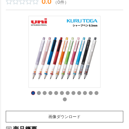
0.0
（0件）
画像ダウンロード