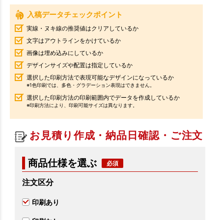
入稿データチェックポイント
実線・ヌキ線の推奨値はクリアしているか
文字はアウトラインをかけているか
画像は埋め込みにしているか
デザインサイズや配置は指定しているか
選択した印刷方法で表現可能なデザインになっているか
※1色印刷では、多色・グラデーション表現はできません。
選択した印刷方法の印刷範囲内でデータを作成しているか
※印刷方法により、印刷可能サイズは異なります。
お見積り作成・納品日確認・ご注文
商品仕様を選ぶ
注文区分
印刷あり