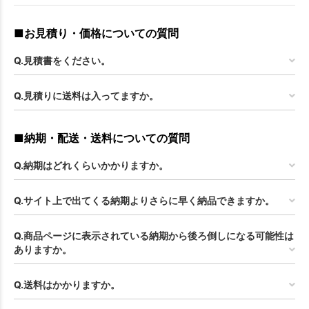
■お見積り・価格についての質問
Q.見積書をください。
Q.見積りに送料は入ってますか。
■納期・配送・送料についての質問
Q.納期はどれくらいかかりますか。
Q.サイト上で出てくる納期よりさらに早く納品できますか。
Q.商品ページに表示されている納期から後ろ倒しになる可能性は
ありますか。
Q.送料はかかりますか。