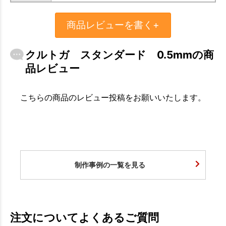
商品レビューを書く+
クルトガ スタンダード 0.5mmの商
品レビュー
こちらの商品のレビュー投稿をお願いいたします。
制作事例の一覧を見る
注文についてよくあるご質問