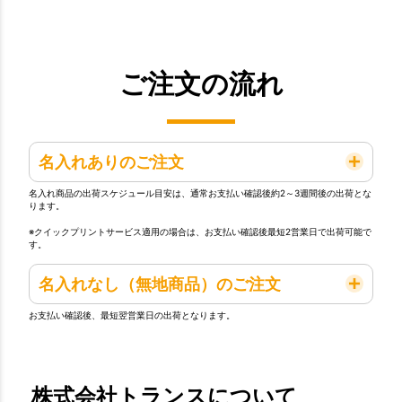
ご注文の流れ
名入れありのご注文
名入れ商品の出荷スケジュール目安は、通常お支払い確認後約2～3週間後の出荷とな
ります。
※クイックプリントサービス適用の場合は、お支払い確認後最短2営業日で出荷可能で
す。
名入れなし（無地商品）のご注文
お支払い確認後、最短翌営業日の出荷となります。
株式会社トランスについて