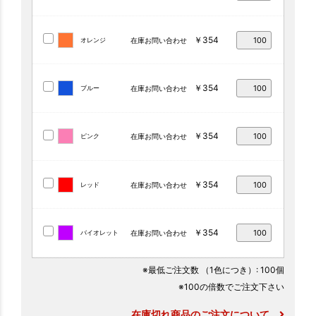
￥354
オレンジ
在庫お問い合わせ
￥354
ブルー
在庫お問い合わせ
￥354
ピンク
在庫お問い合わせ
￥354
レッド
在庫お問い合わせ
￥354
バイオレット
在庫お問い合わせ
※最低ご注文数
（1色につき）
: 100個
※100の倍数でご注文下さい
在庫切れ商品のご注文について