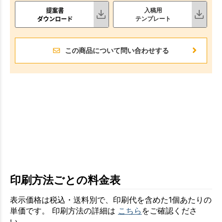
提案書
入稿用
ダウンロード
テンプレート
この商品について問い合わせする
印刷方法ごとの料金表
表示価格は税込・送料別で、印刷代を含めた1個あたりの
単価です。 印刷方法の詳細は
こちら
をご確認くださ
い。