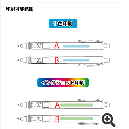
印刷可能範囲