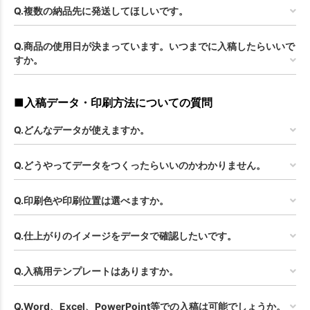
Q.複数の納品先に発送してほしいです。
Q.商品の使用日が決まっています。いつまでに入稿したらいいで
すか。
■入稿データ・印刷方法についての質問
Q.どんなデータが使えますか。
Q.どうやってデータをつくったらいいのかわかりません。
Q.印刷色や印刷位置は選べますか。
Q.仕上がりのイメージをデータで確認したいです。
Q.入稿用テンプレートはありますか。
Q.Word、Excel、PowerPoint等での入稿は可能でしょうか。