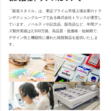
「販促スタイル」は、東証プライム市場上場企業のトラ
ンザクショングループである株式会社トランスが運営し
ています。ノベルティや記念品、販売品など、年間グッ
ズ製作実績は2,500万個。高品質・低価格・短納期で、
デザイン性と機能性に優れた雑貨製品を提供いたしま
す。