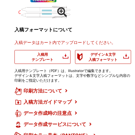
入稿フォーマットについて
入稿データはカート内でアップロードしてください。
入稿用
デザイン＆文字
テンプレート
入稿フォーマット
入稿用テンプレート（PDF）は、Illustratorで編集できます。
デザイン＆文字入稿フォーマットは、文字や数字などシンプルな内容の
印刷をご指定いただけます。
印刷方法について
入稿方法ガイドマップ
データ作成時の注意点
データ作成サービスについて