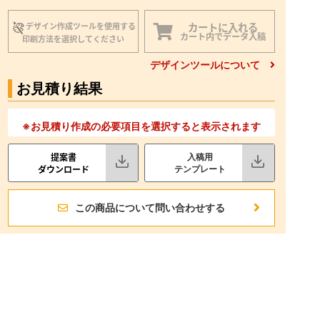
カートに入れる
デザイン作成ツールを使用する
カート内でデータ入稿
印刷方法を選択してください
デザインツールについて
お見積り結果
※お見積り作成の必要項目を選択すると表示されます
提案書
入稿用
ダウンロード
テンプレート
この商品について問い合わせする