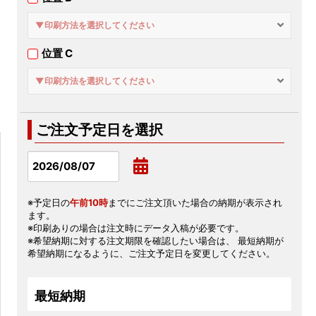
▼印刷方法を選択してください
位置 C
▼印刷方法を選択してください
ご注文予定日を選択
※予定日の
午前10時
までにご注文頂いた場合の納期が表示され
ます。
※印刷ありの場合は注文時にデータ入稿が必要です。
※希望納期に対する注文期限を確認したい場合は、 最短納期が
希望納期になるように、ご注文予定日を変更してください。
最短納期