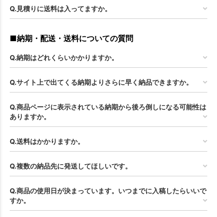
Q.見積りに送料は入ってますか。
■納期・配送・送料についての質問
Q.納期はどれくらいかかりますか。
Q.サイト上で出てくる納期よりさらに早く納品できますか。
Q.商品ページに表示されている納期から後ろ倒しになる可能性は
ありますか。
お買い物を続ける
カートへ進む
Q.送料はかかりますか。
Q.複数の納品先に発送してほしいです。
Q.商品の使用日が決まっています。いつまでに入稿したらいいで
すか。