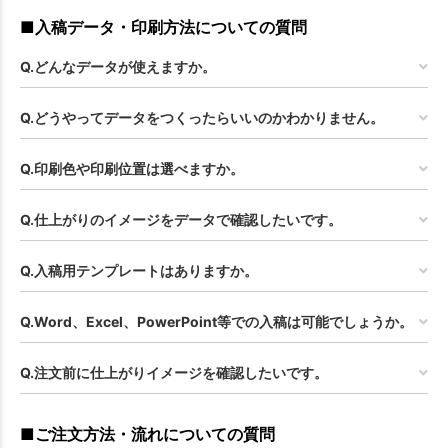
■入稿データ・印刷方法についての質問
Q.どんなデータが使えますか。
Q.どうやってデータをつくったらいいのかわかりません。
Q.印刷色や印刷位置は選べますか。
Q.仕上がりのイメージをデータで確認したいです。
Q.入稿用テンプレートはありますか。
Q.Word、Excel、PowerPoint等での入稿は可能でしょうか。
Q.注文前に仕上がりイメージを確認したいです。
■ご注文方法・流れについての質問