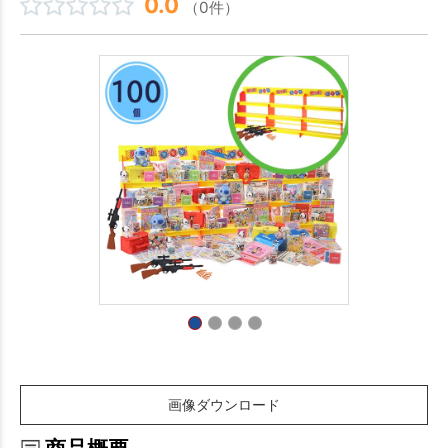
0.0
（0件）
画像ダウンロード