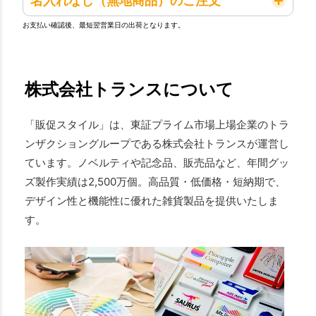
名入れなし（無地商品）のご注文
お支払い確認後、最短翌営業日の出荷となります。
株式会社トランスについて
「販促スタイル」は、東証プライム市場上場企業のトラ
ンザクショングループである株式会社トランスが運営し
ています。ノベルティや記念品、販売品など、年間グッ
ズ製作実績は2,500万個。高品質・低価格・短納期で、
デザイン性と機能性に優れた雑貨製品を提供いたしま
す。