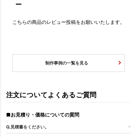
ー
こちらの商品のレビュー投稿をお願いいたします。
制作事例の一覧を見る
注文についてよくあるご質問
■お見積り・価格についての質問
Q.見積書をください。