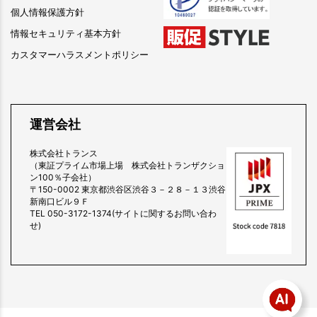
個人情報保護方針
情報セキュリティ基本方針
カスタマーハラスメントポリシー
運営会社
株式会社トランス
（東証プライム市場上場 株式会社トランザクショ
ン100％子会社）
〒150-0002 東京都渋谷区渋谷３－２８－１３渋谷
新南口ビル９Ｆ
TEL 050-3172-1374(サイトに関するお問い合わ
せ)