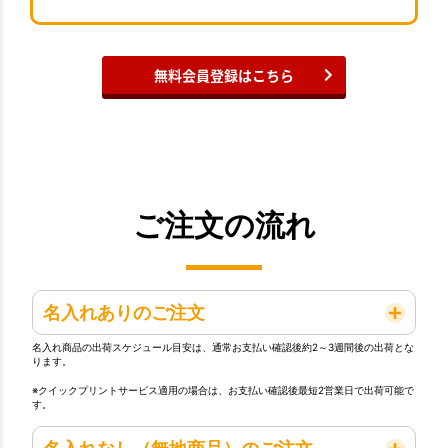
無料会員登録はこちら
ご注文の流れ
名入れありのご注文
名入れ商品の出荷スケジュール目安は、通常お支払い確認後約2～3週間後の出荷とな
ります。
※クイックプリントサービス適用の場合は、お支払い確認後最短2営業日で出荷可能で
す。