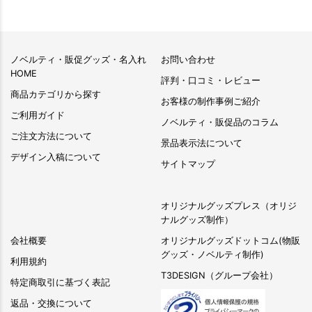
ノベルティ・販促グッズ・名入れ
お問い合わせ
HOME
評判・口コミ・レビュー
商品カテゴリから探す
お客様の制作事例ご紹介
ご利用ガイド
ノベルティ・販促品のコラム
ご注文方法について
景品表示法について
デザイン入稿について
サイトマップ
オリジナルグッズプレス（オリジ
ナルグッズ制作）
会社概要
オリジナルグッズドットコム(物販
グッズ・ノベルティ制作)
利用規約
T3DESIGN（グループ会社）
特定商取引に基づく表記
返品・交換について