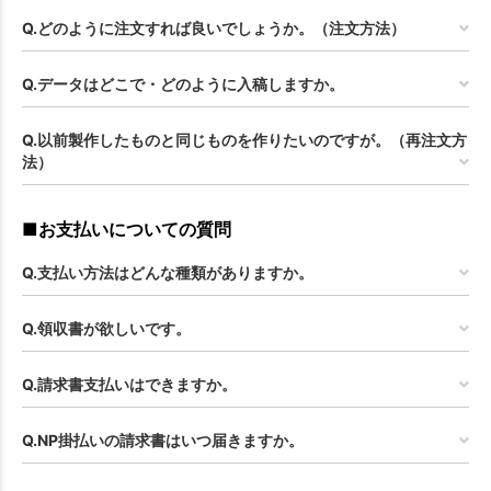
Q.どのように注文すれば良いでしょうか。（注文方法）
Q.データはどこで・どのように入稿しますか。
Q.以前製作したものと同じものを作りたいのですが。（再注文方
法）
■お支払いについての質問
Q.支払い方法はどんな種類がありますか。
Q.領収書が欲しいです。
Q.請求書支払いはできますか。
Q.NP掛払いの請求書はいつ届きますか。