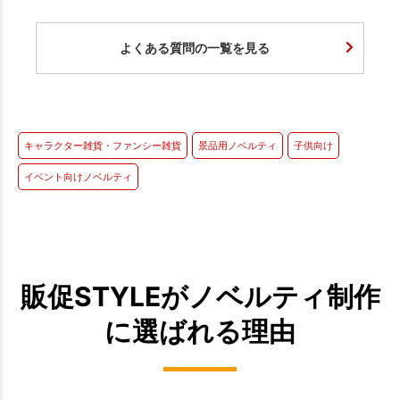
よくある質問の一覧を見る
キャラクター雑貨・ファンシー雑貨
景品用ノベルティ
子供向け
イベント向けノベルティ
販促STYLEがノベルティ制作
に選ばれる理由