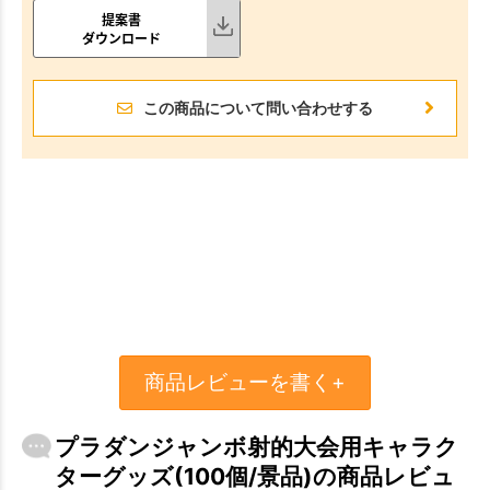
提案書
ダウンロード
この商品について問い合わせする
商品レビューを書く+
プラダンジャンボ射的大会用キャラク
ターグッズ(100個/景品)の商品レビュ