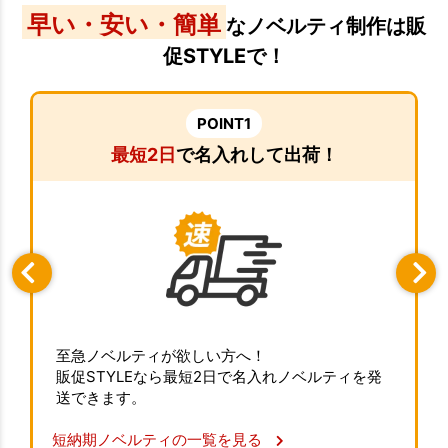
早い・安い・簡単
なノベルティ制作は販
促STYLEで！
POINT1
最短2日
で名入れして出荷！
至急ノベルティが欲しい方へ！
販促STYLEなら最短2日で名入れノベルティを発
送できます。
短納期ノベルティの一覧を見る