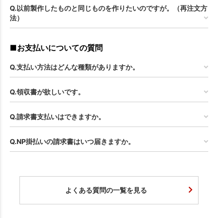
Q.以前製作したものと同じものを作りたいのですが。（再注文方
法）
■お支払いについての質問
Q.支払い方法はどんな種類がありますか。
Q.領収書が欲しいです。
Q.請求書支払いはできますか。
Q.NP掛払いの請求書はいつ届きますか。
よくある質問の一覧を見る