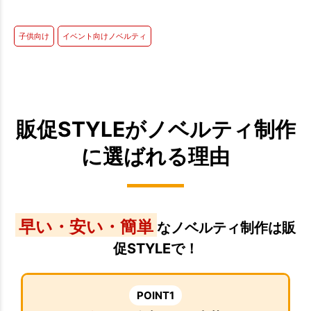
子供向け
イベント向けノベルティ
販促STYLEがノベルティ制作
に選ばれる理由
早い・安い・簡単
なノベルティ制作は販
促STYLEで！
POINT1