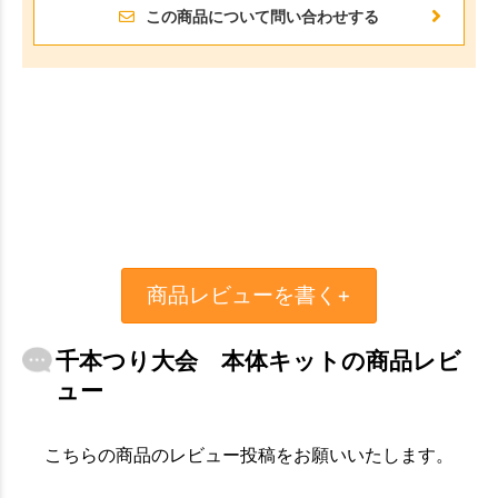
この商品について問い合わせする
商品レビューを書く+
千本つり大会 本体キットの商品レビ
ュー
こちらの商品のレビュー投稿をお願いいたします。