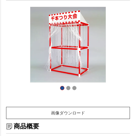
画像ダウンロード
商品概要