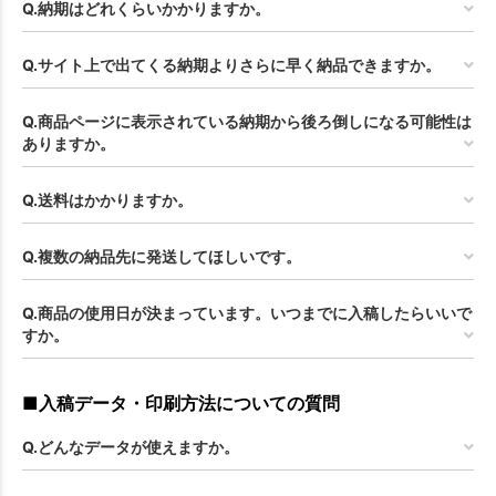
Q.納期はどれくらいかかりますか。
Q.サイト上で出てくる納期よりさらに早く納品できますか。
Q.商品ページに表示されている納期から後ろ倒しになる可能性は
ありますか。
Q.送料はかかりますか。
Q.複数の納品先に発送してほしいです。
Q.商品の使用日が決まっています。いつまでに入稿したらいいで
すか。
■入稿データ・印刷方法についての質問
Q.どんなデータが使えますか。