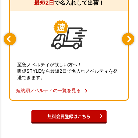
最短2日
で名入れして出荷！
至急ノベルティが欲しい方へ！
販促STYLEなら最短2日で名入れノベルティを発
送できます。
短納期ノベルティの一覧を見る
無料会員登録はこちら