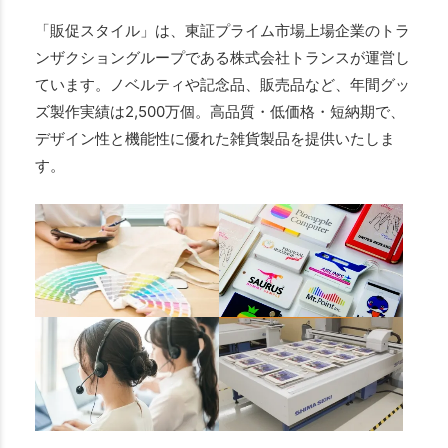
「販促スタイル」は、東証プライム市場上場企業のトラ
ンザクショングループである株式会社トランスが運営し
ています。ノベルティや記念品、販売品など、年間グッ
ズ製作実績は2,500万個。高品質・低価格・短納期で、
デザイン性と機能性に優れた雑貨製品を提供いたしま
す。