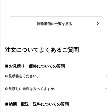
制作事例の一覧を見る
注文についてよくあるご質問
■お見積り・価格についての質問
Q.見積書をください。
Q.見積りに送料は入ってますか。
■納期・配送・送料についての質問
お買い物を続ける
カートへ進む