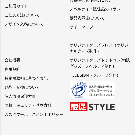
ご利用ガイド
ノベルティ・販促品のコラム
ご注文方法について
景品表示法について
デザイン入稿について
サイトマップ
オリジナルグッズプレス（オリジ
ナルグッズ制作）
会社概要
オリジナルグッズドットコム(物販
グッズ・ノベルティ制作)
利用規約
T3DESIGN（グループ会社）
特定商取引に基づく表記
返品・交換について
個人情報保護方針
情報セキュリティ基本方針
カスタマーハラスメントポリシー