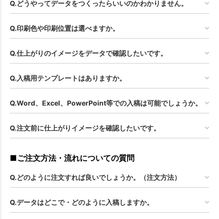
Q.どうやってデータをつくったらいいのかわかりません。
Q.印刷色や印刷位置は選べますか。
Q.仕上がりのイメージをデータで確認したいです。
Q.入稿用テンプレートはありますか。
Q.Word、Excel、PowerPoint等での入稿は可能でしょうか。
Q.注文前に仕上がりイメージを確認したいです。
■ご注文方法・流れについての質問
Q.どのように注文すれば良いでしょうか。（注文方法）
Q.データはどこで・どのように入稿しますか。