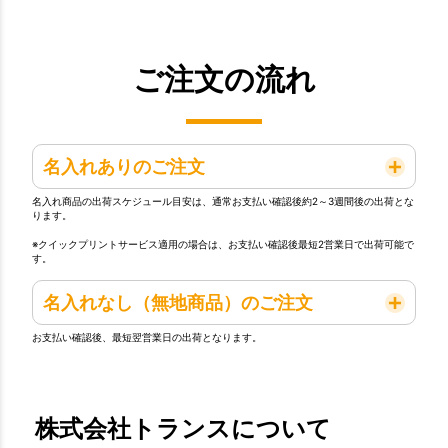
ご注文の流れ
名入れありのご注文
名入れ商品の出荷スケジュール目安は、通常お支払い確認後約2～3週間後の出荷とな
ります。
※クイックプリントサービス適用の場合は、お支払い確認後最短2営業日で出荷可能で
す。
名入れなし（無地商品）のご注文
お支払い確認後、最短翌営業日の出荷となります。
株式会社トランスについて