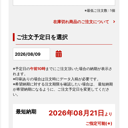
※最低ご注文数
: 1個
在庫切れ商品のご注文について
ご注文予定日を選択
※予定日の
午前10時
までにご注文頂いた場合の納期が表示さ
れます。
※印刷ありの場合は注文時にデータ入稿が必要です。
※希望納期に対する注文期限を確認したい場合は、 最短納期
が希望納期になるように、ご注文予定日を変更してくださ
い。
最短納期
2026年08月21日
より
ご指定可能(※)