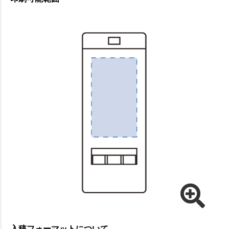
入稿フォーマットについて