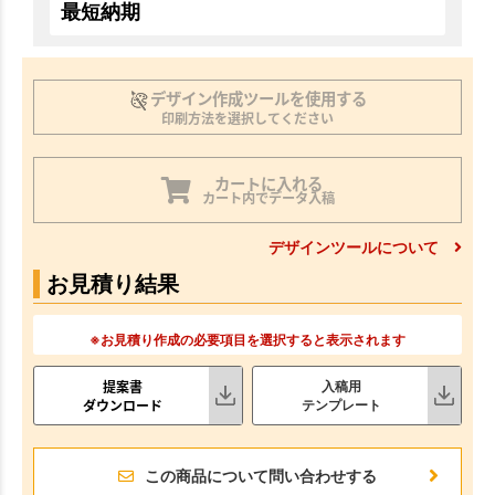
最短納期
デザイン作成ツールを使用する
印刷方法を選択してください
カートに入れる
カート内でデータ入稿
デザインツールについて
お見積り結果
※お見積り作成の必要項目を選択すると表示されます
提案書
入稿用
ダウンロード
テンプレート
この商品について問い合わせする