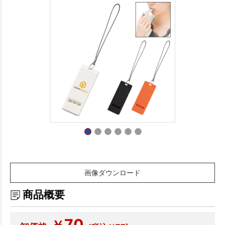
画像ダウンロード
商品概要
70