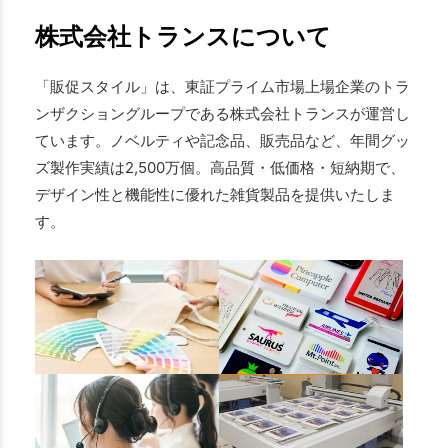
株式会社トランスについて
「販促スタイル」は、東証プライム市場上場企業のトラ
ンザクショングループである株式会社トランスが運営し
ています。ノベルティや記念品、販売品など、年間グッ
ズ製作実績は2,500万個。高品質・低価格・短納期で、
デザイン性と機能性に優れた雑貨製品を提供いたしま
す。