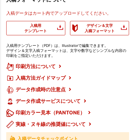
入稿データはカート内でアップロードしてください。
入稿用
デザイン＆文字
テンプレート
入稿フォーマット
入稿用テンプレート（PDF）は、Illustratorで編集できます。
デザイン＆文字入稿フォーマットは、文字や数字などシンプルな内容の
印刷をご指定いただけます。
印刷方法について
入稿方法ガイドマップ
データ作成時の注意点
データ作成サービスについて
印刷カラー見本（PANTONE）
実線・ヌキ線の推奨値について
入稿データチェックポイント