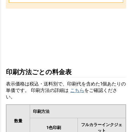
印刷方法ごとの料金表
表示価格は税込・送料別で、印刷代を含めた1個あたりの
単価です。 印刷方法の詳細は
こちら
をご確認くださ
い。
印刷方法
数量
フルカラーインクジェ
1色印刷
ット