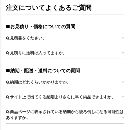
注文についてよくあるご質問
■お見積り・価格についての質問
Q.見積書をください。
Q.見積りに送料は入ってますか。
■納期・配送・送料についての質問
Q.納期はどれくらいかかりますか。
Q.サイト上で出てくる納期よりさらに早く納品できますか。
Q.商品ページに表示されている納期から後ろ倒しになる可能性は
ありますか。