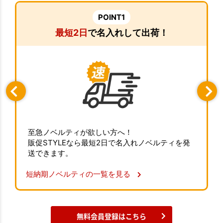
POINT1
最短2日
で名入れして出荷！
至急ノベルティが欲しい方へ！
販促STYLEなら最短2日で名入れノベルティを発
送できます。
短納期ノベルティの一覧を見る
無料会員登録はこちら