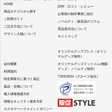
HOME
評判・口コミ・レビュー
商品カテゴリから探す
お客様の制作事例ご紹介
ご利用ガイド
ノベルティ・販促品のコラム
ご注文方法について
景品表示法について
デザイン入稿について
サイトマップ
オリジナルグッズプレス（オリジ
ナルグッズ制作）
会社概要
オリジナルグッズドットコム(物販
グッズ・ノベルティ制作)
利用規約
T3DESIGN（グループ会社）
特定商取引に基づく表記
返品・交換について
個人情報保護方針
情報セキュリティ基本方針
カスタマーハラスメントポリシー