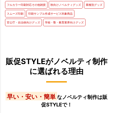
フルカラー印刷対応その他雑貨
秋向けノベルティグッズ
業種別グッズ
スムーズ印刷
印刷サンプル作成サービス対象商品
官公庁・自治体向けグッズ
学校・塾・教育業界向けグッズ
販促STYLEがノベルティ制作
に選ばれる理由
早い・安い・簡単
なノベルティ制作は販
促STYLEで！