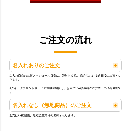
ご注文の流れ
名入れありのご注文
名入れ商品の出荷スケジュール目安は、通常お支払い確認後約2～3週間後の出荷とな
ります。
※クイックプリントサービス適用の場合は、お支払い確認後最短2営業日で出荷可能で
す。
名入れなし（無地商品）のご注文
お支払い確認後、最短翌営業日の出荷となります。