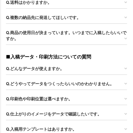
Q.送料はかかりますか。
Q.複数の納品先に発送してほしいです。
Q.商品の使用日が決まっています。いつまでに入稿したらいいで
すか。
■入稿データ・印刷方法についての質問
Q.どんなデータが使えますか。
Q.どうやってデータをつくったらいいのかわかりません。
Q.印刷色や印刷位置は選べますか。
Q.仕上がりのイメージをデータで確認したいです。
Q.入稿用テンプレートはありますか。