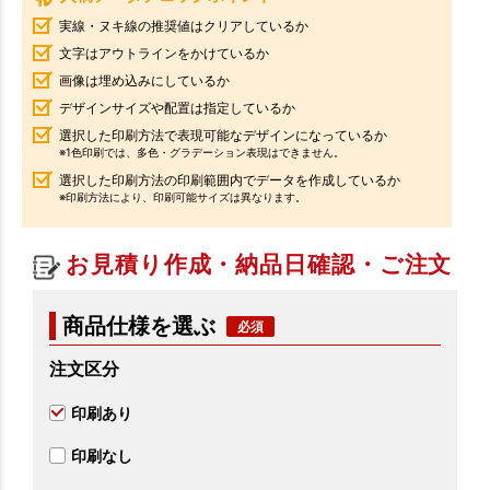
実線・ヌキ線の推奨値はクリアしているか
文字はアウトラインをかけているか
画像は埋め込みにしているか
デザインサイズや配置は指定しているか
選択した印刷方法で表現可能なデザインになっているか
※1色印刷では、多色・グラデーション表現はできません。
選択した印刷方法の印刷範囲内でデータを作成しているか
※印刷方法により、印刷可能サイズは異なります。
お見積り作成・納品日確認・ご注文
商品仕様を選ぶ
注文区分
印刷あり
印刷なし