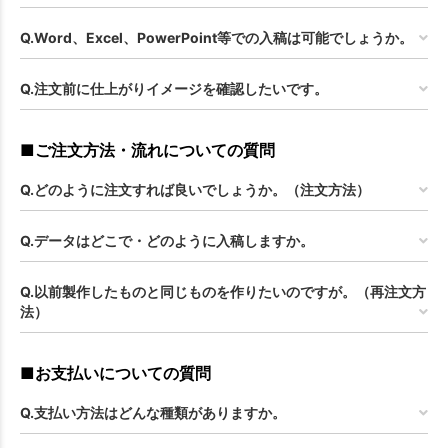
Q.Word、Excel、PowerPoint等での入稿は可能でしょうか。
Q.注文前に仕上がりイメージを確認したいです。
■ご注文方法・流れについての質問
Q.どのように注文すれば良いでしょうか。（注文方法）
Q.データはどこで・どのように入稿しますか。
Q.以前製作したものと同じものを作りたいのですが。（再注文方
法）
■お支払いについての質問
Q.支払い方法はどんな種類がありますか。