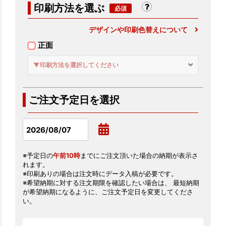
印刷方法を選ぶ
デザインや印刷色替えについて
正面
▼印刷方法を選択してください
ご注文予定日を選択
※予定日の
午前10時
までにご注文頂いた場合の納期が表示さ
れます。
※印刷ありの場合は注文時にデータ入稿が必要です。
※希望納期に対する注文期限を確認したい場合は、 最短納期
が希望納期になるように、ご注文予定日を変更してくださ
い。