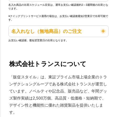
名入れ商品の出荷スケジュール目安は、通常お支払い確認後約2～3週間後の出荷とな
ります。
※クイックプリントサービス適用の場合は、お支払い確認後最短2営業日で出荷可能で
す。
名入れなし（無地商品）のご注文
お支払い確認後、最短翌営業日の出荷となります。
株式会社トランスについて
「販促スタイル」は、東証プライム市場上場企業のトラ
ンザクショングループである株式会社トランスが運営し
ています。ノベルティや記念品、販売品など、年間グッ
ズ製作実績は2,500万個。高品質・低価格・短納期で、
デザイン性と機能性に優れた雑貨製品を提供いたしま
す。