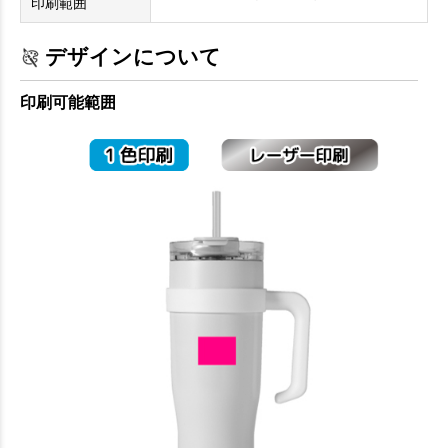
印刷範囲
デザインについて
印刷可能範囲