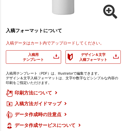
入稿フォーマットについて
入稿データはカート内でアップロードしてください。
入稿用
デザイン＆文字
テンプレート
入稿フォーマット
入稿用テンプレート（PDF）は、Illustratorで編集できます。
デザイン＆文字入稿フォーマットは、文字や数字などシンプルな内容の
印刷をご指定いただけます。
印刷方法について
入稿方法ガイドマップ
データ作成時の注意点
データ作成サービスについて