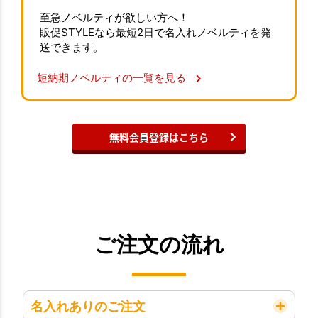
至急ノベルティが欲しい方へ！
販促STYLEなら最短2日で名入れノベルティを発
送できます。
短納期ノベルティの一覧を見る
無料会員登録はこちら
ご注文の流れ
名入れありのご注文