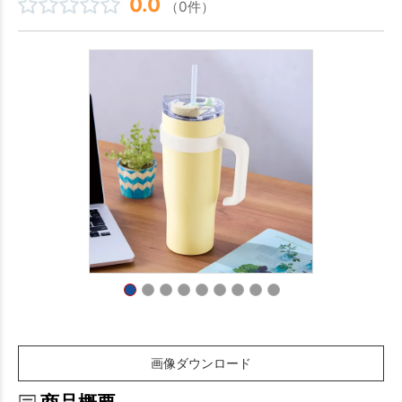
0.0
（0件）
画像ダウンロード