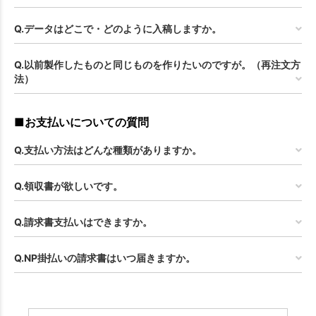
Q.データはどこで・どのように入稿しますか。
Q.以前製作したものと同じものを作りたいのですが。（再注文方
法）
■お支払いについての質問
Q.支払い方法はどんな種類がありますか。
Q.領収書が欲しいです。
Q.請求書支払いはできますか。
Q.NP掛払いの請求書はいつ届きますか。