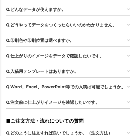
Q.どんなデータが使えますか。
Q.どうやってデータをつくったらいいのかわかりません。
Q.印刷色や印刷位置は選べますか。
Q.仕上がりのイメージをデータで確認したいです。
Q.入稿用テンプレートはありますか。
Q.Word、Excel、PowerPoint等での入稿は可能でしょうか。
Q.注文前に仕上がりイメージを確認したいです。
■ご注文方法・流れについての質問
Q.どのように注文すれば良いでしょうか。（注文方法）