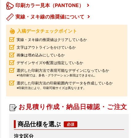
印刷カラー見本（PANTONE）
実線・ヌキ線の推奨値について
入稿データチェックポイント
実線・ヌキ線の推奨値はクリアしているか
文字はアウトラインをかけているか
画像は埋め込みにしているか
デザインサイズや配置は指定しているか
選択した印刷方法で表現可能なデザインになっているか
※1色印刷では、多色・グラデーション表現はできません。
選択した印刷方法の印刷範囲内でデータを作成しているか
※印刷方法により、印刷可能サイズは異なります。
お見積り作成・納品日確認・ご注文
商品仕様を選ぶ
注文区分