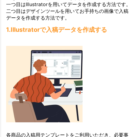
一つ目はIllustratorを用いてデータを作成する方法です。
二つ目はデザインツールを用いてお手持ちの画像で入稿
データを作成する方法です。
1.Illustratorで入稿データを作成する
各商品の入稿用テンプレートをご利用いただき、必要事