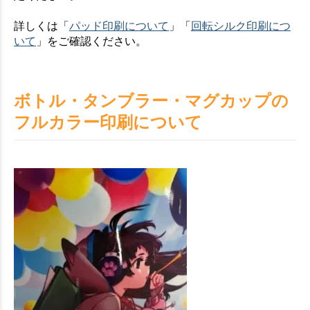
詳しくは「
パッド印刷について
」「
回転シルク印刷につ
いて
」をご確認ください。
ボトル・タンブラー・マグカップの
フルカラー印刷について