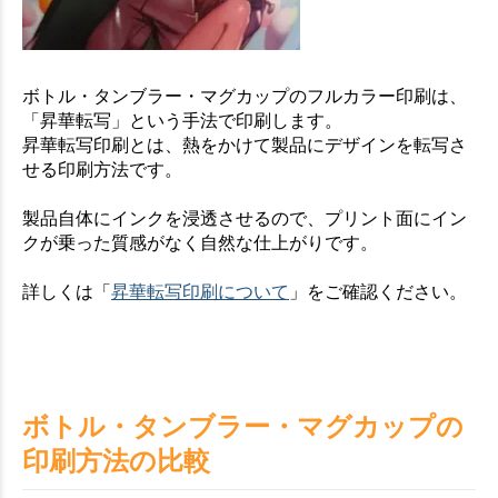
ボトル・タンブラー・マグカップのフルカラー印刷は、
「昇華転写」という手法で印刷します。
昇華転写印刷とは、熱をかけて製品にデザインを転写さ
せる印刷方法です。
製品自体にインクを浸透させるので、プリント面にイン
クが乗った質感がなく自然な仕上がりです。
詳しくは「
昇華転写印刷について
」をご確認ください。
ボトル・タンブラー・マグカップの
印刷方法の比較