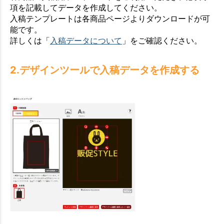
項を記載してデータを作成してください。
入稿テンプレートは各商品ページよりダウンロードが可
能です。
詳しくは「
入稿データについて
」をご確認ください。
2.デザインツールで入稿データを作成する