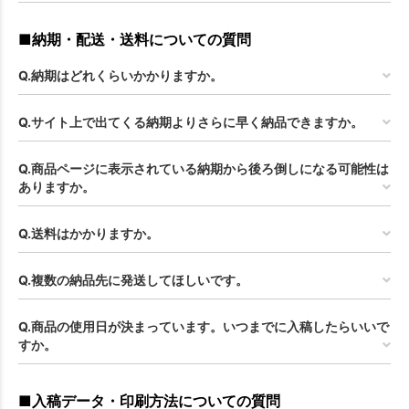
■納期・配送・送料についての質問
Q.納期はどれくらいかかりますか。
Q.サイト上で出てくる納期よりさらに早く納品できますか。
Q.商品ページに表示されている納期から後ろ倒しになる可能性は
ありますか。
Q.送料はかかりますか。
Q.複数の納品先に発送してほしいです。
Q.商品の使用日が決まっています。いつまでに入稿したらいいで
すか。
■入稿データ・印刷方法についての質問