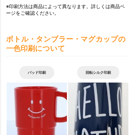
※印刷方法は商品によって異なります。詳しくは商品ペ
ージをご確認ください。
ボトル・タンブラー・マグカップの
一色印刷について
パッド印刷
回転シルク印刷