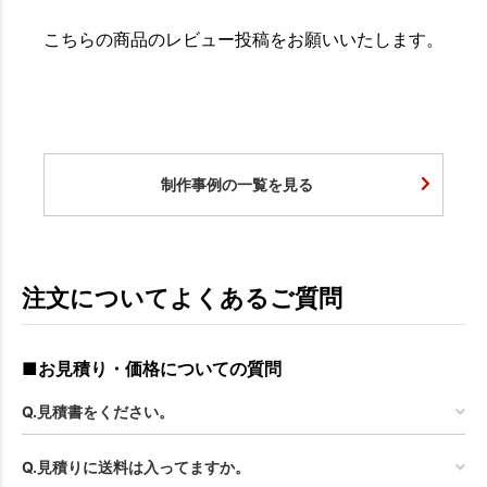
こちらの商品のレビュー投稿をお願いいたします。
制作事例の一覧を見る
注文についてよくあるご質問
■お見積り・価格についての質問
Q.見積書をください。
Q.見積りに送料は入ってますか。