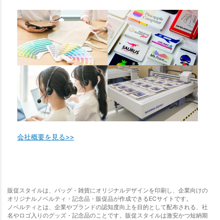
会社概要を見る>>
販促スタイルは、バッグ・雑貨にオリジナルデザインを印刷し、企業向けの
オリジナルノベルティ・記念品・販促品が作成できるECサイトです。
ノベルティとは、企業やブランドの認知度向上を目的として配布される、社
名やロゴ入りのグッズ・記念品のことです。販促スタイルは激安かつ短納期