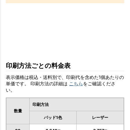
印刷方法ごとの料金表
表示価格は税込・送料別で、印刷代を含めた1個あたりの
単価です。 印刷方法の詳細は
こちら
をご確認くださ
い。
印刷方法
数量
パッド1色
レーザー