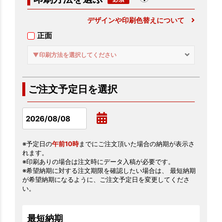
デザインや印刷色替えについて
正面
▼印刷方法を選択してください
ご注文予定日を選択
※予定日の
午前10時
までにご注文頂いた場合の納期が表示さ
れます。
※印刷ありの場合は注文時にデータ入稿が必要です。
※希望納期に対する注文期限を確認したい場合は、 最短納期
が希望納期になるように、ご注文予定日を変更してくださ
い。
最短納期