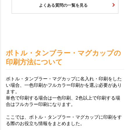
お買い物を続ける
カートへ進む
よくある質問の一覧を見る
ボトル・タンブラー・マグカップの
印刷方法について
ボトル・タンブラー・マグカップに名入れ・印刷をした
い場合、一色印刷かフルカラー印刷かを選ぶ必要があり
ます。
単色で印刷する場合は一色印刷、2色以上で印刷する場
合はフルカラー印刷になります。
ここでは、ボトル・タンブラー・マグカップに印刷をす
る際のお役立ち情報をまとめました。