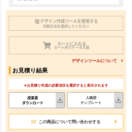
デザイン作成ツールを使用する
印刷方法を選択してください
カートに入れる
カート内でデータ入稿
デザインツールについて
お見積り結果
※お見積り作成の必要項目を選択すると表示されます
提案書
入稿用
ダウンロード
テンプレート
この商品について問い合わせする