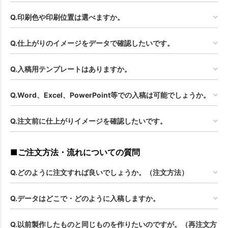
Q.印刷色や印刷位置は選べますか。
Q.仕上がりのイメージをデータで確認したいです。
Q.入稿用テンプレートはありますか。
Q.Word、Excel、PowerPoint等での入稿は可能でしょうか。
Q.注文前に仕上がりイメージを確認したいです。
■ご注文方法・流れについての質問
Q.どのように注文すれば良いでしょうか。（注文方法）
Q.データはどこで・どのように入稿しますか。
Q.以前製作したものと同じものを作りたいのですが。（再注文方