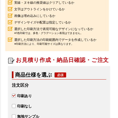
実線・ヌキ線の推奨値はクリアしているか
文字はアウトラインをかけているか
画像は埋め込みにしているか
デザインサイズや配置は指定しているか
選択した印刷方法で表現可能なデザインになっているか
※1色印刷では、多色・グラデーション表現はできません。
選択した印刷方法の印刷範囲内でデータを作成しているか
※印刷方法により、印刷可能サイズは異なります。
お見積り作成・納品日確認・ご注文
商品仕様を選ぶ
注文区分
印刷あり
印刷なし
無地サンプル