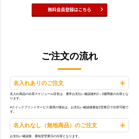
無料会員登録はこちら
ご注文の流れ
名入れありのご注文
名入れ商品の出荷スケジュール目安は、通常お支払い確認後約2～3週間後の出荷とな
ります。
※クイックプリントサービス適用の場合は、お支払い確認後最短2営業日で出荷可能で
す。
名入れなし（無地商品）のご注文
お支払い確認後、最短翌営業日の出荷となります。