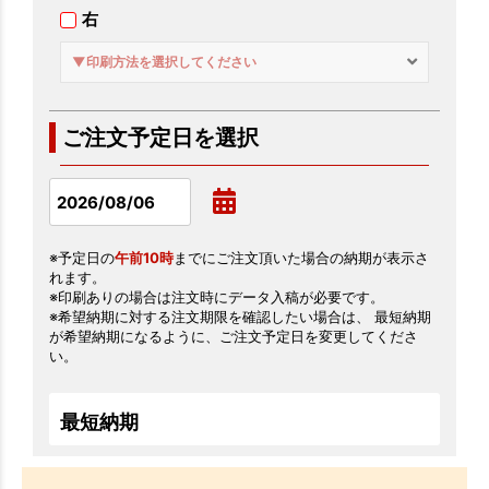
右
▼印刷方法を選択してください
ご注文予定日を選択
※予定日の
午前10時
までにご注文頂いた場合の納期が表示さ
れます。
※印刷ありの場合は注文時にデータ入稿が必要です。
※希望納期に対する注文期限を確認したい場合は、 最短納期
が希望納期になるように、ご注文予定日を変更してくださ
い。
最短納期