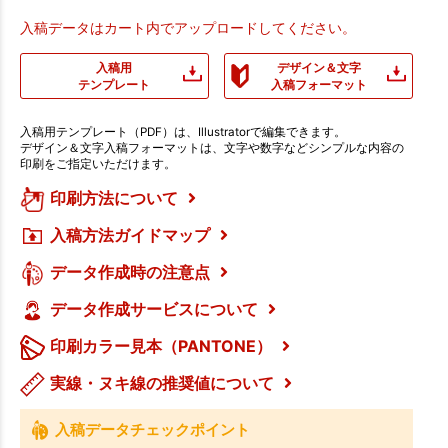
入稿データはカート内でアップロードしてください。
入稿用
デザイン＆文字
テンプレート
入稿フォーマット
入稿用テンプレート（PDF）は、Illustratorで編集できます。
デザイン＆文字入稿フォーマットは、文字や数字などシンプルな内容の
印刷をご指定いただけます。
印刷方法について
入稿方法ガイドマップ
データ作成時の注意点
データ作成サービスについて
印刷カラー見本（PANTONE）
実線・ヌキ線の推奨値について
入稿データチェックポイント