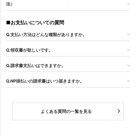
法）
■お支払いについての質問
Q.支払い方法はどんな種類がありますか。
Q.領収書が欲しいです。
Q.請求書支払いはできますか。
Q.NP掛払いの請求書はいつ届きますか。
よくある質問の一覧を見る