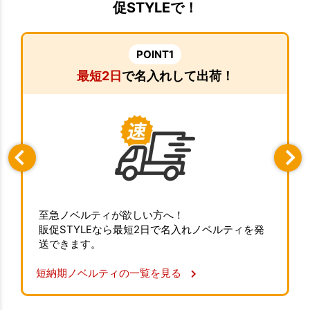
促STYLEで！
POINT1
最短2日
で名入れして出荷！
至急ノベルティが欲しい方へ！
販促STYLEなら最短2日で名入れノベルティを発
送できます。
短納期ノベルティの一覧を見る