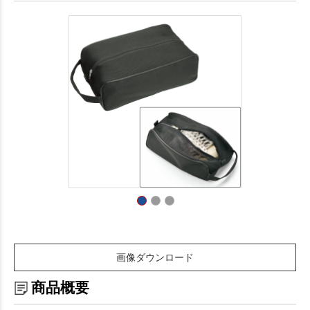
画像ダウンロード
商品概要