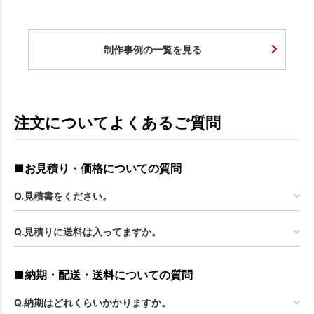
制作事例の一覧を見る
注文についてよくあるご質問
■お見積り・価格についての質問
Q.見積書をください。
Q.見積りに送料は入ってますか。
■納期・配送・送料についての質問
Q.納期はどれくらいかかりますか。