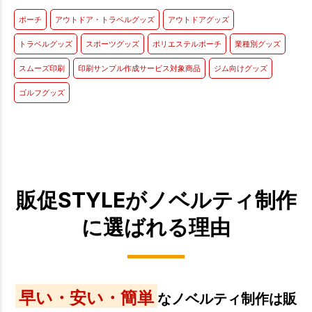
ポーチ
アウトドア・トラベルグッズ
アウトドアグッズ
トラベルグッズ
スポーツグッズ
ポリエステルポーチ
業種別グッズ
スムーズ印刷
印刷サンプル作成サービス対象商品
ジム向けグッズ
ゴルフグッズ
販促STYLEがノベルティ制作
に選ばれる理由
早い・安い・簡単
なノベルティ制作は販