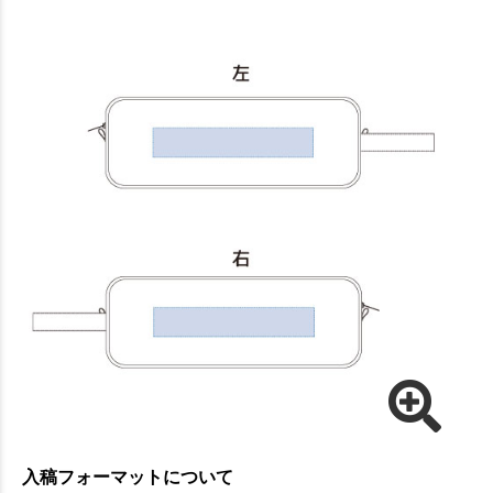
入稿フォーマットについて