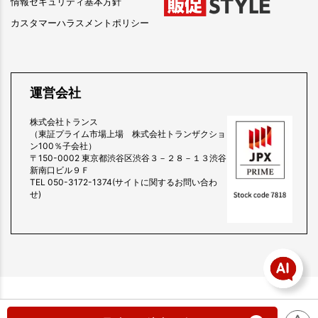
情報セキュリティ基本方針
カスタマーハラスメントポリシー
運営会社
株式会社トランス
（東証プライム市場上場 株式会社トランザクショ
ン100％子会社）
〒150-0002 東京都渋谷区渋谷３－２８－１３渋谷
新南口ビル９Ｆ
TEL 050-3172-1374(サイトに関するお問い合わ
せ)
copyright (c) 販促スタイル all rights reserved.