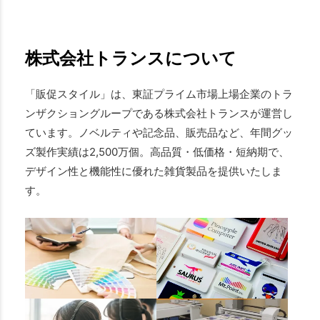
株式会社トランスについて
「販促スタイル」は、東証プライム市場上場企業のトラ
ンザクショングループである株式会社トランスが運営し
ています。ノベルティや記念品、販売品など、年間グッ
ズ製作実績は2,500万個。高品質・低価格・短納期で、
デザイン性と機能性に優れた雑貨製品を提供いたしま
す。