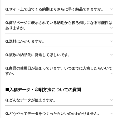
Q.サイト上で出てくる納期よりさらに早く納品できますか。
Q.商品ページに表示されている納期から後ろ倒しになる可能性は
ありますか。
Q.送料はかかりますか。
Q.複数の納品先に発送してほしいです。
Q.商品の使用日が決まっています。いつまでに入稿したらいいで
すか。
■入稿データ・印刷方法についての質問
Q.どんなデータが使えますか。
Q.どうやってデータをつくったらいいのかわかりません。