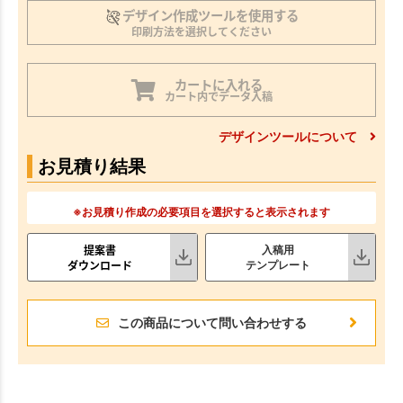
デザイン作成ツールを使用する
印刷方法を選択してください
カートに入れる
カート内でデータ入稿
デザインツールについて
お見積り結果
※お見積り作成の必要項目を選択すると表示されます
提案書
入稿用
ダウンロード
テンプレート
この商品について問い合わせする