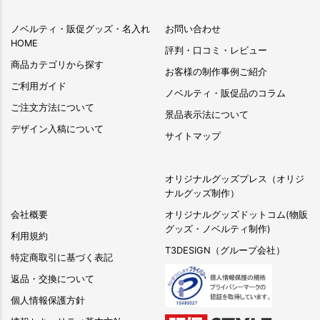
ノベルティ・販促グッズ・名入れ
お問い合わせ
HOME
評判・口コミ・レビュー
商品カテゴリから探す
お客様の制作事例ご紹介
ご利用ガイド
ノベルティ・販促品のコラム
ご注文方法について
景品表示法について
デザイン入稿について
サイトマップ
オリジナルグッズプレス（オリジ
ナルグッズ制作）
会社概要
オリジナルグッズドットコム(物販
グッズ・ノベルティ制作)
利用規約
T3DESIGN（グループ会社）
特定商取引に基づく表記
返品・交換について
個人情報保護方針