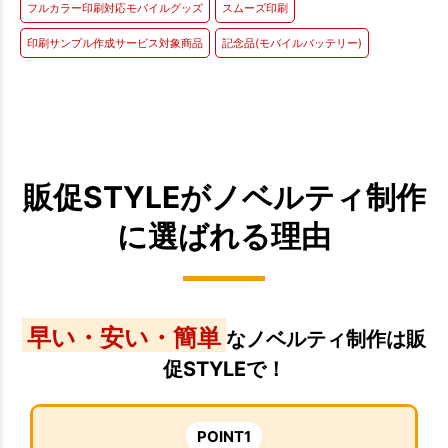
フルカラー印刷対応モバイルグッズ
スムーズ印刷
印刷サンプル作成サービス対象商品
記念品(モバイルバッテリー)
販促STYLEがノベルティ制作
に選ばれる理由
早い・安い・簡単
なノベルティ制作は販
促STYLEで！
POINT1