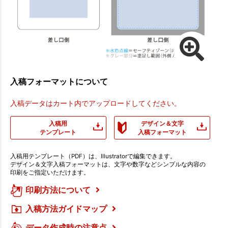
入稿フォーマットについて
入稿データはカート内でアップロードしてください。
入稿用
デザイン＆文字
テンプレート
入稿フォーマット
入稿用テンプレート（PDF）は、Illustratorで編集できます。
デザイン＆文字入稿フォーマットは、文字や数字などシンプルな内容の
印刷をご指定いただけます。
印刷方法について
入稿方法ガイドマップ
データ作成時の注意点