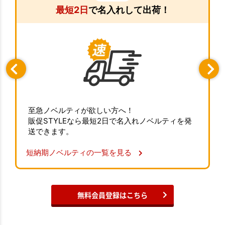
最短2日
で名入れして出荷！
至急ノベルティが欲しい方へ！
販促STYLEなら最短2日で名入れノベルティを発
送できます。
短納期ノベルティの一覧を見る
無料会員登録はこちら