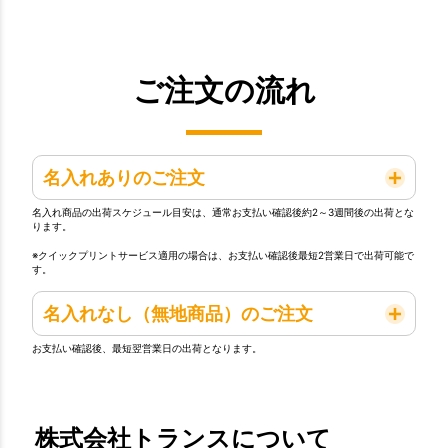
ご注文の流れ
名入れありのご注文
名入れ商品の出荷スケジュール目安は、通常お支払い確認後約2～3週間後の出荷とな
ります。
※クイックプリントサービス適用の場合は、お支払い確認後最短2営業日で出荷可能で
す。
名入れなし（無地商品）のご注文
お支払い確認後、最短翌営業日の出荷となります。
株式会社トランスについて