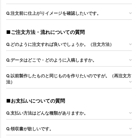
Q.注文前に仕上がりイメージを確認したいです。
■ご注文方法・流れについての質問
Q.どのように注文すれば良いでしょうか。（注文方法）
Q.データはどこで・どのように入稿しますか。
Q.以前製作したものと同じものを作りたいのですが。（再注文方
法）
■お支払いについての質問
Q.支払い方法はどんな種類がありますか。
Q.領収書が欲しいです。