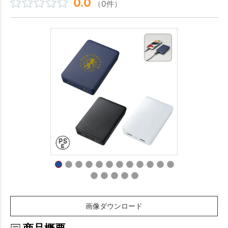
0.0
（0件）
画像ダウンロード