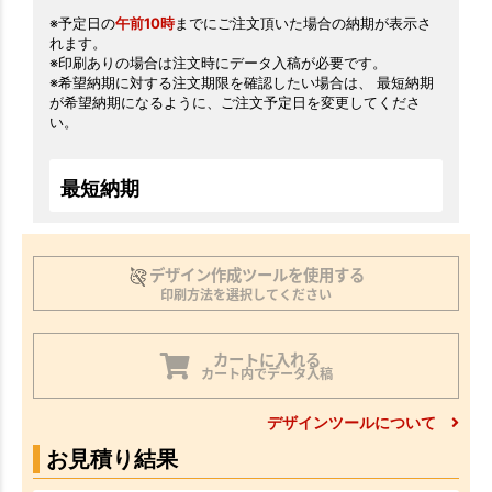
※予定日の
午前10時
までにご注文頂いた場合の納期が表示さ
れます。
※印刷ありの場合は注文時にデータ入稿が必要です。
※希望納期に対する注文期限を確認したい場合は、 最短納期
が希望納期になるように、ご注文予定日を変更してくださ
い。
最短納期
デザイン作成ツールを使用する
印刷方法を選択してください
カートに入れる
カート内でデータ入稿
デザインツールについて
お見積り結果