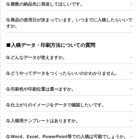
Q.複数の納品先に発送してほしいです。
Q.商品の使用日が決まっています。いつまでに入稿したらいいで
すか。
■入稿データ・印刷方法についての質問
Q.どんなデータが使えますか。
Q.どうやってデータをつくったらいいのかわかりません。
Q.印刷色や印刷位置は選べますか。
Q.仕上がりのイメージをデータで確認したいです。
Q.入稿用テンプレートはありますか。
Q.Word、Excel、PowerPoint等での入稿は可能でしょうか。