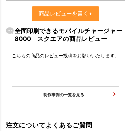
商品レビューを書く+
全面印刷できるモバイルチャージャー
8000 スクエアの商品レビュー
こちらの商品のレビュー投稿をお願いいたします。
制作事例の一覧を見る
注文についてよくあるご質問