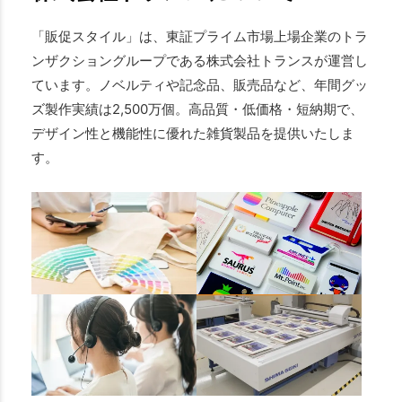
「販促スタイル」は、東証プライム市場上場企業のトラ
ンザクショングループである株式会社トランスが運営し
ています。ノベルティや記念品、販売品など、年間グッ
ズ製作実績は2,500万個。高品質・低価格・短納期で、
デザイン性と機能性に優れた雑貨製品を提供いたしま
す。