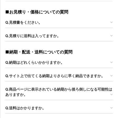
■お見積り・価格についての質問
Q.見積書をください。
Q.見積りに送料は入ってますか。
■納期・配送・送料についての質問
Q.納期はどれくらいかかりますか。
Q.サイト上で出てくる納期よりさらに早く納品できますか。
Q.商品ページに表示されている納期から後ろ倒しになる可能性は
ありますか。
Q.送料はかかりますか。