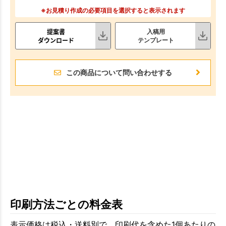
※お見積り作成の必要項目を選択すると表示されます
提案書
入稿用
ダウンロード
テンプレート
この商品について問い合わせする
印刷方法ごとの料金表
表示価格は税込・送料別で、印刷代を含めた1個あたりの