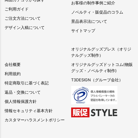
お客様の制作事例ご紹介
ご利用ガイド
ノベルティ・販促品のコラム
ご注文方法について
景品表示法について
デザイン入稿について
サイトマップ
オリジナルグッズプレス（オリジ
ナルグッズ制作）
会社概要
オリジナルグッズドットコム(物販
グッズ・ノベルティ制作)
利用規約
T3DESIGN（グループ会社）
特定商取引に基づく表記
返品・交換について
個人情報保護方針
情報セキュリティ基本方針
カスタマーハラスメントポリシー