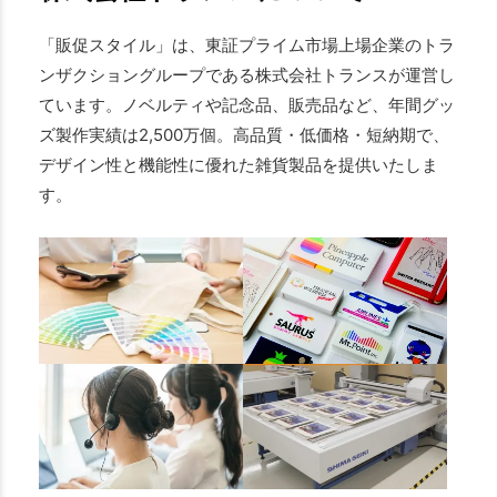
「販促スタイル」は、東証プライム市場上場企業のトラ
ンザクショングループである株式会社トランスが運営し
ています。ノベルティや記念品、販売品など、年間グッ
ズ製作実績は2,500万個。高品質・低価格・短納期で、
デザイン性と機能性に優れた雑貨製品を提供いたしま
す。