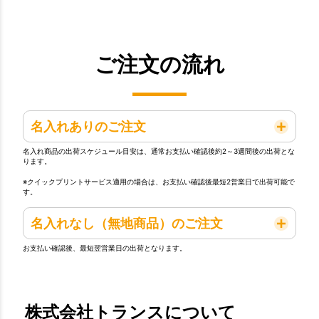
ご注文の流れ
名入れありのご注文
名入れ商品の出荷スケジュール目安は、通常お支払い確認後約2～3週間後の出荷とな
ります。
※クイックプリントサービス適用の場合は、お支払い確認後最短2営業日で出荷可能で
す。
名入れなし（無地商品）のご注文
お支払い確認後、最短翌営業日の出荷となります。
株式会社トランスについて