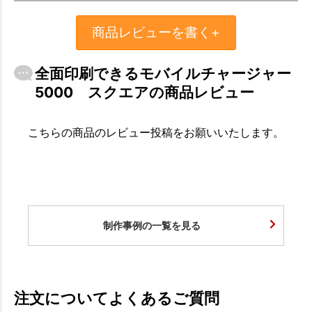
商品レビューを書く+
全面印刷できるモバイルチャージャー
5000 スクエアの商品レビュー
こちらの商品のレビュー投稿をお願いいたします。
制作事例の一覧を見る
注文についてよくあるご質問