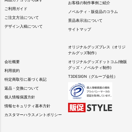
お客様の制作事例ご紹介
ご利用ガイド
ノベルティ・販促品のコラム
ご注文方法について
景品表示法について
デザイン入稿について
サイトマップ
オリジナルグッズプレス（オリジ
ナルグッズ制作）
会社概要
オリジナルグッズドットコム(物販
グッズ・ノベルティ制作)
利用規約
T3DESIGN（グループ会社）
特定商取引に基づく表記
返品・交換について
個人情報保護方針
情報セキュリティ基本方針
カスタマーハラスメントポリシー