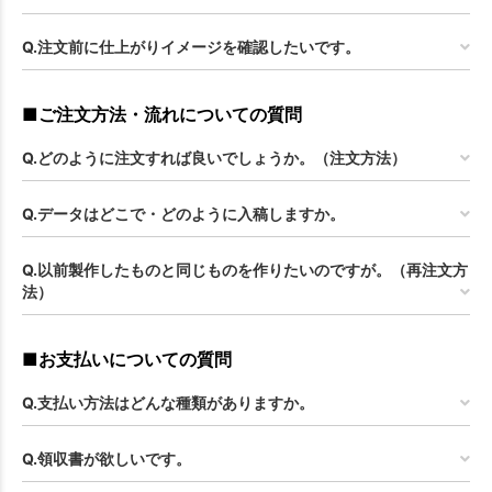
Q.注文前に仕上がりイメージを確認したいです。
■ご注文方法・流れについての質問
Q.どのように注文すれば良いでしょうか。（注文方法）
Q.データはどこで・どのように入稿しますか。
Q.以前製作したものと同じものを作りたいのですが。（再注文方
法）
■お支払いについての質問
Q.支払い方法はどんな種類がありますか。
Q.領収書が欲しいです。