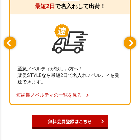
最短2日
で名入れして出荷！
至急ノベルティが欲しい方へ！
販促STYLEなら最短2日で名入れノベルティを発
送できます。
短納期ノベルティの一覧を見る
無料会員登録はこちら