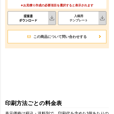
※お見積り作成の必要項目を選択すると表示されます
提案書
入稿用
ダウンロード
テンプレート
この商品について問い合わせする
印刷方法ごとの料金表
表示価格は税込・送料別で、印刷代を含めた1個あたりの