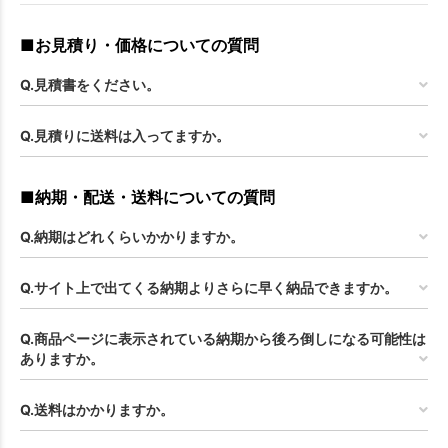
■お見積り・価格についての質問
Q.見積書をください。
Q.見積りに送料は入ってますか。
■納期・配送・送料についての質問
Q.納期はどれくらいかかりますか。
Q.サイト上で出てくる納期よりさらに早く納品できますか。
Q.商品ページに表示されている納期から後ろ倒しになる可能性は
ありますか。
Q.送料はかかりますか。