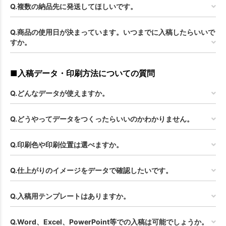
Q.複数の納品先に発送してほしいです。
Q.商品の使用日が決まっています。いつまでに入稿したらいいで
すか。
■入稿データ・印刷方法についての質問
Q.どんなデータが使えますか。
Q.どうやってデータをつくったらいいのかわかりません。
Q.印刷色や印刷位置は選べますか。
Q.仕上がりのイメージをデータで確認したいです。
Q.入稿用テンプレートはありますか。
Q.Word、Excel、PowerPoint等での入稿は可能でしょうか。