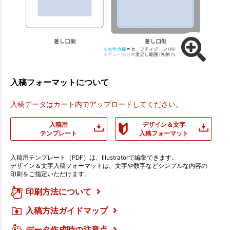
入稿フォーマットについて
入稿データはカート内でアップロードしてください。
入稿用
デザイン＆文字
テンプレート
入稿フォーマット
入稿用テンプレート（PDF）は、Illustratorで編集できます。
デザイン＆文字入稿フォーマットは、文字や数字などシンプルな内容の
印刷をご指定いただけます。
印刷方法について
入稿方法ガイドマップ
データ作成時の注意点