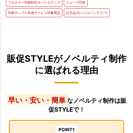
フルカラー印刷対応モバイルグッズ
スムーズ印刷
印刷サンプル作成サービス対象商品
記念品(モバイルバッテリー)
販促STYLEがノベルティ制作
に選ばれる理由
早い・安い・簡単
なノベルティ制作は販
促STYLEで！
POINT1