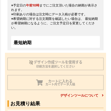
※予定日の
午前10時
までにご注文頂いた場合の納期が表示さ
れます。
※印刷ありの場合は注文時にデータ入稿が必要です。
※希望納期に対する注文期限を確認したい場合は、 最短納期
が希望納期になるように、ご注文予定日を変更してくださ
い。
最短納期
デザイン作成ツールを使用する
印刷方法を選択してください
カートに入れる
カート内でデータ入稿
デザインツールについて
お見積り結果