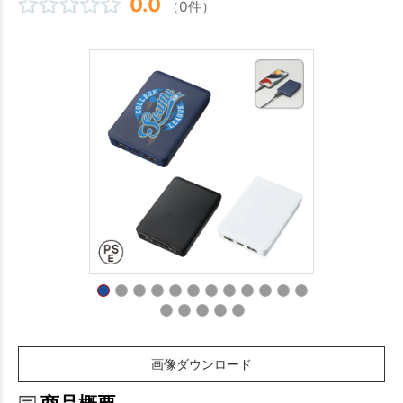
0.0
（0件）
画像ダウンロード