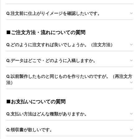
Q.注文前に仕上がりイメージを確認したいです。
■ご注文方法・流れについての質問
Q.どのように注文すれば良いでしょうか。（注文方法）
Q.データはどこで・どのように入稿しますか。
Q.以前製作したものと同じものを作りたいのですが。（再注文方
法）
■お支払いについての質問
Q.支払い方法はどんな種類がありますか。
Q.領収書が欲しいです。