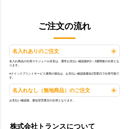
ご注文の流れ
名入れありのご注文
名入れ商品の出荷スケジュール目安は、通常お支払い確認後約2～3週間後の出荷とな
ります。
※クイックプリントサービス適用の場合は、お支払い確認後最短2営業日で出荷可能で
す。
名入れなし（無地商品）のご注文
お支払い確認後、最短翌営業日の出荷となります。
株式会社トランスについて