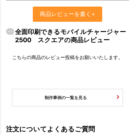
商品レビューを書く+
全面印刷できるモバイルチャージャー
2500 スクエアの商品レビュー
こちらの商品のレビュー投稿をお願いいたします。
制作事例の一覧を見る
注文についてよくあるご質問