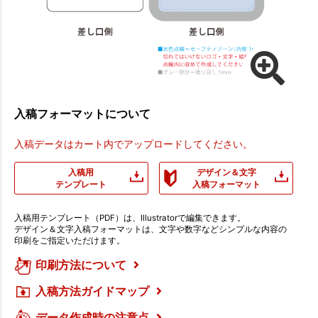
入稿フォーマットについて
入稿データはカート内でアップロードしてください。
入稿用
デザイン＆文字
テンプレート
入稿フォーマット
入稿用テンプレート（PDF）は、Illustratorで編集できます。
デザイン＆文字入稿フォーマットは、文字や数字などシンプルな内容の
印刷をご指定いただけます。
印刷方法について
入稿方法ガイドマップ
データ作成時の注意点