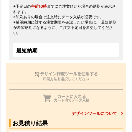
※予定日の
午前10時
までにご注文頂いた場合の納期が表示さ
れます。
※印刷ありの場合は注文時にデータ入稿が必要です。
※希望納期に対する注文期限を確認したい場合は、 最短納期
が希望納期になるように、ご注文予定日を変更してくださ
い。
最短納期
デザイン作成ツールを使用する
印刷方法を選択してください
カートに入れる
カート内でデータ入稿
デザインツールについて
お見積り結果