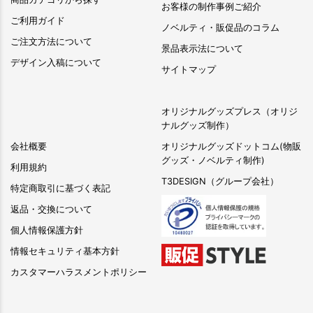
お客様の制作事例ご紹介
ご利用ガイド
ノベルティ・販促品のコラム
ご注文方法について
景品表示法について
デザイン入稿について
サイトマップ
オリジナルグッズプレス（オリジ
ナルグッズ制作）
会社概要
オリジナルグッズドットコム(物販
グッズ・ノベルティ制作)
利用規約
T3DESIGN（グループ会社）
特定商取引に基づく表記
返品・交換について
個人情報保護方針
情報セキュリティ基本方針
カスタマーハラスメントポリシー