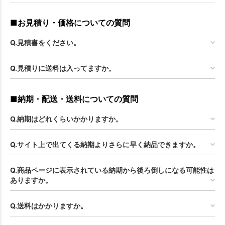
■お見積り・価格についての質問
Q.見積書をください。
Q.見積りに送料は入ってますか。
■納期・配送・送料についての質問
Q.納期はどれくらいかかりますか。
Q.サイト上で出てくる納期よりさらに早く納品できますか。
Q.商品ページに表示されている納期から後ろ倒しになる可能性は
ありますか。
Q.送料はかかりますか。