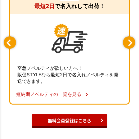
最短2日
で名入れして出荷！
至急ノベルティが欲しい方へ！
販促STYLEなら最短2日で名入れノベルティを発
送できます。
短納期ノベルティの一覧を見る
無料会員登録はこちら