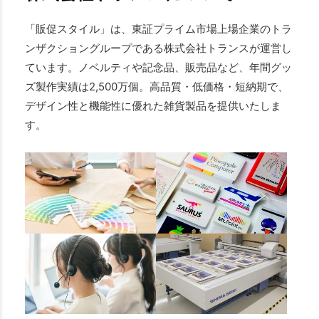
「販促スタイル」は、東証プライム市場上場企業のトラ
ンザクショングループである株式会社トランスが運営し
ています。ノベルティや記念品、販売品など、年間グッ
ズ製作実績は2,500万個。高品質・低価格・短納期で、
デザイン性と機能性に優れた雑貨製品を提供いたしま
す。