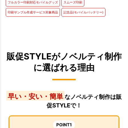
フルカラー印刷対応モバイルグッズ
スムーズ印刷
印刷サンプル作成サービス対象商品
記念品(モバイルバッテリー)
販促STYLEがノベルティ制作
に選ばれる理由
早い・安い・簡単
なノベルティ制作は販
促STYLEで！
POINT1