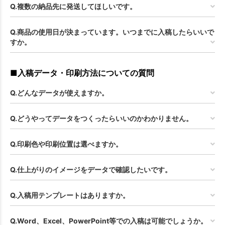
Q.複数の納品先に発送してほしいです。
Q.商品の使用日が決まっています。いつまでに入稿したらいいで
すか。
■入稿データ・印刷方法についての質問
Q.どんなデータが使えますか。
Q.どうやってデータをつくったらいいのかわかりません。
Q.印刷色や印刷位置は選べますか。
Q.仕上がりのイメージをデータで確認したいです。
Q.入稿用テンプレートはありますか。
Q.Word、Excel、PowerPoint等での入稿は可能でしょうか。