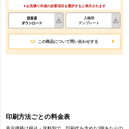
※お見積り作成の必要項目を選択すると表示されます
提案書
入稿用
ダウンロード
テンプレート
この商品について問い合わせする
印刷方法ごとの料金表
表示価格は税込・送料別で、印刷代を含めた1個あたりの