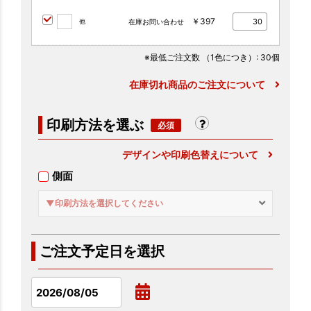
￥397
他
在庫お問い合わせ
※最低ご注文数
（1色につき）
: 30個
在庫切れ商品のご注文について
印刷方法を選ぶ
デザインや印刷色替えについて
側面
▼印刷方法を選択してください
ご注文予定日を選択