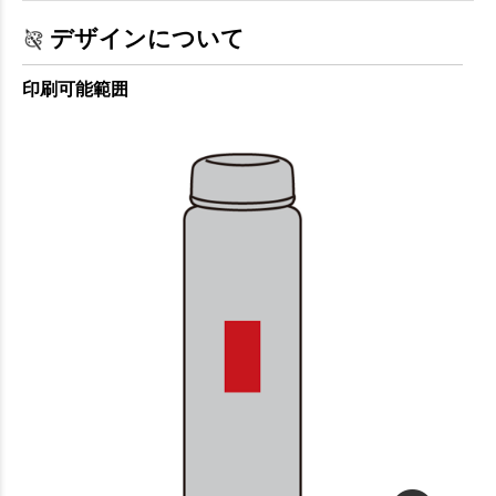
デザインについて
印刷可能範囲