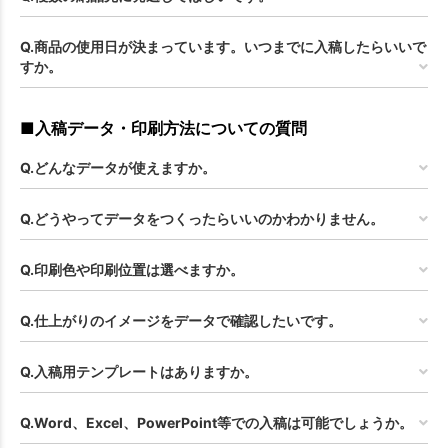
Q.商品の使用日が決まっています。いつまでに入稿したらいいで
すか。
■入稿データ・印刷方法についての質問
Q.どんなデータが使えますか。
Q.どうやってデータをつくったらいいのかわかりません。
Q.印刷色や印刷位置は選べますか。
Q.仕上がりのイメージをデータで確認したいです。
Q.入稿用テンプレートはありますか。
Q.Word、Excel、PowerPoint等での入稿は可能でしょうか。