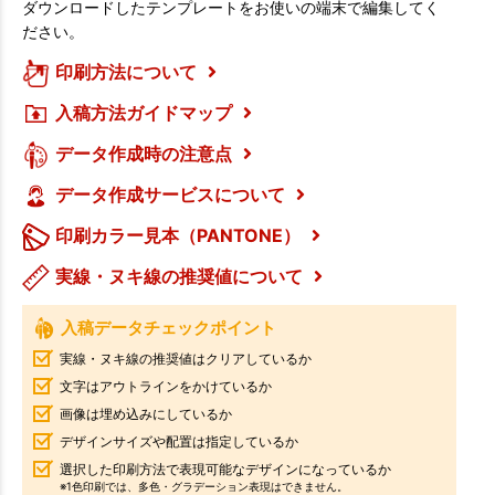
ダウンロードしたテンプレートをお使いの端末で編集してく
ださい。
印刷方法について
入稿方法ガイドマップ
データ作成時の注意点
データ作成サービスについて
印刷カラー見本（PANTONE）
実線・ヌキ線の推奨値について
入稿データチェックポイント
実線・ヌキ線の推奨値はクリアしているか
文字はアウトラインをかけているか
画像は埋め込みにしているか
デザインサイズや配置は指定しているか
選択した印刷方法で表現可能なデザインになっているか
※1色印刷では、多色・グラデーション表現はできません。