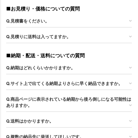
■お見積り・価格についての質問
Q.見積書をください。
Q.見積りに送料は入ってますか。
■納期・配送・送料についての質問
Q.納期はどれくらいかかりますか。
Q.サイト上で出てくる納期よりさらに早く納品できますか。
Q.商品ページに表示されている納期から後ろ倒しになる可能性は
ありますか。
Q.送料はかかりますか。
Q.複数の納品先に発送してほしいです。