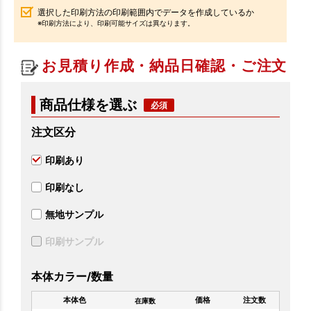
選択した印刷方法の印刷範囲内でデータを作成しているか
※印刷方法により、印刷可能サイズは異なります。
お見積り作成・納品日確認・ご注文
商品仕様を選ぶ
注文区分
印刷あり
印刷なし
無地サンプル
印刷サンプル
本体カラー/数量
本体色
価格
注文数
在庫数