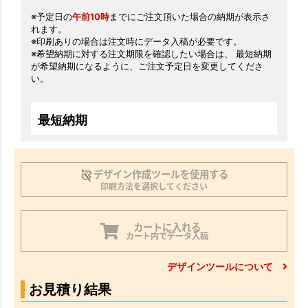
※予定日の
午前10時
までにご注文頂いた場合の納期が表示さ
れます。
※印刷ありの場合は注文時にデータ入稿が必要です。
※希望納期に対する注文期限を確認したい場合は、 最短納期
が希望納期になるように、ご注文予定日を変更してくださ
い。
最短納期
デザイン作成ツールを使用する
印刷方法を選択してください
カートに入れる
カート内でデータ入稿
デザインツールについて
お見積り結果