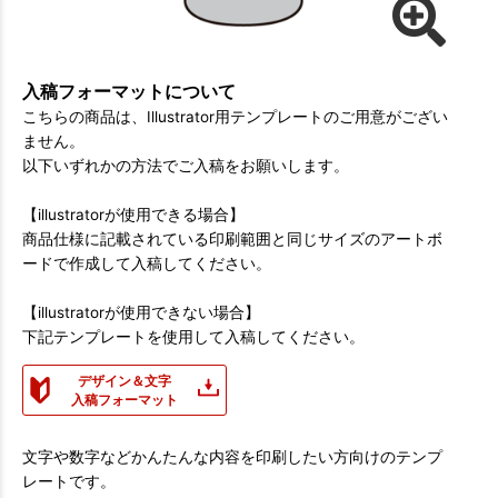
入稿フォーマットについて
こちらの商品は、Illustrator用テンプレートのご用意がござい
ません。
以下いずれかの方法でご入稿をお願いします。
【illustratorが使用できる場合】
商品仕様に記載されている印刷範囲と同じサイズのアートボ
ードで作成して入稿してください。
【illustratorが使用できない場合】
下記テンプレートを使用して入稿してください。
デザイン＆文字
入稿フォーマット
文字や数字などかんたんな内容を印刷したい方向けのテンプ
レートです。