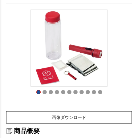
画像ダウンロード
商品概要