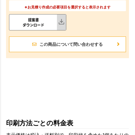
※お見積り作成の必要項目を選択すると表示されます
提案書
ダウンロード
この商品について問い合わせする
印刷方法ごとの料金表