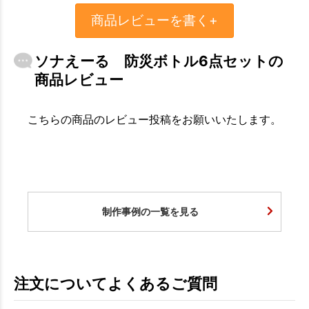
商品レビューを書く+
ソナえーる 防災ボトル6点セットの
商品レビュー
こちらの商品のレビュー投稿をお願いいたします。
制作事例の一覧を見る
注文についてよくあるご質問