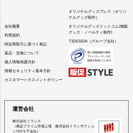
オリジナルグッズプレス（オリジ
ナルグッズ制作）
会社概要
オリジナルグッズドットコム(物販
グッズ・ノベルティ制作)
利用規約
T3DESIGN（グループ会社）
特定商取引に基づく表記
返品・交換について
個人情報保護方針
情報セキュリティ基本方針
カスタマーハラスメントポリシー
運営会社
株式会社トランス
（東証プライム市場上場 株式会社トランザクショ
ン100％子会社）