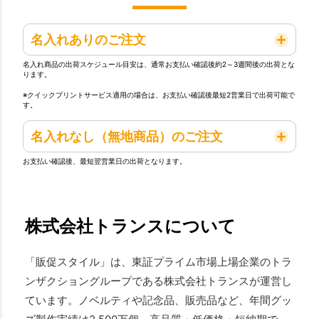
名入れありのご注文
名入れ商品の出荷スケジュール目安は、通常お支払い確認後約2～3週間後の出荷とな
ります。
※クイックプリントサービス適用の場合は、お支払い確認後最短2営業日で出荷可能で
す。
名入れなし（無地商品）のご注文
お支払い確認後、最短翌営業日の出荷となります。
株式会社トランスについて
「販促スタイル」は、東証プライム市場上場企業のトラ
ンザクショングループである株式会社トランスが運営し
ています。ノベルティや記念品、販売品など、年間グッ