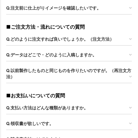
Q.注文前に仕上がりイメージを確認したいです。
■ご注文方法・流れについての質問
Q.どのように注文すれば良いでしょうか。（注文方法）
Q.データはどこで・どのように入稿しますか。
Q.以前製作したものと同じものを作りたいのですが。（再注文方
法）
■お支払いについての質問
Q.支払い方法はどんな種類がありますか。
Q.領収書が欲しいです。