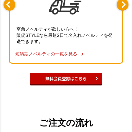
至急ノベルティが欲しい方へ！
販促STYLEなら最短2日で名入れノベルティを発
送できます。
短納期ノベルティの一覧を見る
無料会員登録はこちら
ご注文の流れ