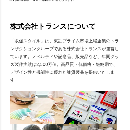
株式会社トランスについて
「販促スタイル」は、東証プライム市場上場企業のトラ
ンザクショングループである株式会社トランスが運営し
ています。ノベルティや記念品、販売品など、年間グッ
ズ製作実績は2,500万個。高品質・低価格・短納期で、
デザイン性と機能性に優れた雑貨製品を提供いたしま
す。