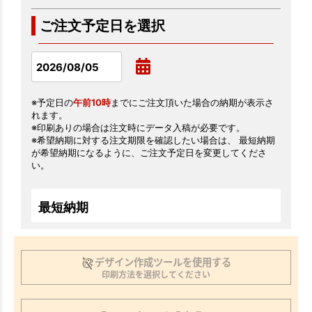
ご注文予定日を選択
※予定日の
午前10時
までにご注文頂いた場合の納期が表示さ
れます。
※印刷ありの場合は注文時にデータ入稿が必要です。
※希望納期に対する注文期限を確認したい場合は、 最短納期
が希望納期になるように、ご注文予定日を変更してくださ
い。
最短納期
デザイン作成ツールを使用する
印刷方法を選択してください