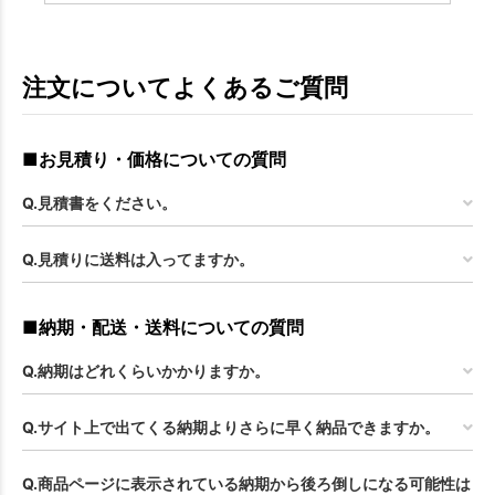
注文についてよくあるご質問
■お見積り・価格についての質問
Q.見積書をください。
Q.見積りに送料は入ってますか。
■納期・配送・送料についての質問
Q.納期はどれくらいかかりますか。
Q.サイト上で出てくる納期よりさらに早く納品できますか。
Q.商品ページに表示されている納期から後ろ倒しになる可能性は