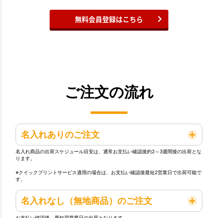
無料会員登録はこちら
ご注文の流れ
名入れありのご注文
名入れ商品の出荷スケジュール目安は、通常お支払い確認後約2～3週間後の出荷とな
ります。
※クイックプリントサービス適用の場合は、お支払い確認後最短2営業日で出荷可能で
す。
名入れなし（無地商品）のご注文
お支払い確認後、最短翌営業日の出荷となります。