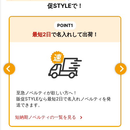
促STYLEで！
POINT1
最短2日
で名入れして出荷！
至急ノベルティが欲しい方へ！
販促STYLEなら最短2日で名入れノベルティを発
送できます。
短納期ノベルティの一覧を見る