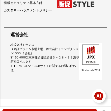
情報セキュリティ基本方針
カスタマーハラスメントポリシー
運営会社
株式会社トランス
（東証プライム市場上場 株式会社トランザクショ
ン100％子会社）
〒150-0002 東京都渋谷区渋谷３－２８－１３渋谷
新南口ビル９Ｆ
TEL 050-3172-1374(サイトに関するお問い合わ
せ)
copyright (c) 販促スタイル all rights reserved.