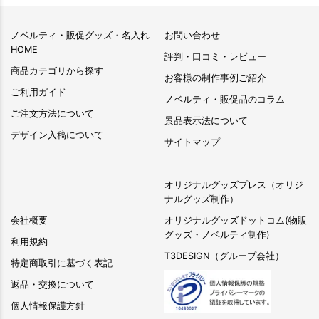
ノベルティ・販促グッズ・名入れ
お問い合わせ
HOME
評判・口コミ・レビュー
商品カテゴリから探す
お客様の制作事例ご紹介
ご利用ガイド
ノベルティ・販促品のコラム
ご注文方法について
景品表示法について
デザイン入稿について
サイトマップ
オリジナルグッズプレス（オリジ
ナルグッズ制作）
会社概要
オリジナルグッズドットコム(物販
グッズ・ノベルティ制作)
利用規約
T3DESIGN（グループ会社）
特定商取引に基づく表記
返品・交換について
個人情報保護方針