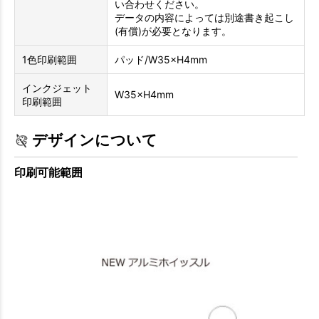
い合わせください。
データの内容によっては別途書き起こし
(有償)が必要となります。
1色印刷範囲
パッド/W35×H4mm
インクジェット
W35×H4mm
印刷範囲
デザインについて
印刷可能範囲