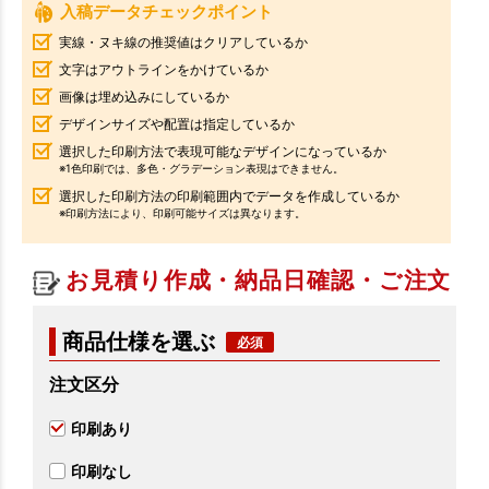
入稿データチェックポイント
実線・ヌキ線の推奨値はクリアしているか
文字はアウトラインをかけているか
画像は埋め込みにしているか
デザインサイズや配置は指定しているか
選択した印刷方法で表現可能なデザインになっているか
※1色印刷では、多色・グラデーション表現はできません。
選択した印刷方法の印刷範囲内でデータを作成しているか
※印刷方法により、印刷可能サイズは異なります。
お見積り作成・納品日確認・ご注文
商品仕様を選ぶ
注文区分
印刷あり
印刷なし