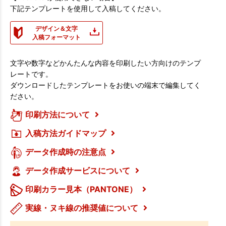
下記テンプレートを使用して入稿してください。
デザイン＆文字
入稿フォーマット
文字や数字などかんたんな内容を印刷したい方向けのテンプ
レートです。
ダウンロードしたテンプレートをお使いの端末で編集してく
ださい。
印刷方法について
入稿方法ガイドマップ
データ作成時の注意点
データ作成サービスについて
印刷カラー見本（PANTONE）
実線・ヌキ線の推奨値について