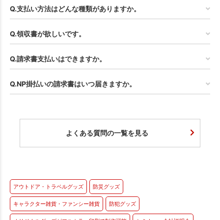
Q.支払い方法はどんな種類がありますか。
Q.領収書が欲しいです。
Q.請求書支払いはできますか。
Q.NP掛払いの請求書はいつ届きますか。
よくある質問の一覧を見る
アウトドア・トラベルグッズ
防災グッズ
キャラクター雑貨・ファンシー雑貨
防犯グッズ