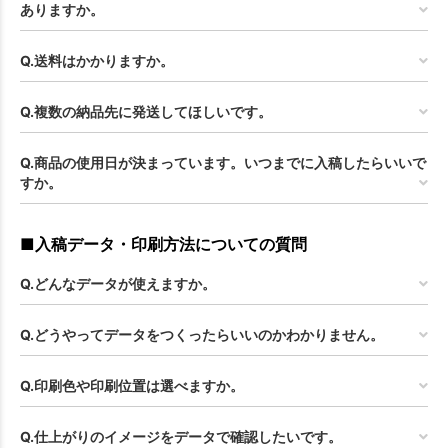
ありますか。
Q.送料はかかりますか。
Q.複数の納品先に発送してほしいです。
Q.商品の使用日が決まっています。いつまでに入稿したらいいで
すか。
■入稿データ・印刷方法についての質問
Q.どんなデータが使えますか。
Q.どうやってデータをつくったらいいのかわかりません。
Q.印刷色や印刷位置は選べますか。
Q.仕上がりのイメージをデータで確認したいです。