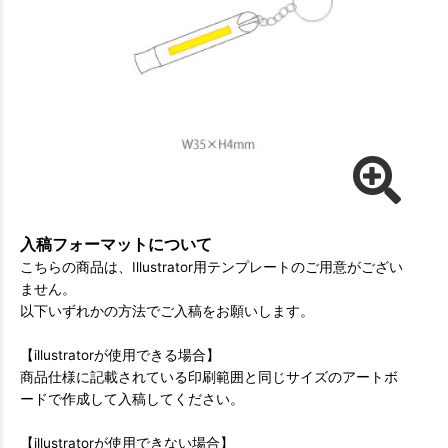
入稿フォーマットについて
こちらの商品は、Illustrator用テンプレートのご用意がござい
ません。
以下いずれかの方法でご入稿をお願いします。
【illustratorが使用できる場合】
商品仕様に記載されている印刷範囲と同じサイズのアートボ
ードで作成して入稿してください。
【illustratorが使用できない場合】