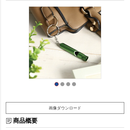
画像ダウンロード
商品概要