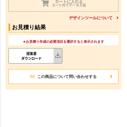
カートに入れる
カート内でデータ入稿
デザインツールについて
お見積り結果
※お見積り作成の必要項目を選択すると表示されます
提案書
ダウンロード
この商品について問い合わせする