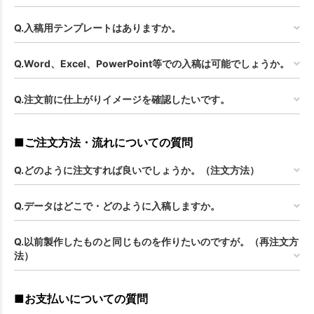
Q.入稿用テンプレートはありますか。
Q.Word、Excel、PowerPoint等での入稿は可能でしょうか。
Q.注文前に仕上がりイメージを確認したいです。
■ご注文方法・流れについての質問
Q.どのように注文すれば良いでしょうか。（注文方法）
Q.データはどこで・どのように入稿しますか。
Q.以前製作したものと同じものを作りたいのですが。（再注文方
法）
■お支払いについての質問