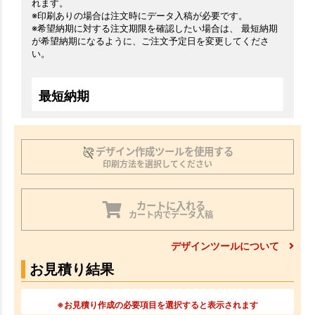
れます。
※印刷ありの場合は注文時にデータ入稿が必要です。
※希望納期に対する注文期限を確認したい場合は、 最短納期
が希望納期になるように、ご注文予定日を変更してくださ
い。
最短納期
デザイン作成ツールを使用する
印刷方法を選択してください
カートに入れる
カート内でデータ入稿
デザインツールについて
お見積り結果
※お見積り作成の必要項目を選択すると表示されます