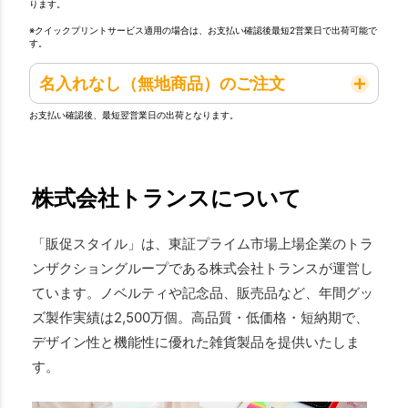
ります。
※クイックプリントサービス適用の場合は、お支払い確認後最短2営業日で出荷可能で
す。
名入れなし（無地商品）のご注文
お支払い確認後、最短翌営業日の出荷となります。
株式会社トランスについて
「販促スタイル」は、東証プライム市場上場企業のトラ
ンザクショングループである株式会社トランスが運営し
ています。ノベルティや記念品、販売品など、年間グッ
ズ製作実績は2,500万個。高品質・低価格・短納期で、
デザイン性と機能性に優れた雑貨製品を提供いたしま
す。