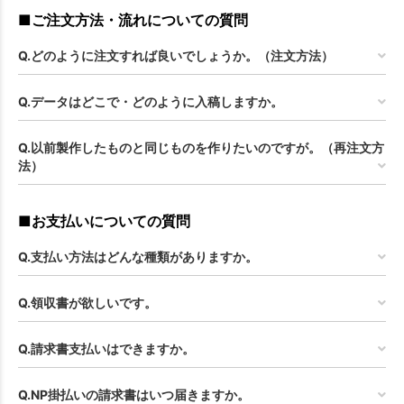
■ご注文方法・流れについての質問
Q.どのように注文すれば良いでしょうか。（注文方法）
Q.データはどこで・どのように入稿しますか。
Q.以前製作したものと同じものを作りたいのですが。（再注文方
法）
■お支払いについての質問
Q.支払い方法はどんな種類がありますか。
Q.領収書が欲しいです。
Q.請求書支払いはできますか。
Q.NP掛払いの請求書はいつ届きますか。