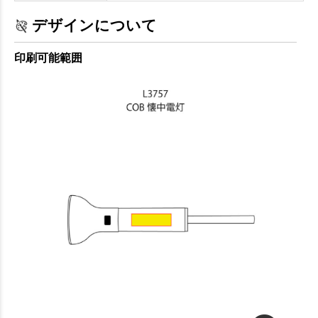
デザインについて
印刷可能範囲