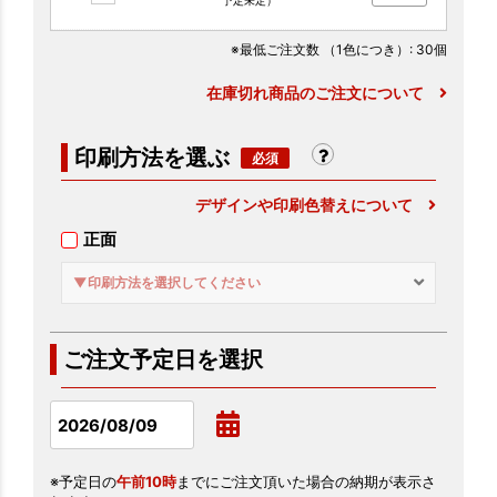
※最低ご注文数
（1色につき）
: 30個
在庫切れ商品のご注文について
印刷方法を選ぶ
デザインや印刷色替えについて
正面
▼印刷方法を選択してください
ご注文予定日を選択
※予定日の
午前10時
までにご注文頂いた場合の納期が表示さ