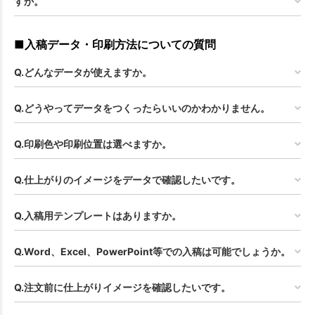
すか。
■入稿データ・印刷方法についての質問
Q.どんなデータが使えますか。
Q.どうやってデータをつくったらいいのかわかりません。
Q.印刷色や印刷位置は選べますか。
Q.仕上がりのイメージをデータで確認したいです。
Q.入稿用テンプレートはありますか。
Q.Word、Excel、PowerPoint等での入稿は可能でしょうか。
Q.注文前に仕上がりイメージを確認したいです。