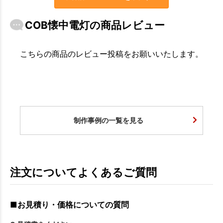
COB懐中電灯の商品レビュー
こちらの商品のレビュー投稿をお願いいたします。
制作事例の一覧を見る
注文についてよくあるご質問
■お見積り・価格についての質問