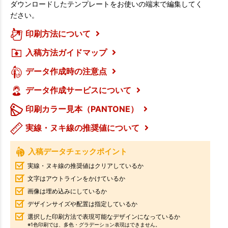
ダウンロードしたテンプレートをお使いの端末で編集してく
ださい。
印刷方法について
入稿方法ガイドマップ
データ作成時の注意点
データ作成サービスについて
印刷カラー見本（PANTONE）
実線・ヌキ線の推奨値について
入稿データチェックポイント
実線・ヌキ線の推奨値はクリアしているか
文字はアウトラインをかけているか
画像は埋め込みにしているか
デザインサイズや配置は指定しているか
選択した印刷方法で表現可能なデザインになっているか
※1色印刷では、多色・グラデーション表現はできません。