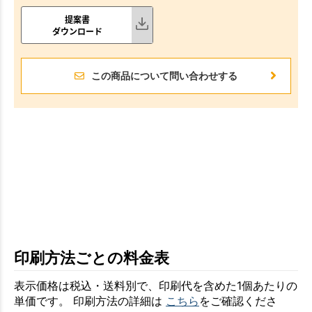
提案書
ダウンロード
この商品について問い合わせする
印刷方法ごとの料金表
表示価格は税込・送料別で、印刷代を含めた1個あたりの
単価です。 印刷方法の詳細は
こちら
をご確認くださ