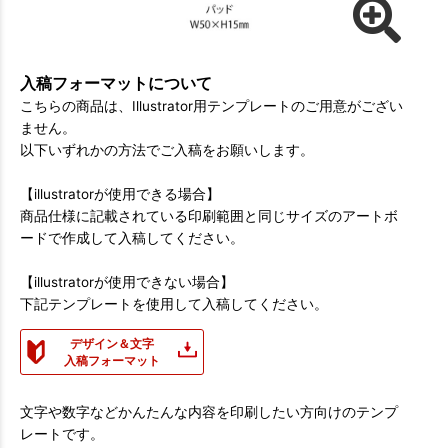
入稿フォーマットについて
こちらの商品は、Illustrator用テンプレートのご用意がござい
ません。
以下いずれかの方法でご入稿をお願いします。
【illustratorが使用できる場合】
商品仕様に記載されている印刷範囲と同じサイズのアートボ
ードで作成して入稿してください。
【illustratorが使用できない場合】
下記テンプレートを使用して入稿してください。
デザイン＆文字
入稿フォーマット
文字や数字などかんたんな内容を印刷したい方向けのテンプ
レートです。