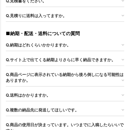
Q.見積書をください。
Q.見積りに送料は入ってますか。
■納期・配送・送料についての質問
Q.納期はどれくらいかかりますか。
Q.サイト上で出てくる納期よりさらに早く納品できますか。
Q.商品ページに表示されている納期から後ろ倒しになる可能性は
ありますか。
Q.送料はかかりますか。
Q.複数の納品先に発送してほしいです。
Q.商品の使用日が決まっています。いつまでに入稿したらいいで