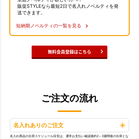
販促STYLEなら最短2日で名入れノベルティを発
送できます。
短納期ノベルティの一覧を見る
無料会員登録はこちら
ご注文の流れ
名入れありのご注文
名入れ商品の出荷スケジュール目安は、通常お支払い確認後約2～3週間後の出荷とな