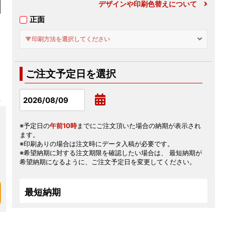
デザインや印刷色替えについて
正面
▼印刷方法を選択してください
ご注文予定日を選択
※予定日の
午前10時
までにご注文頂いた場合の納期が表示され
ます。
※印刷ありの場合は注文時にデータ入稿が必要です。
※希望納期に対する注文期限を確認したい場合は、 最短納期が
希望納期になるように、ご注文予定日を変更してください。
最短納期