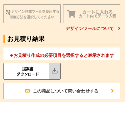
カートに入れる
デザイン作成ツールを使用する
カート内でデータ入稿
印刷方法を選択してください
デザインツールについて
お見積り結果
※お見積り作成の必要項目を選択すると表示されます
提案書
ダウンロード
この商品について問い合わせする