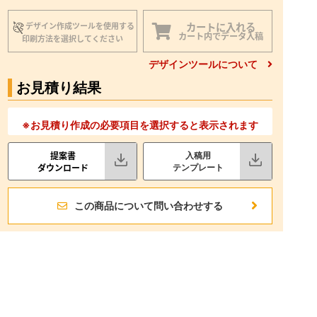
カートに入れる
デザイン作成ツールを使用する
カート内でデータ入稿
印刷方法を選択してください
デザインツールについて
お見積り結果
※お見積り作成の必要項目を選択すると表示されます
提案書
入稿用
ダウンロード
テンプレート
この商品について問い合わせする