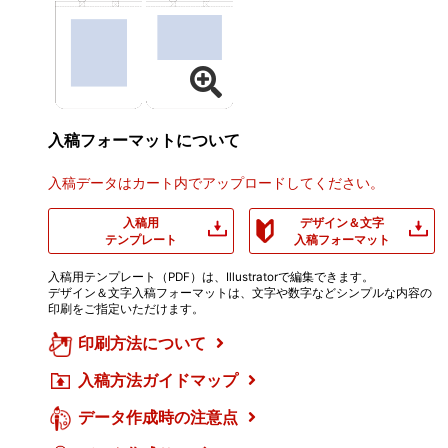
入稿フォーマットについて
入稿データはカート内でアップロードしてください。
入稿用
デザイン＆文字
テンプレート
入稿フォーマット
入稿用テンプレート（PDF）は、Illustratorで編集できます。
デザイン＆文字入稿フォーマットは、文字や数字などシンプルな内容の
印刷をご指定いただけます。
印刷方法について
入稿方法ガイドマップ
データ作成時の注意点