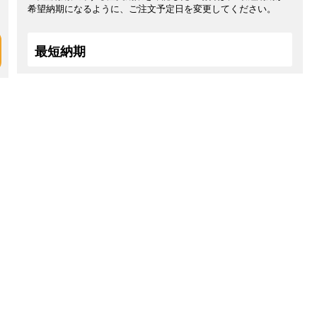
希望納期になるように、ご注文予定日を変更してください。
最短納期