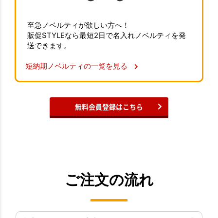
至急ノベルティが欲しい方へ！
販促STYLEなら最短2日で名入れノベルティを発
送できます。
短納期ノベルティの一覧を見る
無料会員登録はこちら
ご注文の流れ