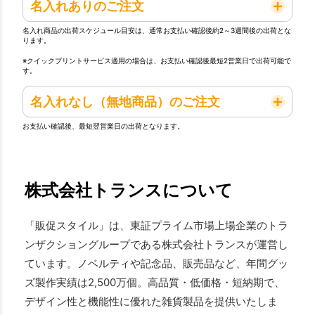
名入れありのご注文
名入れ商品の出荷スケジュール目安は、通常お支払い確認後約2～3週間後の出荷とな
ります。
※クイックプリントサービス適用の場合は、お支払い確認後最短2営業日で出荷可能で
す。
名入れなし（無地商品）のご注文
お支払い確認後、最短翌営業日の出荷となります。
株式会社トランスについて
「販促スタイル」は、東証プライム市場上場企業のトラ
ンザクショングループである株式会社トランスが運営し
ています。ノベルティや記念品、販売品など、年間グッ
ズ製作実績は2,500万個。高品質・低価格・短納期で、
デザイン性と機能性に優れた雑貨製品を提供いたしま