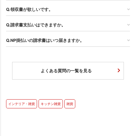
Q.領収書が欲しいです。
Q.請求書支払いはできますか。
Q.NP掛払いの請求書はいつ届きますか。
よくある質問の一覧を見る
インテリア・雑貨
キッチン雑貨
雑貨