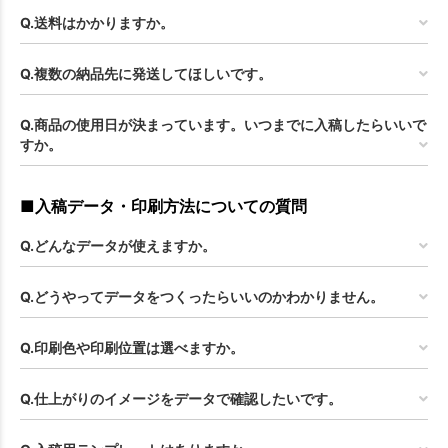
Q.送料はかかりますか。
Q.複数の納品先に発送してほしいです。
Q.商品の使用日が決まっています。いつまでに入稿したらいいで
すか。
■入稿データ・印刷方法についての質問
Q.どんなデータが使えますか。
Q.どうやってデータをつくったらいいのかわかりません。
Q.印刷色や印刷位置は選べますか。
Q.仕上がりのイメージをデータで確認したいです。