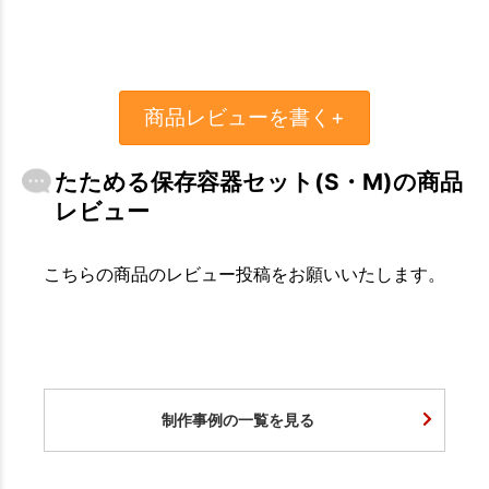
商品レビューを書く+
たためる保存容器セット(S・M)の商品
レビュー
こちらの商品のレビュー投稿をお願いいたします。
制作事例の一覧を見る