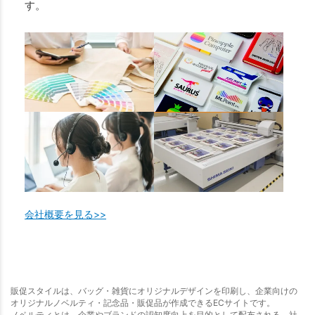
す。
会社概要を見る>>
販促スタイルは、バッグ・雑貨にオリジナルデザインを印刷し、企業向けの
オリジナルノベルティ・記念品・販促品が作成できるECサイトです。
ノベルティとは、企業やブランドの認知度向上を目的として配布される、社