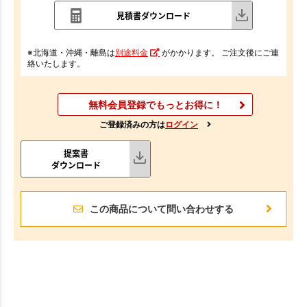
見積書ダウンロード
※北海道・沖縄・離島は
別途料金
がかかります。 ご注文後にご連
絡いたします。
無料会員登録でもっとお得に！
ご登録済みの方は
ログイン
提案書
ダウンロード
この商品について問い合わせする