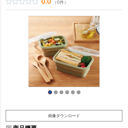
0.0
（0件）
画像ダウンロード