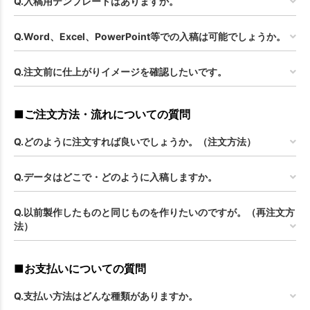
Q.入稿用テンプレートはありますか。
Q.Word、Excel、PowerPoint等での入稿は可能でしょうか。
Q.注文前に仕上がりイメージを確認したいです。
■ご注文方法・流れについての質問
Q.どのように注文すれば良いでしょうか。（注文方法）
Q.データはどこで・どのように入稿しますか。
Q.以前製作したものと同じものを作りたいのですが。（再注文方
法）
■お支払いについての質問
Q.支払い方法はどんな種類がありますか。