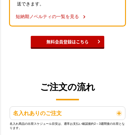
送できます。
短納期ノベルティの一覧を見る
無料会員登録はこちら
ご注文の流れ
名入れありのご注文
名入れ商品の出荷スケジュール目安は、通常お支払い確認後約2～3週間後の出荷とな
ります。