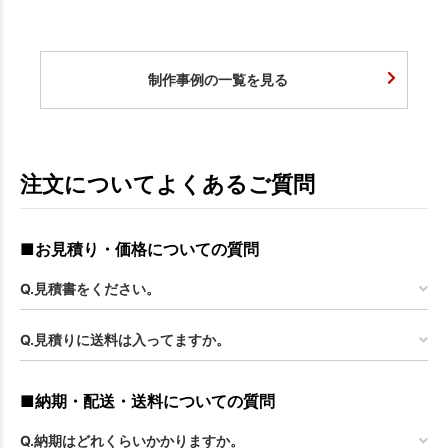
制作事例の一覧を見る
注文についてよくあるご質問
■お見積り・価格についての質問
Q.見積書をください。
Q.見積りに送料は入ってますか。
■納期・配送・送料についての質問
Q.納期はどれくらいかかりますか。