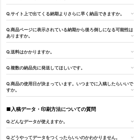
Q.サイト上で出てくる納期よりさらに早く納品できますか。
Q.商品ページに表示されている納期から後ろ倒しになる可能性は
ありますか。
Q.送料はかかりますか。
Q.複数の納品先に発送してほしいです。
Q.商品の使用日が決まっています。いつまでに入稿したらいいで
すか。
■入稿データ・印刷方法についての質問
Q.どんなデータが使えますか。
Q.どうやってデータをつくったらいいのかわかりません。