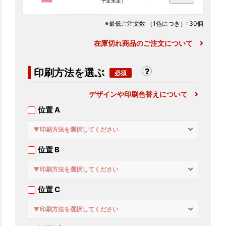
予定未定）
※最低ご注文数
（1色につき）
: 30個
在庫切れ商品のご注文について
印刷方法を選ぶ
デザインや印刷色替えについて
位置 A
▼印刷方法を選択してください
位置 B
▼印刷方法を選択してください
位置 C
▼印刷方法を選択してください