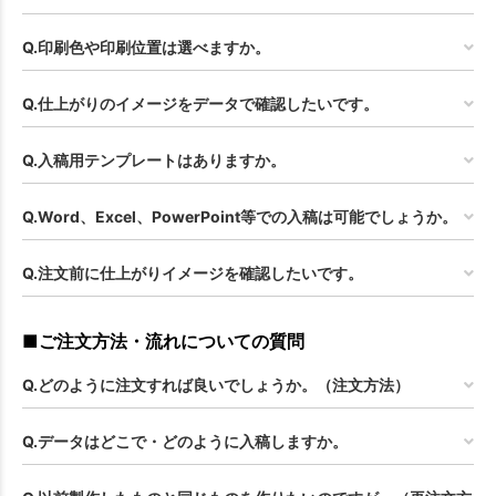
お買い物を続ける
カートへ進む
Q.印刷色や印刷位置は選べますか。
Q.仕上がりのイメージをデータで確認したいです。
Q.入稿用テンプレートはありますか。
Q.Word、Excel、PowerPoint等での入稿は可能でしょうか。
Q.注文前に仕上がりイメージを確認したいです。
■ご注文方法・流れについての質問
Q.どのように注文すれば良いでしょうか。（注文方法）
Q.データはどこで・どのように入稿しますか。