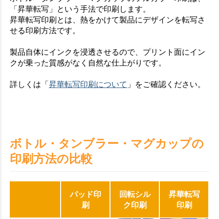
「昇華転写」という手法で印刷します。
昇華転写印刷とは、熱をかけて製品にデザインを転写さ
せる印刷方法です。
製品自体にインクを浸透させるので、プリント面にイン
クが乗った質感がなく自然な仕上がりです。
詳しくは「
昇華転写印刷について
」をご確認ください。
ボトル・タンブラー・マグカップの
印刷方法の比較
パッド印
回転シル
昇華転写
刷
ク印刷
印刷