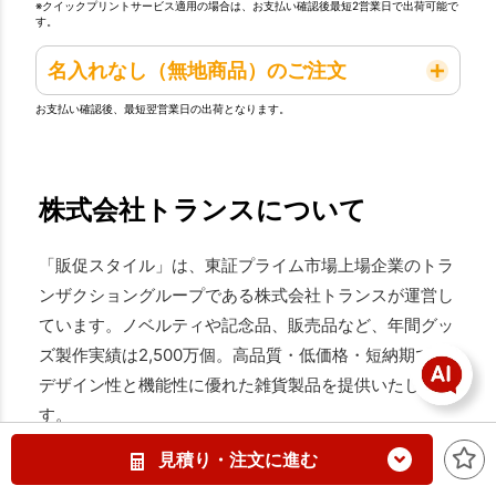
※クイックプリントサービス適用の場合は、お支払い確認後最短2営業日で出荷可能で
す。
名入れなし（無地商品）のご注文
お支払い確認後、最短翌営業日の出荷となります。
株式会社トランスについて
「販促スタイル」は、東証プライム市場上場企業のトラ
ンザクショングループである株式会社トランスが運営し
ています。ノベルティや記念品、販売品など、年間グッ
ズ製作実績は2,500万個。高品質・低価格・短納期で、
デザイン性と機能性に優れた雑貨製品を提供いたしま
す。
見積り・注文に進む