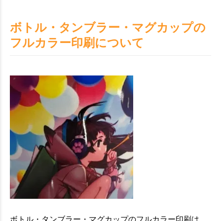
ボトル・タンブラー・マグカップの
フルカラー印刷について
ボトル・タンブラー・マグカップのフルカラー印刷は、