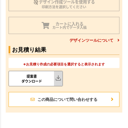
デザイン作成ツールを使用する
印刷方法を選択してください
カートに入れる
カート内でデータ入稿
デザインツールについて
お見積り結果
※お見積り作成の必要項目を選択すると表示されます
提案書
ダウンロード
この商品について問い合わせする