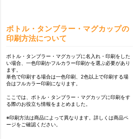
ボトル・タンブラー・マグカップの
印刷方法について
ボトル・タンブラー・マグカップに名入れ・印刷をした
い場合、一色印刷かフルカラー印刷かを選ぶ必要があり
ます。
単色で印刷する場合は一色印刷、2色以上で印刷する場
合はフルカラー印刷になります。
ここでは、ボトル・タンブラー・マグカップに印刷をす
る際のお役立ち情報をまとめました。
※印刷方法は商品によって異なります。詳しくは商品ペ
ージをご確認ください。