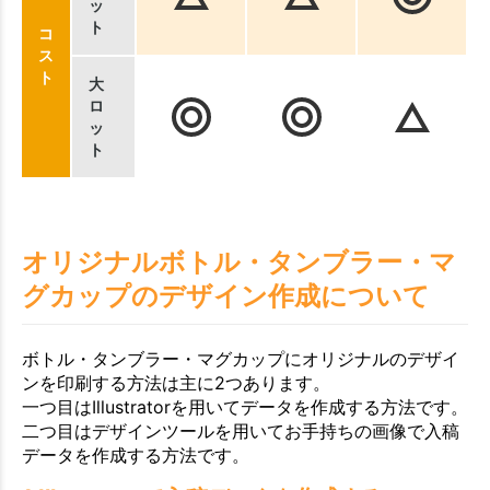
ッ
ト
コ
ス
ト
大
ロ
ッ
ト
オリジナルボトル・タンブラー・マ
グカップのデザイン作成について
ボトル・タンブラー・マグカップにオリジナルのデザイ
ンを印刷する方法は主に2つあります。
一つ目はIllustratorを用いてデータを作成する方法です。
二つ目はデザインツールを用いてお手持ちの画像で入稿
データを作成する方法です。