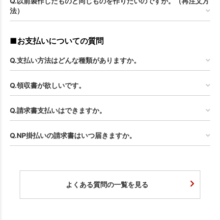
Q.以前製作したものと同じものを作りたいのですが。（再注文方
法）
■お支払いについての質問
Q.支払い方法はどんな種類がありますか。
Q.領収書が欲しいです。
Q.請求書支払いはできますか。
Q.NP掛払いの請求書はいつ届きますか。
よくある質問の一覧を見る