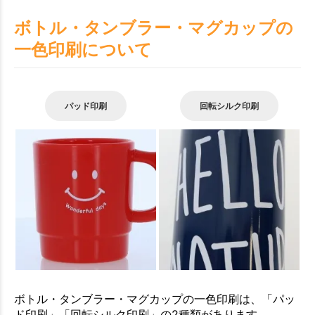
ボトル・タンブラー・マグカップの
一色印刷について
パッド印刷
回転シルク印刷
ボトル・タンブラー・マグカップの一色印刷は、「パッ
ド印刷」「回転シルク印刷」の2種類があります。