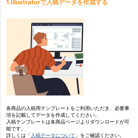
1.Illustratorで入稿データを作成する
各商品の入稿用テンプレートをご利用いただき、必要事
項を記載してデータを作成してください。
入稿テンプレートは各商品ページよりダウンロードが可
能です。
詳しくは「
入稿データについて
」をご確認ください。