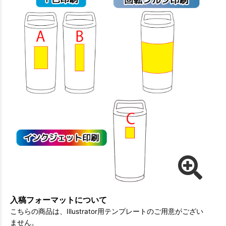
入稿フォーマットについて
こちらの商品は、Illustrator用テンプレートのご用意がござい
ません。