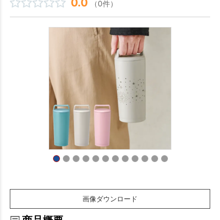
0.0
（0件）
画像ダウンロード