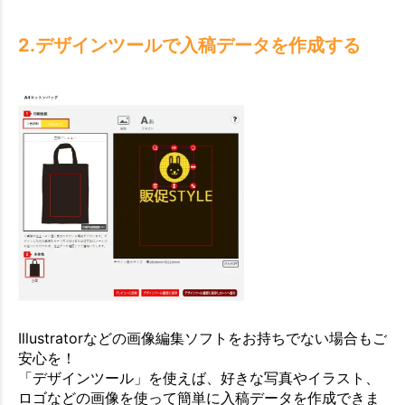
2.デザインツールで入稿データを作成する
Illustratorなどの画像編集ソフトをお持ちでない場合もご
安心を！
「デザインツール」を使えば、好きな写真やイラスト、
ロゴなどの画像を使って簡単に入稿データを作成できま