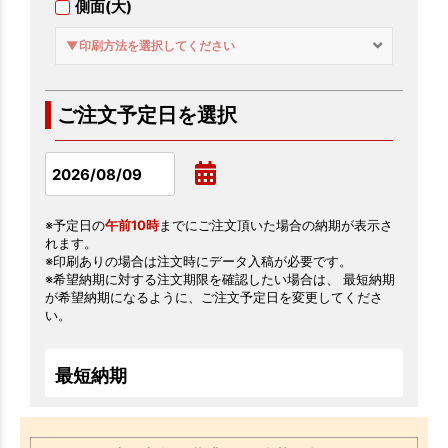
側面(大)
▼印刷方法を選択してください
ご注文予定日を選択
※予定日の
午前10時
までにご注文頂いた場合の納期が表示さ
れます。
※印刷ありの場合は注文時にデータ入稿が必要です。
※希望納期に対する注文期限を確認したい場合は、 最短納期
が希望納期になるように、ご注文予定日を変更してくださ
い。
最短納期