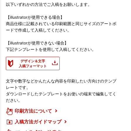
以下いずれかの方法でご入稿をお願いします。
【illustratorが使用できる場合】
商品仕様に記載されている印刷範囲と同じサイズのアートボ
ードで作成して入稿してください。
【illustratorが使用できない場合】
下記テンプレートを使用して入稿してください。
デザイン＆文字
入稿フォーマット
文字や数字などかんたんな内容を印刷したい方向けのテンプ
レートです。
ダウンロードしたテンプレートをお使いの端末で編集してく
ださい。
印刷方法について
入稿方法ガイドマップ