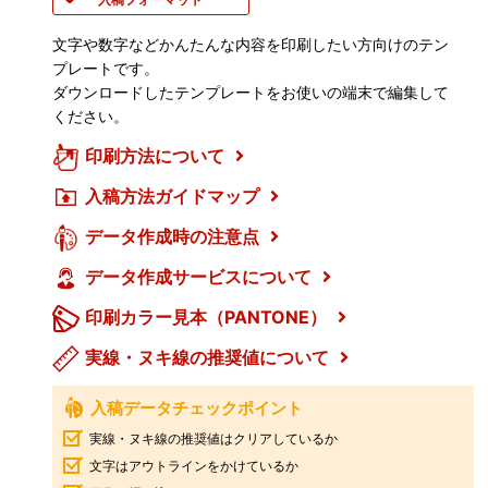
文字や数字などかんたんな内容を印刷したい方向けのテン
プレートです。
ダウンロードしたテンプレートをお使いの端末で編集して
ください。
印刷方法について
入稿方法ガイドマップ
データ作成時の注意点
データ作成サービスについて
印刷カラー見本（PANTONE）
実線・ヌキ線の推奨値について
入稿データチェックポイント
実線・ヌキ線の推奨値はクリアしているか
文字はアウトラインをかけているか