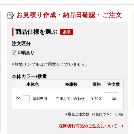
お見積り作成・納品日確認・ご注文
商品仕様を選ぶ
注文区分
印刷あり
※無地サンプルはご用意がございません。
本体カラー/数量
本体色
在庫数
価格
注文数
印刷専用
在庫お問い合わせ
￥200
※最低ご注文数
（1色につき）
: 30個
在庫切れ商品のご注文について