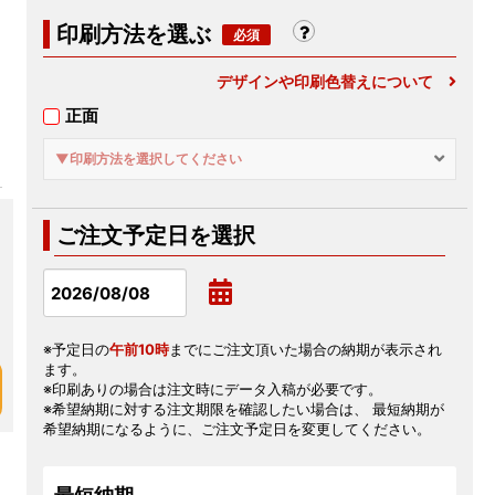
印刷方法を選ぶ
デザインや印刷色替えについて
正面
▼印刷方法を選択してください
ご注文予定日を選択
※予定日の
午前10時
までにご注文頂いた場合の納期が表示され
ます。
※印刷ありの場合は注文時にデータ入稿が必要です。
※希望納期に対する注文期限を確認したい場合は、 最短納期が
希望納期になるように、ご注文予定日を変更してください。