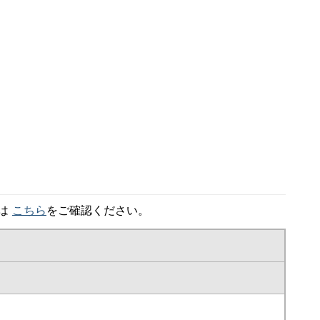
細は
こちら
をご確認ください。