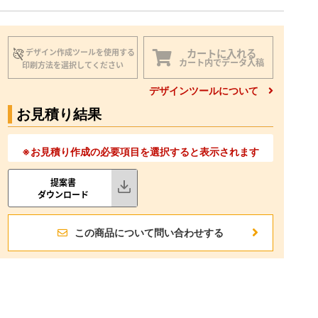
カートに入れる
デザイン作成ツールを使用する
カート内でデータ入稿
印刷方法を選択してください
デザインツールについて
お見積り結果
※お見積り作成の必要項目を選択すると表示されます
提案書
ダウンロード
この商品について問い合わせする