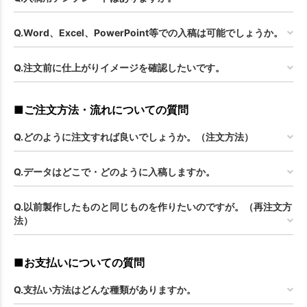
Q.Word、Excel、PowerPoint等での入稿は可能でしょうか。
Q.注文前に仕上がりイメージを確認したいです。
■ご注文方法・流れについての質問
Q.どのように注文すれば良いでしょうか。（注文方法）
Q.データはどこで・どのように入稿しますか。
Q.以前製作したものと同じものを作りたいのですが。（再注文方
法）
■お支払いについての質問
Q.支払い方法はどんな種類がありますか。