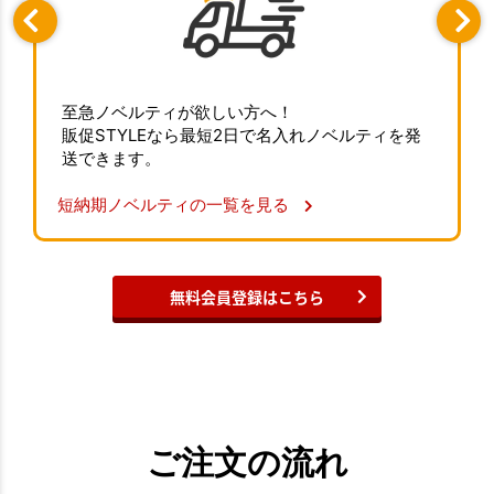
至急ノベルティが欲しい方へ！
販促STYLEなら最短2日で名入れノベルティを発
送できます。
短納期ノベルティの一覧を見る
無料会員登録はこちら
ご注文の流れ