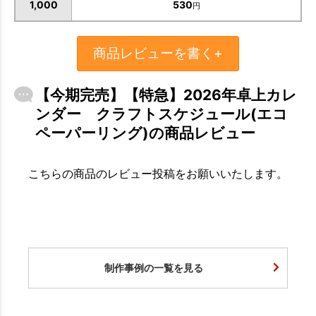
1,000
530
円
商品レビューを書く+
【今期完売】【特急】2026年卓上カレ
ンダー クラフトスケジュール(エコ
ペーパーリング)の商品レビュー
こちらの商品のレビュー投稿をお願いいたします。
制作事例の一覧を見る