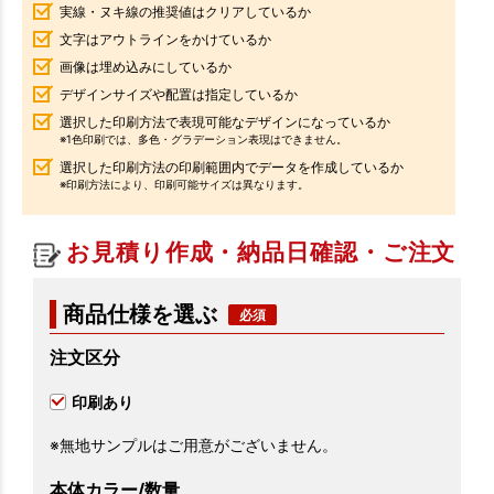
実線・ヌキ線の推奨値はクリアしているか
文字はアウトラインをかけているか
画像は埋め込みにしているか
デザインサイズや配置は指定しているか
選択した印刷方法で表現可能なデザインになっているか
※1色印刷では、多色・グラデーション表現はできません。
選択した印刷方法の印刷範囲内でデータを作成しているか
※印刷方法により、印刷可能サイズは異なります。
お見積り作成・納品日確認・ご注文
商品仕様を選ぶ
注文区分
印刷あり
※無地サンプルはご用意がございません。
本体カラー/数量