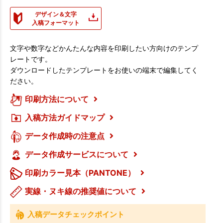
デザイン＆文字
入稿フォーマット
文字や数字などかんたんな内容を印刷したい方向けのテンプ
レートです。
ダウンロードしたテンプレートをお使いの端末で編集してく
ださい。
印刷方法について
入稿方法ガイドマップ
データ作成時の注意点
データ作成サービスについて
印刷カラー見本（PANTONE）
実線・ヌキ線の推奨値について
入稿データチェックポイント