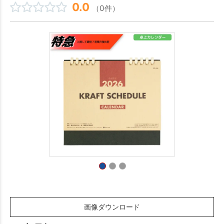
0.0
（0件）
画像ダウンロード