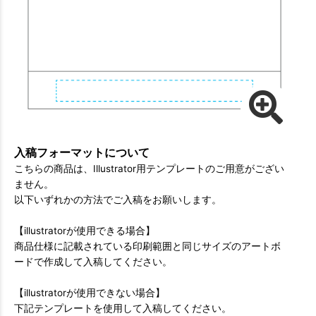
入稿フォーマットについて
こちらの商品は、Illustrator用テンプレートのご用意がござい
ません。
以下いずれかの方法でご入稿をお願いします。
【illustratorが使用できる場合】
商品仕様に記載されている印刷範囲と同じサイズのアートボ
ードで作成して入稿してください。
【illustratorが使用できない場合】
下記テンプレートを使用して入稿してください。