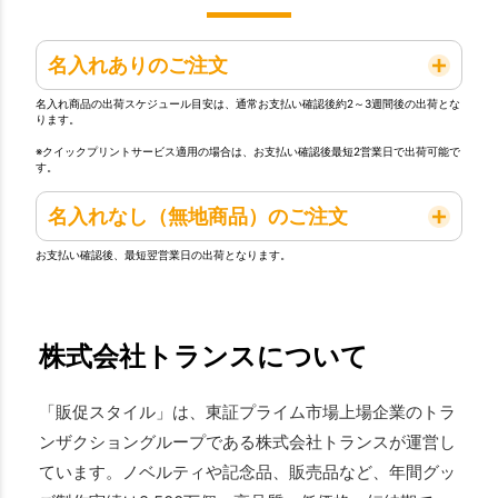
名入れありのご注文
名入れ商品の出荷スケジュール目安は、通常お支払い確認後約2～3週間後の出荷とな
ります。
※クイックプリントサービス適用の場合は、お支払い確認後最短2営業日で出荷可能で
す。
名入れなし（無地商品）のご注文
お支払い確認後、最短翌営業日の出荷となります。
株式会社トランスについて
「販促スタイル」は、東証プライム市場上場企業のトラ
ンザクショングループである株式会社トランスが運営し
ています。ノベルティや記念品、販売品など、年間グッ