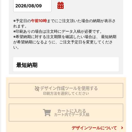
※予定日の
午前10時
までにご注文頂いた場合の納期が表示さ
れます。
※印刷ありの場合は注文時にデータ入稿が必要です。
※希望納期に対する注文期限を確認したい場合は、 最短納期
が希望納期になるように、ご注文予定日を変更してくださ
い。
最短納期
デザイン作成ツールを使用する
印刷方法を選択してください
カートに入れる
カート内でデータ入稿
デザインツールについて