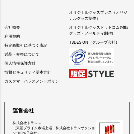
オリジナルグッズプレス（オリジ
ナルグッズ制作）
会社概要
オリジナルグッズドットコム(物販
グッズ・ノベルティ制作)
利用規約
T3DESIGN（グループ会社）
特定商取引に基づく表記
返品・交換について
個人情報保護方針
情報セキュリティ基本方針
カスタマーハラスメントポリシー
運営会社
株式会社トランス
（東証プライム市場上場 株式会社トランザクショ
ン100％子会社）