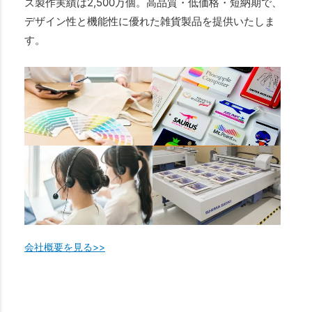
ズ製作実績は2,500万個。高品質・低価格・短納期で、
デザイン性と機能性に優れた雑貨製品を提供いたしま
す。
会社概要を見る>>