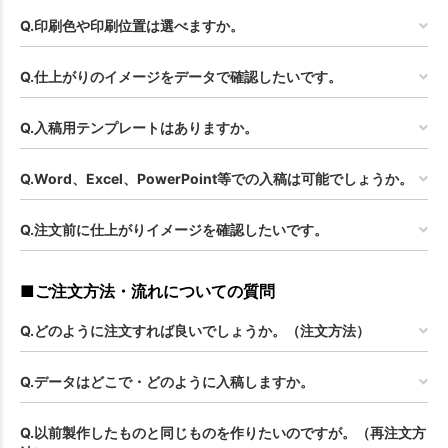
Q.印刷色や印刷位置は選べますか。
Q.仕上がりのイメージをデータで確認したいです。
Q.入稿用テンプレートはありますか。
Q.Word、Excel、PowerPoint等での入稿は可能でしょうか。
Q.注文前に仕上がりイメージを確認したいです。
■ご注文方法・流れについての質問
Q.どのように注文すれば良いでしょうか。（注文方法）
Q.データはどこで・どのように入稿しますか。
Q.以前製作したものと同じものを作りたいのですが。（再注文方