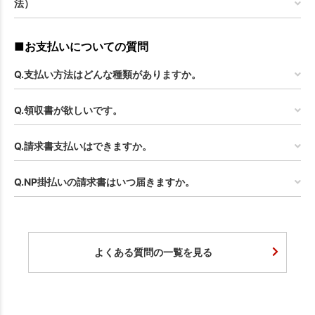
法）
■お支払いについての質問
Q.支払い方法はどんな種類がありますか。
Q.領収書が欲しいです。
Q.請求書支払いはできますか。
Q.NP掛払いの請求書はいつ届きますか。
よくある質問の一覧を見る