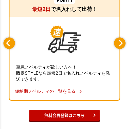
POINT1
最短2日
で名入れして出荷！
至急ノベルティが欲しい方へ！
販促STYLEなら最短2日で名入れノベルティを発
送できます。
短納期ノベルティの一覧を見る
無料会員登録はこちら