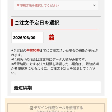
▼印刷方法を選択してください
ご注文予定日を選択
※予定日の
午前10時
までにご注文頂いた場合の納期が表示さ
れます。
※印刷ありの場合は注文時にデータ入稿が必要です。
※希望納期に対する注文期限を確認したい場合は、 最短納期
が希望納期になるように、ご注文予定日を変更してくださ
い。
最短納期
デザイン作成ツールを使用する
印刷方法を選択してください