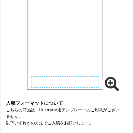
入稿フォーマットについて
こちらの商品は、Illustrator用テンプレートのご用意がござい
ません。
以下いずれかの方法でご入稿をお願いします。