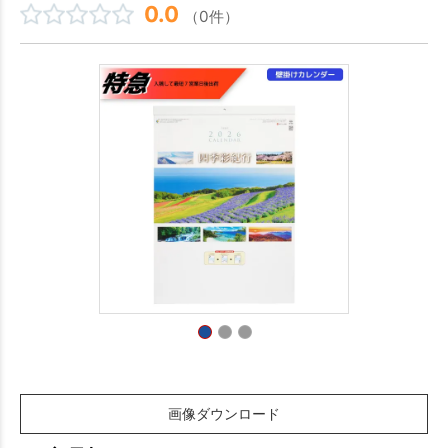
0.0
（0件）
画像ダウンロード