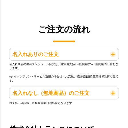
ご注文の流れ
名入れありのご注文
名入れ商品の出荷スケジュール目安は、通常お支払い確認後約2～3週間後の出荷とな
ります。
※クイックプリントサービス適用の場合は、お支払い確認後最短2営業日で出荷可能で
す。
名入れなし（無地商品）のご注文
お支払い確認後、最短翌営業日の出荷となります。