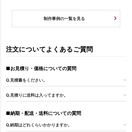
制作事例の一覧を見る
注文についてよくあるご質問
■お見積り・価格についての質問
Q.見積書をください。
Q.見積りに送料は入ってますか。
■納期・配送・送料についての質問
Q.納期はどれくらいかかりますか。