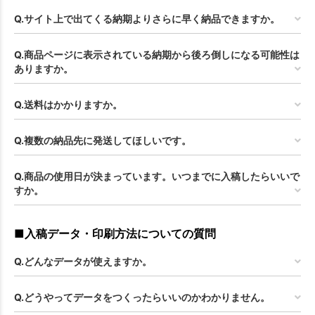
Q.サイト上で出てくる納期よりさらに早く納品できますか。
Q.商品ページに表示されている納期から後ろ倒しになる可能性は
ありますか。
Q.送料はかかりますか。
Q.複数の納品先に発送してほしいです。
Q.商品の使用日が決まっています。いつまでに入稿したらいいで
すか。
■入稿データ・印刷方法についての質問
Q.どんなデータが使えますか。
Q.どうやってデータをつくったらいいのかわかりません。