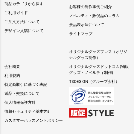
商品カテゴリから探す
お客様の制作事例ご紹介
ご利用ガイド
ノベルティ・販促品のコラム
ご注文方法について
景品表示法について
デザイン入稿について
サイトマップ
オリジナルグッズプレス（オリジ
ナルグッズ制作）
会社概要
オリジナルグッズドットコム(物販
グッズ・ノベルティ制作)
利用規約
T3DESIGN（グループ会社）
特定商取引に基づく表記
返品・交換について
個人情報保護方針
情報セキュリティ基本方針
カスタマーハラスメントポリシー