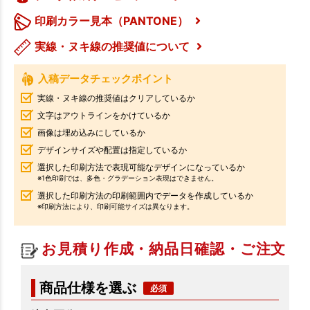
印刷カラー見本（PANTONE）
実線・ヌキ線の推奨値について
入稿データチェックポイント
実線・ヌキ線の推奨値はクリアしているか
文字はアウトラインをかけているか
画像は埋め込みにしているか
デザインサイズや配置は指定しているか
選択した印刷方法で表現可能なデザインになっているか
※1色印刷では、多色・グラデーション表現はできません。
選択した印刷方法の印刷範囲内でデータを作成しているか
※印刷方法により、印刷可能サイズは異なります。
お見積り作成・納品日確認・ご注文
商品仕様を選ぶ