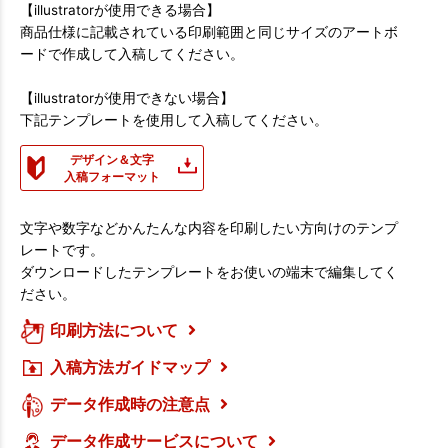
【illustratorが使用できる場合】
商品仕様に記載されている印刷範囲と同じサイズのアートボ
ードで作成して入稿してください。
【illustratorが使用できない場合】
下記テンプレートを使用して入稿してください。
デザイン＆文字
入稿フォーマット
文字や数字などかんたんな内容を印刷したい方向けのテンプ
レートです。
ダウンロードしたテンプレートをお使いの端末で編集してく
ださい。
印刷方法について
入稿方法ガイドマップ
データ作成時の注意点
データ作成サービスについて