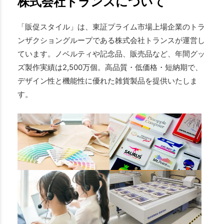
株式会社トランスについて
「販促スタイル」は、東証プライム市場上場企業のトラ
ンザクショングループである株式会社トランスが運営し
ています。ノベルティや記念品、販売品など、年間グッ
ズ製作実績は2,500万個。高品質・低価格・短納期で、
デザイン性と機能性に優れた雑貨製品を提供いたしま
す。