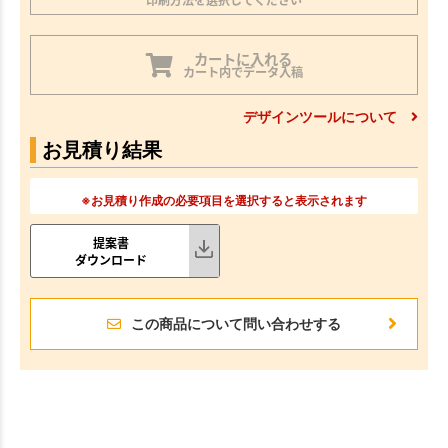
カートに入れる
カート内でデータ入稿
デザインツールについて
お見積り結果
※お見積り作成の必要項目を選択すると表示されます
提案書
ダウンロード
この商品について問い合わせする