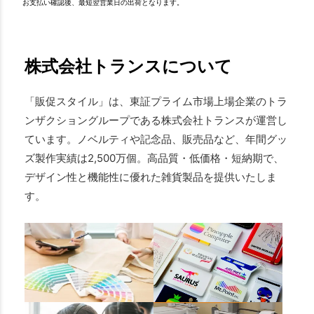
お支払い確認後、最短翌営業日の出荷となります。
株式会社トランスについて
「販促スタイル」は、東証プライム市場上場企業のトラ
ンザクショングループである株式会社トランスが運営し
ています。ノベルティや記念品、販売品など、年間グッ
ズ製作実績は2,500万個。高品質・低価格・短納期で、
デザイン性と機能性に優れた雑貨製品を提供いたしま
す。