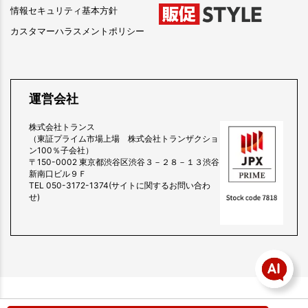
情報セキュリティ基本方針
カスタマーハラスメントポリシー
運営会社
株式会社トランス
（東証プライム市場上場 株式会社トランザクショ
ン100％子会社）
〒150-0002 東京都渋谷区渋谷３－２８－１３渋谷
新南口ビル９Ｆ
TEL 050-3172-1374(サイトに関するお問い合わ
せ)