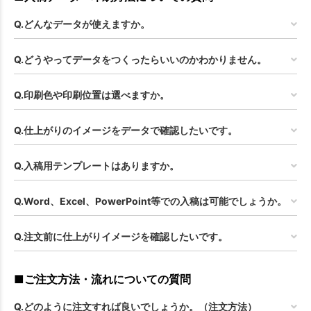
Q.どんなデータが使えますか。
Q.どうやってデータをつくったらいいのかわかりません。
Q.印刷色や印刷位置は選べますか。
Q.仕上がりのイメージをデータで確認したいです。
Q.入稿用テンプレートはありますか。
Q.Word、Excel、PowerPoint等での入稿は可能でしょうか。
Q.注文前に仕上がりイメージを確認したいです。
■ご注文方法・流れについての質問
Q.どのように注文すれば良いでしょうか。（注文方法）