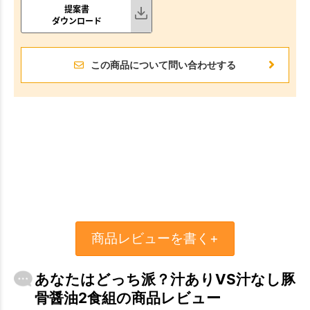
提案書
ダウンロード
この商品について問い合わせする
商品レビューを書く+
あなたはどっち派？汁ありVS汁なし豚
骨醤油2食組の商品レビュー