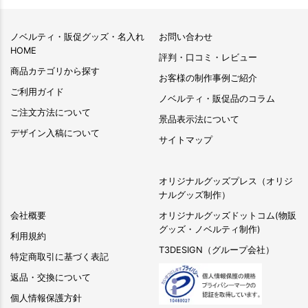
ノベルティ・販促グッズ・名入れ
お問い合わせ
HOME
評判・口コミ・レビュー
商品カテゴリから探す
お客様の制作事例ご紹介
ご利用ガイド
ノベルティ・販促品のコラム
ご注文方法について
景品表示法について
デザイン入稿について
サイトマップ
オリジナルグッズプレス（オリジ
ナルグッズ制作）
会社概要
オリジナルグッズドットコム(物販
グッズ・ノベルティ制作)
利用規約
T3DESIGN（グループ会社）
特定商取引に基づく表記
返品・交換について
個人情報保護方針