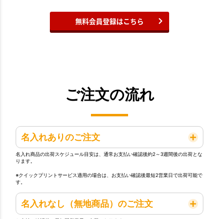
無料会員登録はこちら
ご注文の流れ
名入れありのご注文
名入れ商品の出荷スケジュール目安は、通常お支払い確認後約2～3週間後の出荷とな
ります。
※クイックプリントサービス適用の場合は、お支払い確認後最短2営業日で出荷可能で
す。
名入れなし（無地商品）のご注文