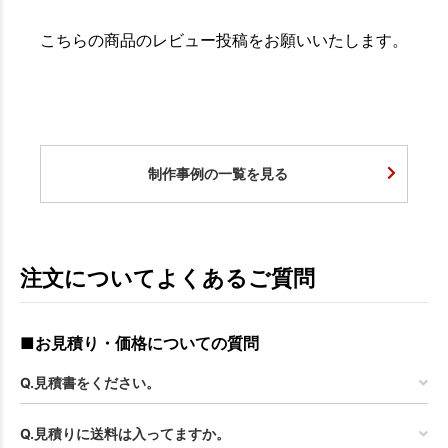
こちらの商品のレビュー投稿をお願いいたします。
制作事例の一覧を見る
注文についてよくあるご質問
■お見積り・価格についての質問
Q.見積書をください。
Q.見積りに送料は入ってますか。