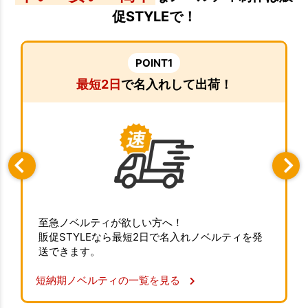
促STYLEで！
POINT1
最短2日
で名入れして出荷！
至急ノベルティが欲しい方へ！
販促STYLEなら最短2日で名入れノベルティを発
送できます。
短納期ノベルティの一覧を見る