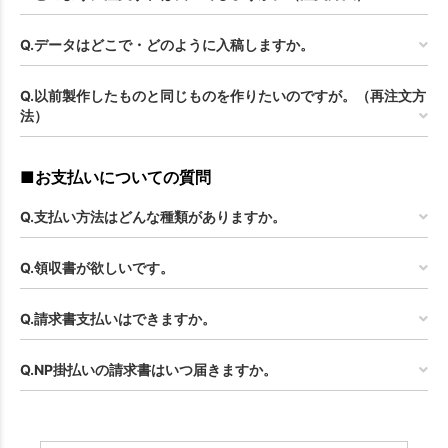
Q.データはどこで・どのように入稿しますか。
Q.以前製作したものと同じものを作りたいのですが。（再注文方
法）
■お支払いについての質問
Q.支払い方法はどんな種類がありますか。
Q.領収書が欲しいです。
Q.請求書支払いはできますか。
Q.NP掛払いの請求書はいつ届きますか。