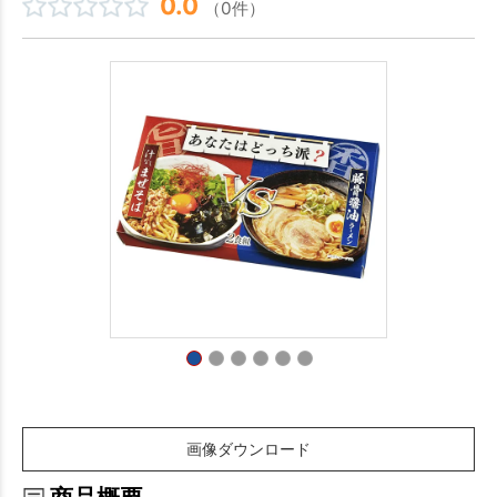
0.0
（0件）
画像ダウンロード