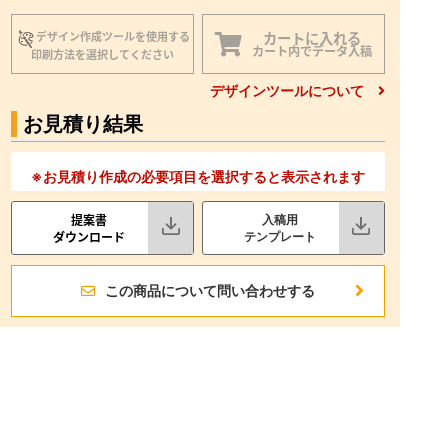
カートに入れる
デザイン作成ツールを使用する
カート内でデータ入稿
印刷方法を選択してください
デザインツールについて
お見積り結果
※お見積り作成の必要項目を選択すると表示されます
提案書
入稿用
ダウンロード
テンプレート
この商品について問い合わせする