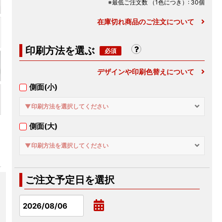
※最低ご注文数
（1色につき）
: 30個
在庫切れ商品のご注文について
印刷方法を選ぶ
デザインや印刷色替えについて
側面(小)
▼印刷方法を選択してください
側面(大)
▼印刷方法を選択してください
ご注文予定日を選択