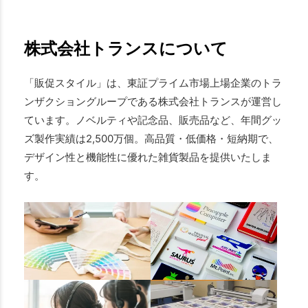
株式会社トランスについて
「販促スタイル」は、東証プライム市場上場企業のトラ
ンザクショングループである株式会社トランスが運営し
ています。ノベルティや記念品、販売品など、年間グッ
ズ製作実績は2,500万個。高品質・低価格・短納期で、
デザイン性と機能性に優れた雑貨製品を提供いたしま
す。