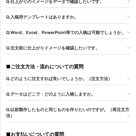
Q.仕上がりのイメージをデータで確認したいです。
Q.入稿用テンプレートはありますか。
Q.Word、Excel、PowerPoint等での入稿は可能でしょうか。
Q.注文前に仕上がりイメージを確認したいです。
■ご注文方法・流れについての質問
Q.どのように注文すれば良いでしょうか。（注文方法）
Q.データはどこで・どのように入稿しますか。
Q.以前製作したものと同じものを作りたいのですが。（再注文方
法）
■お支払いについての質問