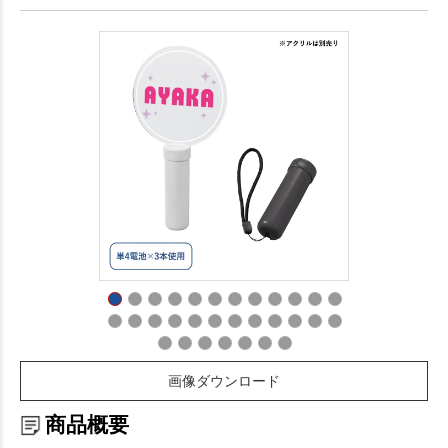
画像ダウンロード
商品概要