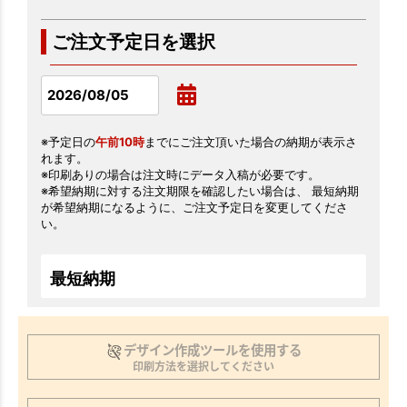
ご注文予定日を選択
※予定日の
午前10時
までにご注文頂いた場合の納期が表示さ
れます。
※印刷ありの場合は注文時にデータ入稿が必要です。
※希望納期に対する注文期限を確認したい場合は、 最短納期
が希望納期になるように、ご注文予定日を変更してくださ
い。
最短納期
デザイン作成ツールを使用する
印刷方法を選択してください