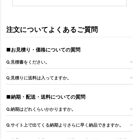
注文についてよくあるご質問
■お見積り・価格についての質問
Q.見積書をください。
Q.見積りに送料は入ってますか。
■納期・配送・送料についての質問
Q.納期はどれくらいかかりますか。
Q.サイト上で出てくる納期よりさらに早く納品できますか。