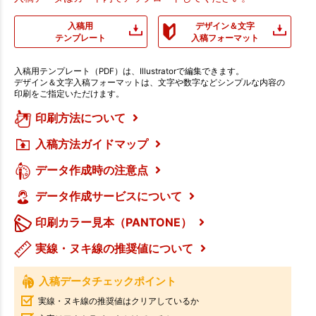
入稿用
デザイン＆文字
テンプレート
入稿フォーマット
入稿用テンプレート（PDF）は、Illustratorで編集できます。
デザイン＆文字入稿フォーマットは、文字や数字などシンプルな内容の
印刷をご指定いただけます。
印刷方法について
入稿方法ガイドマップ
データ作成時の注意点
データ作成サービスについて
印刷カラー見本（PANTONE）
実線・ヌキ線の推奨値について
入稿データチェックポイント
実線・ヌキ線の推奨値はクリアしているか