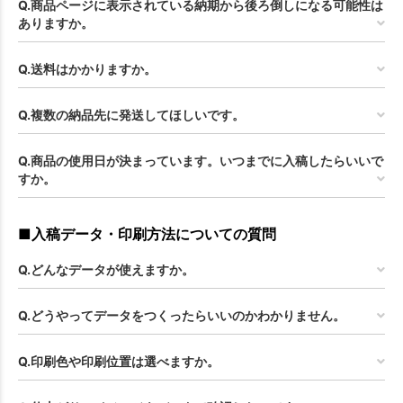
Q.商品ページに表示されている納期から後ろ倒しになる可能性は
ありますか。
Q.送料はかかりますか。
Q.複数の納品先に発送してほしいです。
Q.商品の使用日が決まっています。いつまでに入稿したらいいで
すか。
■入稿データ・印刷方法についての質問
Q.どんなデータが使えますか。
Q.どうやってデータをつくったらいいのかわかりません。
Q.印刷色や印刷位置は選べますか。