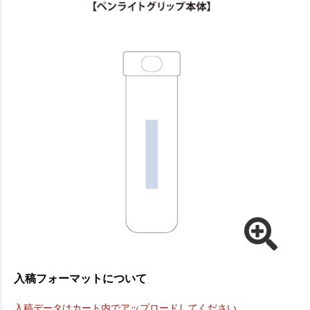
入稿フォーマットについて
入稿データはカート内でアップロードしてください。