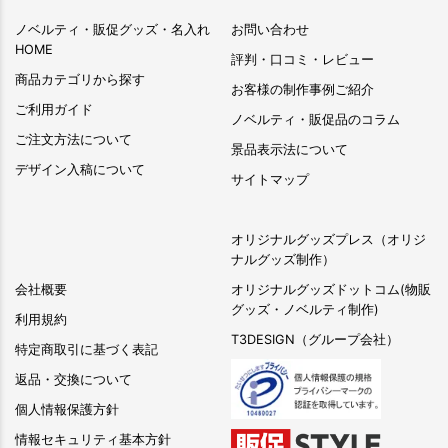
ノベルティ・販促グッズ・名入れ
お問い合わせ
HOME
評判・口コミ・レビュー
商品カテゴリから探す
お客様の制作事例ご紹介
ご利用ガイド
ノベルティ・販促品のコラム
ご注文方法について
景品表示法について
デザイン入稿について
サイトマップ
オリジナルグッズプレス（オリジ
ナルグッズ制作）
会社概要
オリジナルグッズドットコム(物販
グッズ・ノベルティ制作)
利用規約
T3DESIGN（グループ会社）
特定商取引に基づく表記
返品・交換について
個人情報保護方針
情報セキュリティ基本方針