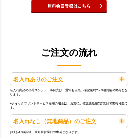
無料会員登録はこちら
ご注文の流れ
名入れありのご注文
名入れ商品の出荷スケジュール目安は、通常お支払い確認後約2～3週間後の出荷とな
ります。
※クイックプリントサービス適用の場合は、お支払い確認後最短2営業日で出荷可能で
す。
名入れなし（無地商品）のご注文
お支払い確認後、最短翌営業日の出荷となります。