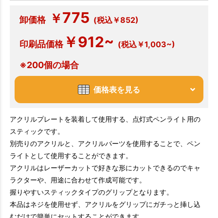
775
￥
卸価格
(税込￥852)
￥912~
印刷品価格
(税込￥1,003~)
※200個の場合
価格表を見る
アクリルプレートを装着して使用する、点灯式ペンライト用の
スティックです。
別売りのアクリルと、アクリルパーツを使用することで、ペン
ライトとして使用することができます。
アクリルはレーザーカットで好きな形にカットできるのでキャ
ラクターや、用途に合わせて作成可能です。
握りやすいスティックタイプのグリップとなります。
本品はネジを使用せず、アクリルをグリップにガチっと挿し込
むだけで簡単にセットすることができます。