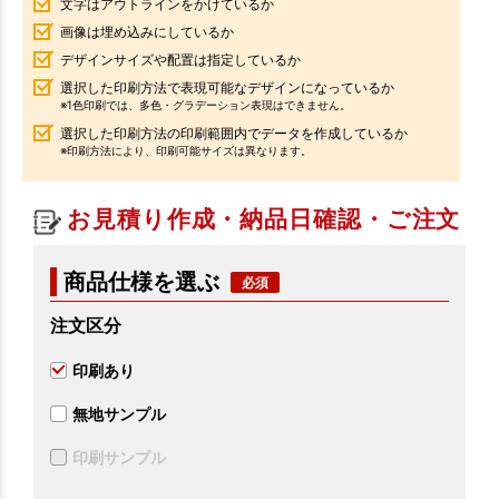
文字はアウトラインをかけているか
画像は埋め込みにしているか
デザインサイズや配置は指定しているか
選択した印刷方法で表現可能なデザインになっているか
※1色印刷では、多色・グラデーション表現はできません。
選択した印刷方法の印刷範囲内でデータを作成しているか
※印刷方法により、印刷可能サイズは異なります。
お見積り作成・納品日確認・ご注文
商品仕様を選ぶ
注文区分
印刷あり
無地サンプル
印刷サンプル