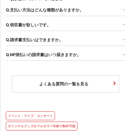
Q.支払い方法はどんな種類がありますか。
Q.領収書が欲しいです。
Q.請求書支払いはできますか。
Q.NP掛払いの請求書はいつ届きますか。
よくある質問の一覧を見る
イベント・ライブ・コンサート
オリジナルグッズがフルカラー印刷で制作可能