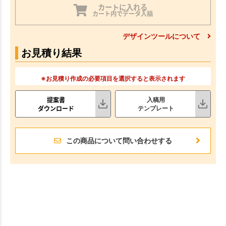
カートに入れる
カート内でデータ入稿
デザインツールについて
お見積り結果
※お見積り作成の必要項目を選択すると表示されます
提案書
入稿用
ダウンロード
テンプレート
この商品について問い合わせする