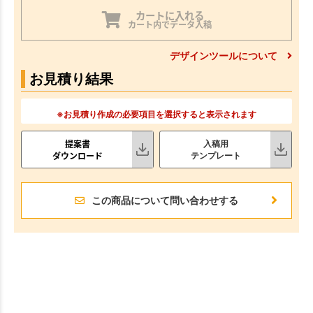
カートに入れる
カート内でデータ入稿
デザインツールについて
お見積り結果
※お見積り作成の必要項目を選択すると表示されます
提案書
入稿用
ダウンロード
テンプレート
この商品について問い合わせする