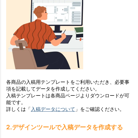
各商品の入稿用テンプレートをご利用いただき、必要事
項を記載してデータを作成してください。
入稿テンプレートは各商品ページよりダウンロードが可
能です。
詳しくは「
入稿データについて
」をご確認ください。
2.デザインツールで入稿データを作成する