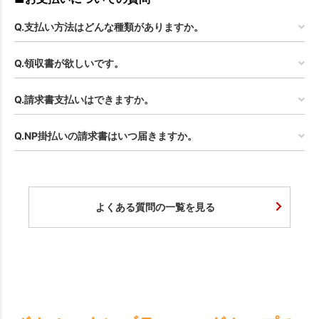
Q.支払い方法はどんな種類がありますか。
Q.領収書が欲しいです。
Q.請求書支払いはできますか。
Q.NP掛払いの請求書はいつ届きますか。
よくある質問の一覧を見る