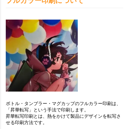
フルカラー印刷について
ボトル・タンブラー・マグカップのフルカラー印刷は、
「昇華転写」という手法で印刷します。
昇華転写印刷とは、熱をかけて製品にデザインを転写さ
せる印刷方法です。