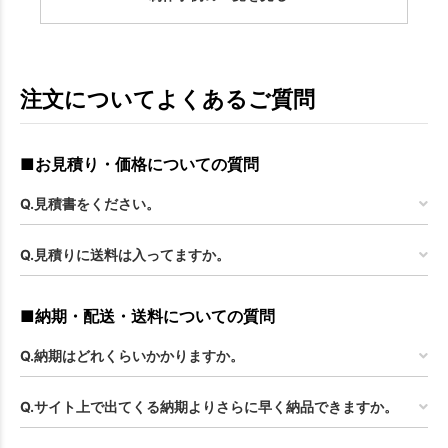
お買い物を続ける
カートへ進む
注文についてよくあるご質問
■お見積り・価格についての質問
Q.見積書をください。
Q.見積りに送料は入ってますか。
■納期・配送・送料についての質問
Q.納期はどれくらいかかりますか。
Q.サイト上で出てくる納期よりさらに早く納品できますか。