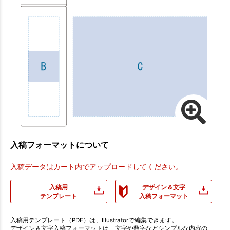
入稿フォーマットについて
入稿データはカート内でアップロードしてください。
入稿用
デザイン＆文字
テンプレート
入稿フォーマット
入稿用テンプレート（PDF）は、Illustratorで編集できます。
デザイン＆文字入稿フォーマットは、文字や数字などシンプルな内容の