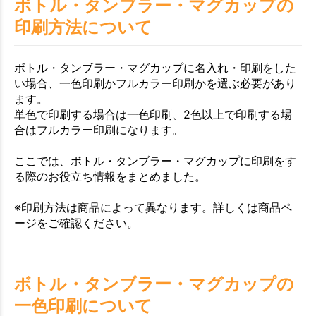
ボトル・タンブラー・マグカップの
印刷方法について
ボトル・タンブラー・マグカップに名入れ・印刷をした
い場合、一色印刷かフルカラー印刷かを選ぶ必要があり
ます。
単色で印刷する場合は一色印刷、2色以上で印刷する場
合はフルカラー印刷になります。
ここでは、ボトル・タンブラー・マグカップに印刷をす
る際のお役立ち情報をまとめました。
※印刷方法は商品によって異なります。詳しくは商品ペ
ージをご確認ください。
ボトル・タンブラー・マグカップの
一色印刷について