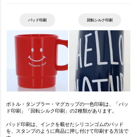
パッド印刷
回転シルク印刷
ボトル・タンブラー・マグカップの一色印刷は、「パッ
ド印刷」「回転シルク印刷」の2種類があります。
パッド印刷は、インクを載せたシリコンゴムのパッド
を、スタンプのように商品に押し付けて印刷する方法で