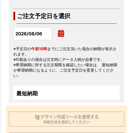
ご注文予定日を選択
※予定日の
午前10時
までにご注文頂いた場合の納期が表示さ
れます。
※印刷ありの場合は注文時にデータ入稿が必要です。
※希望納期に対する注文期限を確認したい場合は、 最短納期
が希望納期になるように、ご注文予定日を変更してくださ
い。
最短納期
デザイン作成ツールを使用する
印刷方法を選択してください