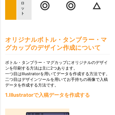
ロ
ッ
ト
オリジナルボトル・タンブラー・マ
グカップのデザイン作成について
ボトル・タンブラー・マグカップにオリジナルのデザイ
ンを印刷する方法は主に2つあります。
一つ目はIllustratorを用いてデータを作成する方法です。
二つ目はデザインツールを用いてお手持ちの画像で入稿
データを作成する方法です。
1.Illustratorで入稿データを作成する