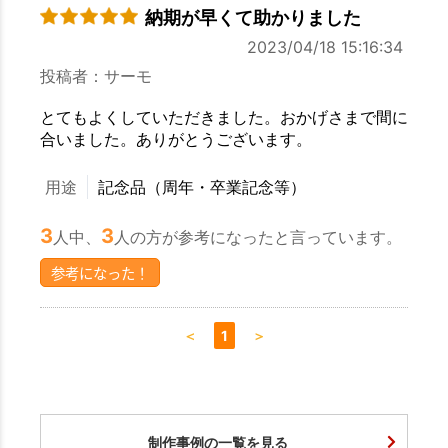
納期が早くて助かりました
2023/04/18 15:16:34
投稿者：サーモ
とてもよくしていただきました。おかげさまで間に
合いました。ありがとうございます。
用途
記念品（周年・卒業記念等）
3
3
人中、
人の方が参考になったと言っています。
参考になった！
＜
1
＞
制作事例の一覧を見る