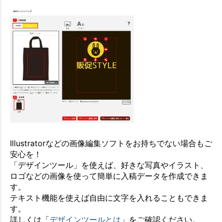
Illustratorなどの画像編集ソフトをお持ちでない場合もご
安心を！
「デザインツール」を使えば、好きな写真やイラスト、
ロゴなどの画像を使って簡単に入稿データを作成できま
す。
テキスト機能を使えば自由に文字を入れることもできま
す。
詳しくは「
デザインツールとは
」をご確認ください。