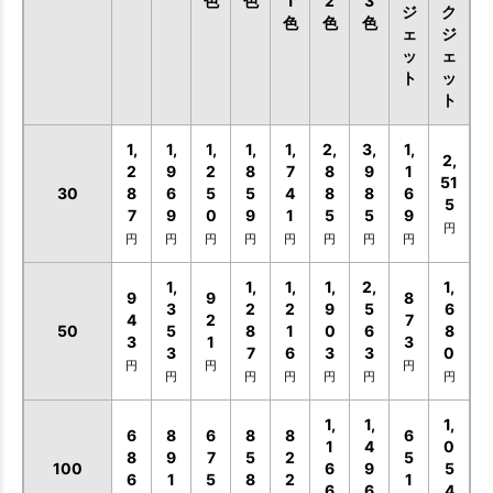
色
色
1
2
3
ジ
ク
色
色
色
ェ
ジ
ッ
ェ
ト
ッ
ト
1,
1,
1,
1,
1,
2,
3,
1,
2,
2
9
2
8
7
8
9
1
51
30
8
6
5
5
4
8
8
6
5
7
9
0
9
1
5
5
9
円
円
円
円
円
円
円
円
円
1,
1,
1,
1,
2,
1,
9
9
8
3
2
2
9
5
6
4
2
7
50
5
8
1
0
6
8
3
1
3
3
7
6
3
3
0
円
円
円
円
円
円
円
円
円
1,
1,
1,
6
8
6
8
8
6
1
4
0
8
9
7
5
2
5
100
6
9
5
6
1
5
8
2
1
6
6
4