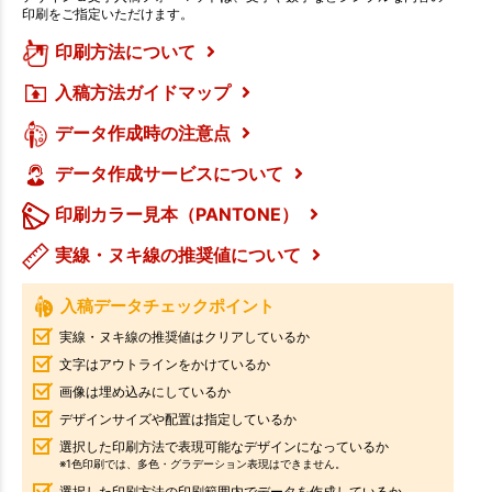
印刷をご指定いただけます。
印刷方法について
入稿方法ガイドマップ
データ作成時の注意点
データ作成サービスについて
印刷カラー見本（PANTONE）
実線・ヌキ線の推奨値について
入稿データチェックポイント
実線・ヌキ線の推奨値はクリアしているか
文字はアウトラインをかけているか
画像は埋め込みにしているか
デザインサイズや配置は指定しているか
選択した印刷方法で表現可能なデザインになっているか
※1色印刷では、多色・グラデーション表現はできません。
選択した印刷方法の印刷範囲内でデータを作成しているか