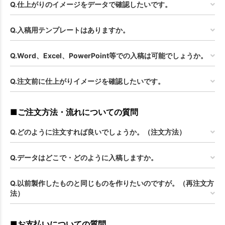
Q.仕上がりのイメージをデータで確認したいです。
Q.入稿用テンプレートはありますか。
Q.Word、Excel、PowerPoint等での入稿は可能でしょうか。
Q.注文前に仕上がりイメージを確認したいです。
■ご注文方法・流れについての質問
Q.どのように注文すれば良いでしょうか。（注文方法）
Q.データはどこで・どのように入稿しますか。
Q.以前製作したものと同じものを作りたいのですが。（再注文方
法）
■お支払いについての質問