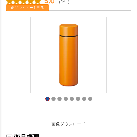
5.0
（1件）
商品レビューを見る
画像ダウンロード