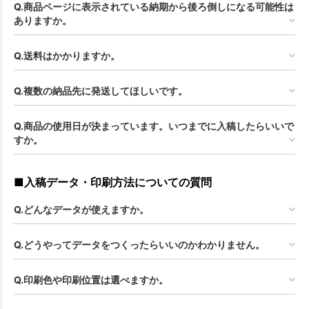
Q.商品ページに表示されている納期から後ろ倒しになる可能性は
ありますか。
Q.送料はかかりますか。
Q.複数の納品先に発送してほしいです。
Q.商品の使用日が決まっています。いつまでに入稿したらいいで
すか。
■入稿データ・印刷方法についての質問
Q.どんなデータが使えますか。
Q.どうやってデータをつくったらいいのかわかりません。
Q.印刷色や印刷位置は選べますか。