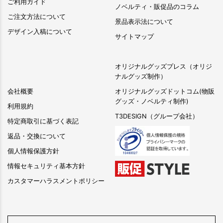
ご利用ガイド
ノベルティ・販促品のコラム
ご注文方法について
景品表示法について
デザイン入稿について
サイトマップ
オリジナルグッズプレス（オリジ
ナルグッズ制作）
会社概要
オリジナルグッズドットコム(物販
グッズ・ノベルティ制作)
利用規約
T3DESIGN（グループ会社）
特定商取引に基づく表記
返品・交換について
個人情報保護方針
情報セキュリティ基本方針
カスタマーハラスメントポリシー