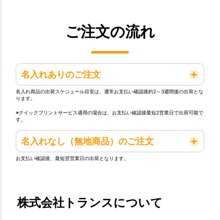
ご注文の流れ
名入れありのご注文
名入れ商品の出荷スケジュール目安は、通常お支払い確認後約2～3週間後の出荷とな
ります。
※クイックプリントサービス適用の場合は、お支払い確認後最短2営業日で出荷可能で
す。
名入れなし（無地商品）のご注文
お支払い確認後、最短翌営業日の出荷となります。
株式会社トランスについて