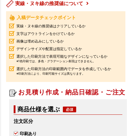
実線・ヌキ線の推奨値について
入稿データチェックポイント
実線・ヌキ線の推奨値はクリアしているか
文字はアウトラインをかけているか
画像は埋め込みにしているか
デザインサイズや配置は指定しているか
選択した印刷方法で表現可能なデザインになっているか
※1色印刷では、多色・グラデーション表現はできません。
選択した印刷方法の印刷範囲内でデータを作成しているか
※印刷方法により、印刷可能サイズは異なります。
お見積り作成・納品日確認・ご注文
商品仕様を選ぶ
注文区分
印刷あり