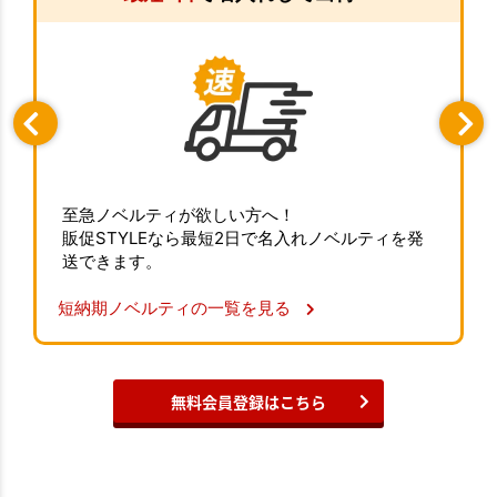
至急ノベルティが欲しい方へ！
販促STYLEなら最短2日で名入れノベルティを発
送できます。
短納期ノベルティの一覧を見る
無料会員登録はこちら