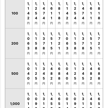
1,
1,
1,
1,
1,
1,
1,
1,
1,
1,
1
2
4
6
8
1
2
4
6
8
100
4
5
7
1
1
4
5
7
1
1
2
4
4
1
8
2
4
4
1
8
円
円
円
円
円
円
円
円
円
円
1,
1,
1,
1,
1,
1,
1,
1,
1,
1,
0
1
3
5
7
0
1
3
5
7
200
6
5
7
1
2
6
5
7
1
2
3
8
8
5
1
3
8
8
5
1
円
円
円
円
円
円
円
円
円
円
1,
1,
1,
1,
1,
1,
1,
1,
1,
1,
0
1
3
4
6
0
1
3
4
6
500
4
2
4
8
8
4
2
4
8
8
0
5
5
2
8
0
5
5
2
8
円
円
円
円
円
円
円
円
円
円
1,
1,
1,
1,
1,
1,
1,
1,
1,
1,
0
0
3
4
6
0
0
3
4
6
1,000
1
9
1
5
5
1
9
1
5
5