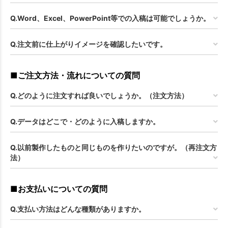
Q.Word、Excel、PowerPoint等での入稿は可能でしょうか。
Q.注文前に仕上がりイメージを確認したいです。
■ご注文方法・流れについての質問
Q.どのように注文すれば良いでしょうか。（注文方法）
Q.データはどこで・どのように入稿しますか。
Q.以前製作したものと同じものを作りたいのですが。（再注文方
法）
■お支払いについての質問
Q.支払い方法はどんな種類がありますか。