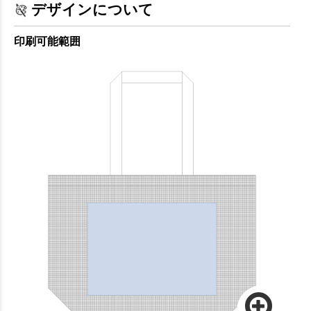
デザインについて
印刷可能範囲