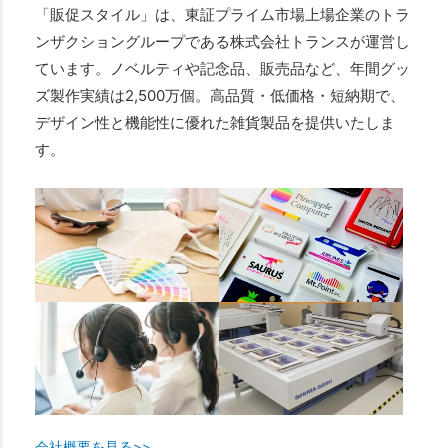
「販促スタイル」は、東証プライム市場上場企業のトラ
ンザクショングループである株式会社トランスが運営し
ています。ノベルティや記念品、販売品など、年間グッ
ズ製作実績は2,500万個。高品質・低価格・短納期で、
デザイン性と機能性に優れた雑貨製品を提供いたしま
す。
会社概要を見る>>