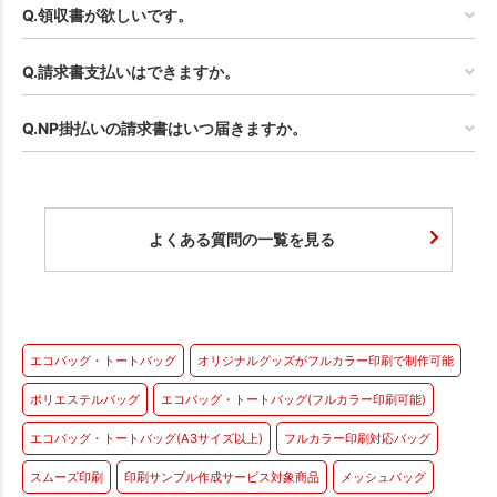
Q.領収書が欲しいです。
Q.請求書支払いはできますか。
Q.NP掛払いの請求書はいつ届きますか。
よくある質問の一覧を見る
エコバッグ・トートバッグ
オリジナルグッズがフルカラー印刷で制作可能
ポリエステルバッグ
エコバッグ・トートバッグ(フルカラー印刷可能)
エコバッグ・トートバッグ(A3サイズ以上)
フルカラー印刷対応バッグ
スムーズ印刷
印刷サンプル作成サービス対象商品
メッシュバッグ