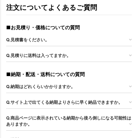
注文についてよくあるご質問
■お見積り・価格についての質問
Q.見積書をください。
Q.見積りに送料は入ってますか。
■納期・配送・送料についての質問
Q.納期はどれくらいかかりますか。
Q.サイト上で出てくる納期よりさらに早く納品できますか。
Q.商品ページに表示されている納期から後ろ倒しになる可能性は
ありますか。