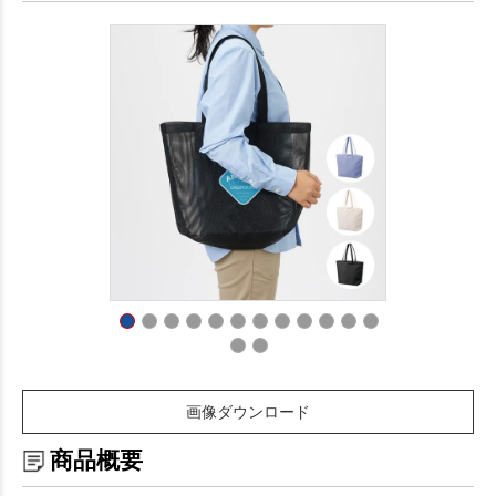
画像ダウンロード
商品概要