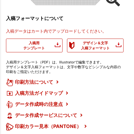
入稿フォーマットについて
入稿データはカート内でアップロードしてください。
入稿用
デザイン＆文字
テンプレート
入稿フォーマット
入稿用テンプレート（PDF）は、Illustratorで編集できます。
デザイン＆文字入稿フォーマットは、文字や数字などシンプルな内容の
印刷をご指定いただけます。
印刷方法について
入稿方法ガイドマップ
データ作成時の注意点
データ作成サービスについて
印刷カラー見本（PANTONE）