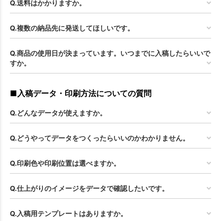
Q.送料はかかりますか。
Q.複数の納品先に発送してほしいです。
Q.商品の使用日が決まっています。いつまでに入稿したらいいで
すか。
■入稿データ・印刷方法についての質問
Q.どんなデータが使えますか。
Q.どうやってデータをつくったらいいのかわかりません。
Q.印刷色や印刷位置は選べますか。
Q.仕上がりのイメージをデータで確認したいです。
Q.入稿用テンプレートはありますか。