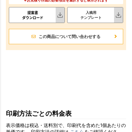
※お見積り作成の必要項目を選択すると表示されます
提案書
入稿用
ダウンロード
テンプレート
この商品について問い合わせする
印刷方法ごとの料金表
表示価格は税込・送料別で、印刷代を含めた1個あたりの
単価です。 印刷方法の詳細は
こちら
をご確認くださ