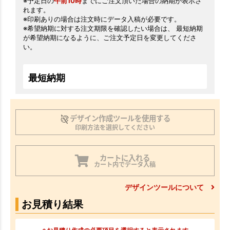
※予定日の
午前10時
までにご注文頂いた場合の納期が表示さ
れます。
※印刷ありの場合は注文時にデータ入稿が必要です。
※希望納期に対する注文期限を確認したい場合は、 最短納期
が希望納期になるように、ご注文予定日を変更してくださ
い。
最短納期
デザイン作成ツールを使用する
印刷方法を選択してください
カートに入れる
カート内でデータ入稿
デザインツールについて
お見積り結果