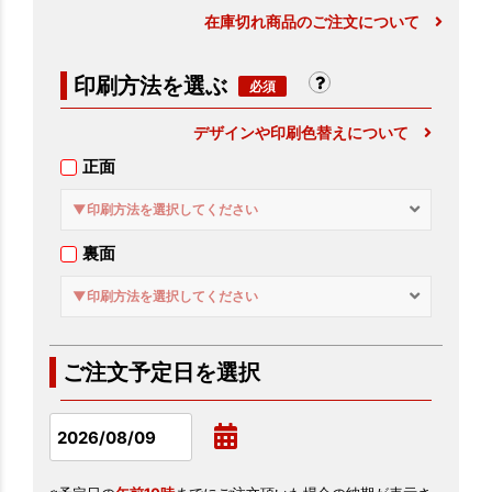
在庫切れ商品のご注文について
印刷方法を選ぶ
デザインや印刷色替えについて
正面
▼印刷方法を選択してください
裏面
▼印刷方法を選択してください
ご注文予定日を選択