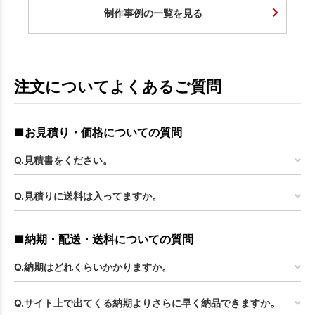
制作事例の一覧を見る
注文についてよくあるご質問
■お見積り・価格についての質問
Q.見積書をください。
Q.見積りに送料は入ってますか。
■納期・配送・送料についての質問
Q.納期はどれくらいかかりますか。
Q.サイト上で出てくる納期よりさらに早く納品できますか。