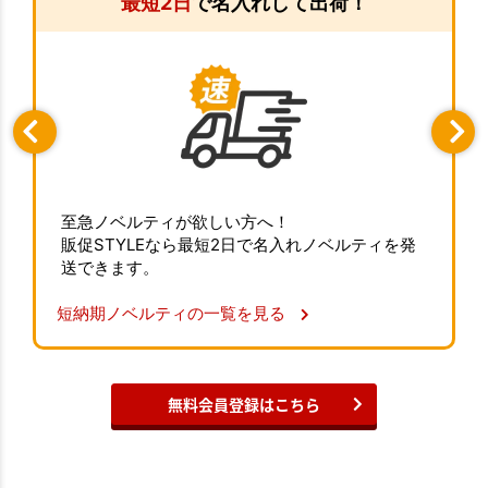
最短2日
で名入れして出荷！
至急ノベルティが欲しい方へ！
販促STYLEなら最短2日で名入れノベルティを発
送できます。
短納期ノベルティの一覧を見る
無料会員登録はこちら