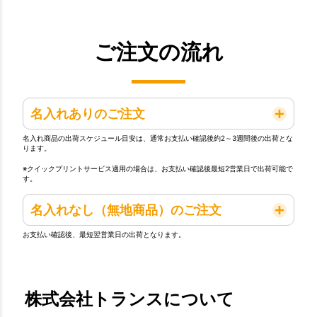
ご注文の流れ
名入れありのご注文
名入れ商品の出荷スケジュール目安は、通常お支払い確認後約2～3週間後の出荷とな
ります。
※クイックプリントサービス適用の場合は、お支払い確認後最短2営業日で出荷可能で
す。
名入れなし（無地商品）のご注文
お支払い確認後、最短翌営業日の出荷となります。
株式会社トランスについて