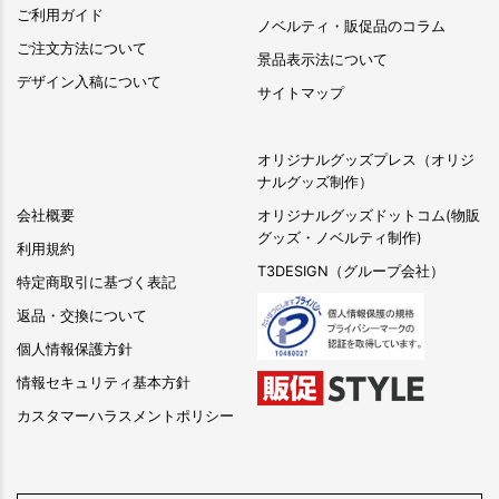
ご利用ガイド
ノベルティ・販促品のコラム
ご注文方法について
景品表示法について
デザイン入稿について
サイトマップ
オリジナルグッズプレス（オリジ
ナルグッズ制作）
会社概要
オリジナルグッズドットコム(物販
グッズ・ノベルティ制作)
利用規約
T3DESIGN（グループ会社）
特定商取引に基づく表記
返品・交換について
個人情報保護方針
情報セキュリティ基本方針
カスタマーハラスメントポリシー