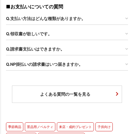
■お支払いについての質問
Q.支払い方法はどんな種類がありますか。
Q.領収書が欲しいです。
Q.請求書支払いはできますか。
Q.NP掛払いの請求書はいつ届きますか。
よくある質問の一覧を見る
季節商品
景品用ノベルティ
来店・成約プレゼント
子供向け