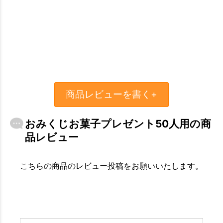
商品レビューを書く+
おみくじお菓子プレゼント50人用の商
品レビュー
こちらの商品のレビュー投稿をお願いいたします。