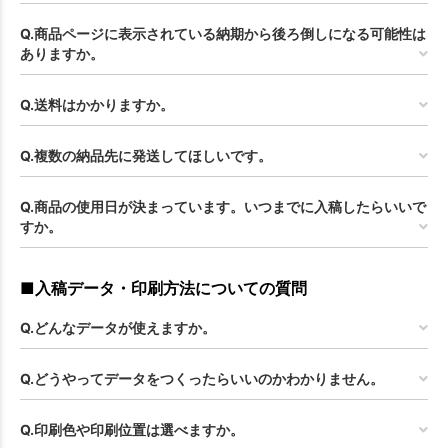
Q.商品ページに表示されている納期から後ろ倒しになる可能性は
ありますか。
Q.送料はかかりますか。
Q.複数の納品先に発送してほしいです。
お買い物を続ける
カートへ進む
Q.商品の使用日が決まっています。いつまでに入稿したらいいで
すか。
■入稿データ・印刷方法についての質問
Q.どんなデータが使えますか。
Q.どうやってデータをつくったらいいのかわかりません。
Q.印刷色や印刷位置は選べますか。