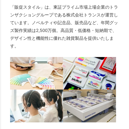
「販促スタイル」は、東証プライム市場上場企業のトラ
ンザクショングループである株式会社トランスが運営し
ています。ノベルティや記念品、販売品など、年間グッ
ズ製作実績は2,500万個。高品質・低価格・短納期で、
デザイン性と機能性に優れた雑貨製品を提供いたしま
す。