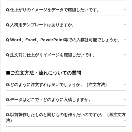
Q.仕上がりのイメージをデータで確認したいです。
Q.入稿用テンプレートはありますか。
Q.Word、Excel、PowerPoint等での入稿は可能でしょうか。
Q.注文前に仕上がりイメージを確認したいです。
■ご注文方法・流れについての質問
Q.どのように注文すれば良いでしょうか。（注文方法）
Q.データはどこで・どのように入稿しますか。
Q.以前製作したものと同じものを作りたいのですが。（再注文方
法）