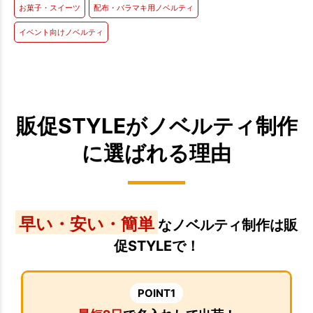
お菓子・スイーツ
配布・バラマキ用ノベルティ
イベント向けノベルティ
販促STYLEがノベルティ制作
に選ばれる理由
早い・安い・簡単
なノベルティ制作は販
促STYLEで！
POINT1