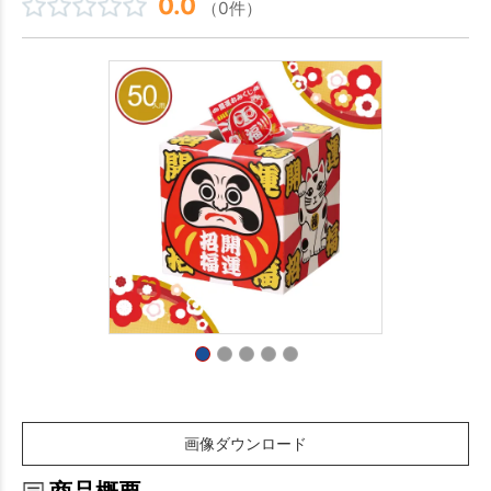
0.0
（0件）
画像ダウンロード