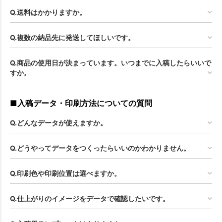
Q.送料はかかりますか。
Q.複数の納品先に発送してほしいです。
Q.商品の使用日が決まっています。いつまでに入稿したらいいで
すか。
■入稿データ・印刷方法についての質問
Q.どんなデータが使えますか。
Q.どうやってデータをつくったらいいのかわかりません。
Q.印刷色や印刷位置は選べますか。
Q.仕上がりのイメージをデータで確認したいです。