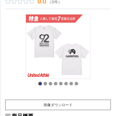
0.0
（0件）
画像ダウンロード