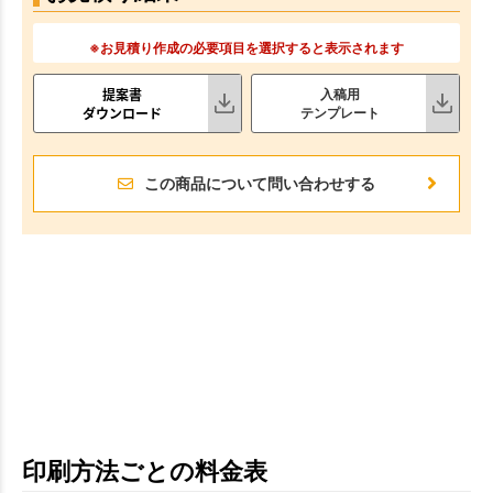
※お見積り作成の必要項目を選択すると表示されます
提案書
入稿用
ダウンロード
テンプレート
この商品について問い合わせする
印刷方法ごとの料金表