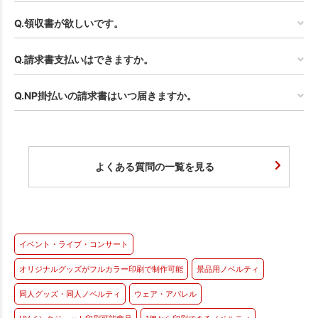
Q.領収書が欲しいです。
Q.請求書支払いはできますか。
Q.NP掛払いの請求書はいつ届きますか。
よくある質問の一覧を見る
イベント・ライブ・コンサート
オリジナルグッズがフルカラー印刷で制作可能
景品用ノベルティ
同人グッズ・同人ノベルティ
ウェア・アパレル