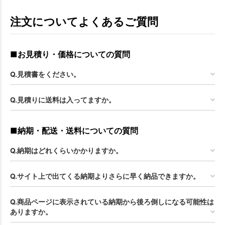
注文についてよくあるご質問
■お見積り・価格についての質問
Q.見積書をください。
Q.見積りに送料は入ってますか。
■納期・配送・送料についての質問
Q.納期はどれくらいかかりますか。
Q.サイト上で出てくる納期よりさらに早く納品できますか。
Q.商品ページに表示されている納期から後ろ倒しになる可能性は
ありますか。