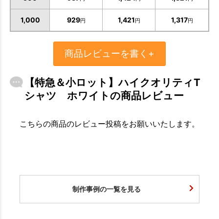
1,000
929
1,421
1,317
円
円
円
商品レビューを書く+
【特急＆小ロット】ハイクオリティT
シャツ ホワイトの商品レビュー
こちらの商品のレビュー投稿をお願いいたします。
制作事例の一覧を見る