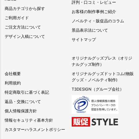
評判・口コミ・レビュー
商品カテゴリから探す
お客様の制作事例ご紹介
ご利用ガイド
ノベルティ・販促品のコラム
ご注文方法について
景品表示法について
デザイン入稿について
サイトマップ
オリジナルグッズプレス（オリジ
ナルグッズ制作）
会社概要
オリジナルグッズドットコム(物販
グッズ・ノベルティ制作)
利用規約
T3DESIGN（グループ会社）
特定商取引に基づく表記
返品・交換について
個人情報保護方針
情報セキュリティ基本方針
カスタマーハラスメントポリシー