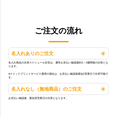
ご注文の流れ
名入れありのご注文
名入れ商品の出荷スケジュール目安は、通常お支払い確認後約2～3週間後の出荷とな
ります。
※クイックプリントサービス適用の場合は、お支払い確認後最短2営業日で出荷可能で
す。
名入れなし（無地商品）のご注文
お支払い確認後、最短翌営業日の出荷となります。