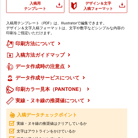
入稿用
デザイン＆文字
テンプレート
入稿フォーマット
入稿用テンプレート（PDF）は、Illustratorで編集できます。
デザイン＆文字入稿フォーマットは、文字や数字などシンプルな内容の
印刷をご指定いただけます。
印刷方法について
入稿方法ガイドマップ
データ作成時の注意点
データ作成サービスについて
印刷カラー見本（PANTONE）
実線・ヌキ線の推奨値について
入稿データチェックポイント
実線・ヌキ線の推奨値はクリアしているか
文字はアウトラインをかけているか