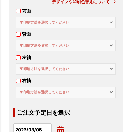
デザインや印刷色替えについて
前面
▼印刷方法を選択してください
背面
▼印刷方法を選択してください
左袖
▼印刷方法を選択してください
右袖
▼印刷方法を選択してください
ご注文予定日を選択