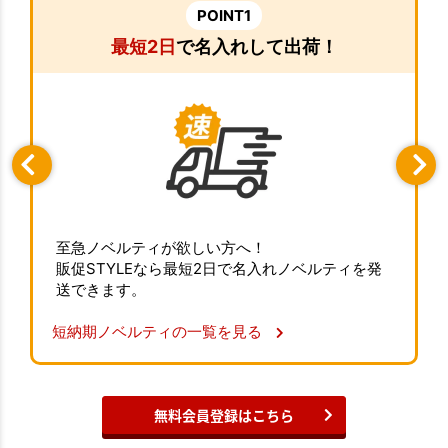
POINT1
最短2日
で名入れして出荷！
至急ノベルティが欲しい方へ！
販促STYLEなら最短2日で名入れノベルティを発
送できます。
短納期ノベルティの一覧を見る
無料会員登録はこちら