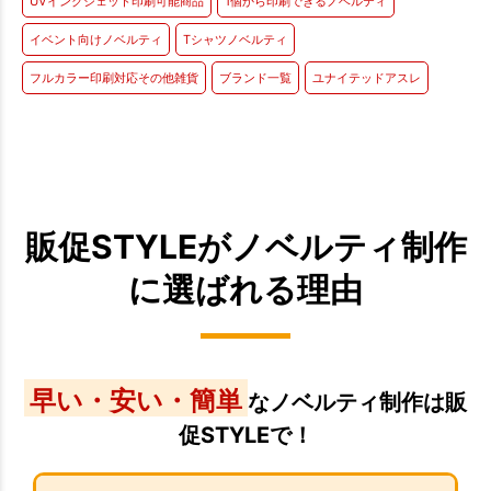
UVインクジェット印刷可能商品
1個から印刷できるノベルティ
イベント向けノベルティ
Tシャツノベルティ
フルカラー印刷対応その他雑貨
ブランド一覧
ユナイテッドアスレ
販促STYLEがノベルティ制作
に選ばれる理由
早い・安い・簡単
なノベルティ制作は販
促STYLEで！