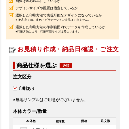
画像は埋め込みにしているか
デザインサイズや配置は指定しているか
選択した印刷方法で表現可能なデザインになっているか
※1色印刷では、多色・グラデーション表現はできません。
選択した印刷方法の印刷範囲内でデータを作成しているか
※印刷方法により、印刷可能サイズは異なります。
お見積り作成・納品日確認・ご注文
商品仕様を選ぶ
注文区分
印刷あり
※無地サンプルはご用意がございません。
本体カラー/数量
本体色
価格
注文数
在庫数