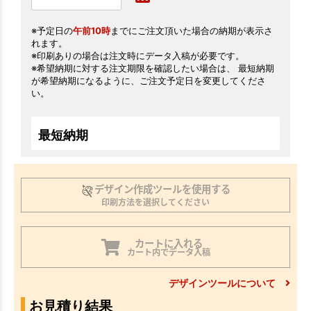
※予定日の
午前10時
までにご注文頂いた場合の納期が表示さ
れます。
※印刷ありの場合は注文時にデータ入稿が必要です。
※希望納期に対する注文期限を確認したい場合は、 最短納期
が希望納期になるように、ご注文予定日を変更してくださ
い。
最短納期
デザイン作成ツールを使用する
印刷方法を選択してください
カートに入れる
カート内でデータ入稿
デザインツールについて
お見積り結果