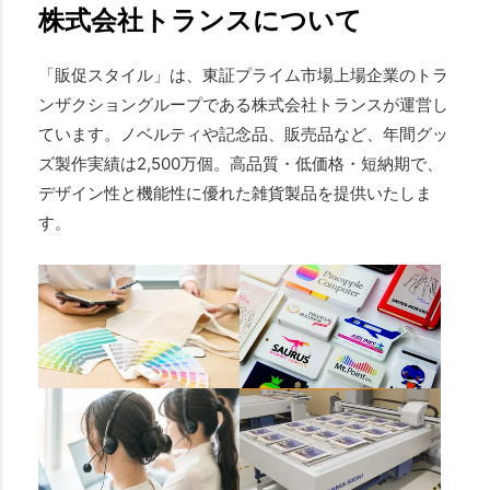
株式会社トランスについて
「販促スタイル」は、東証プライム市場上場企業のトラ
ンザクショングループである株式会社トランスが運営し
ています。ノベルティや記念品、販売品など、年間グッ
ズ製作実績は2,500万個。高品質・低価格・短納期で、
デザイン性と機能性に優れた雑貨製品を提供いたしま
す。