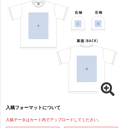
入稿フォーマットについて
入稿データはカート内でアップロードしてください。