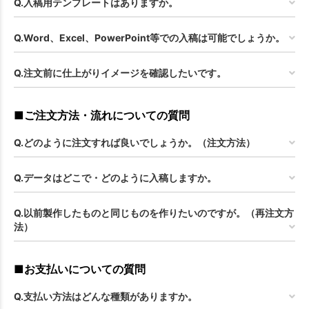
Q.入稿用テンプレートはありますか。
Q.Word、Excel、PowerPoint等での入稿は可能でしょうか。
Q.注文前に仕上がりイメージを確認したいです。
■ご注文方法・流れについての質問
Q.どのように注文すれば良いでしょうか。（注文方法）
Q.データはどこで・どのように入稿しますか。
Q.以前製作したものと同じものを作りたいのですが。（再注文方
法）
■お支払いについての質問
Q.支払い方法はどんな種類がありますか。