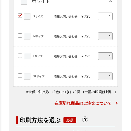
ホワイト
￥725
Sサイズ
在庫お問い合わせ
￥725
Mサイズ
在庫お問い合わせ
￥725
Lサイズ
在庫お問い合わせ
￥725
XLサイズ
在庫お問い合わせ
※最低ご注文数
（1色につき）
: 1個
（一部の印刷は1個～）
在庫切れ商品のご注文について
印刷方法を選ぶ