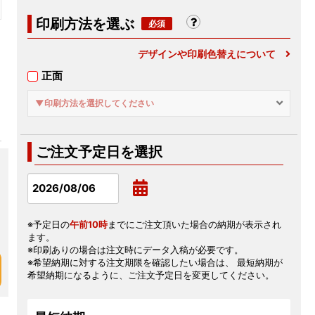
印刷方法を選ぶ
デザインや印刷色替えについて
正面
▼印刷方法を選択してください
ご注文予定日を選択
※予定日の
午前10時
までにご注文頂いた場合の納期が表示され
ます。
※印刷ありの場合は注文時にデータ入稿が必要です。
※希望納期に対する注文期限を確認したい場合は、 最短納期が
希望納期になるように、ご注文予定日を変更してください。