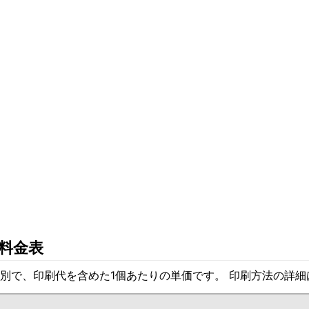
料金表
別で、印刷代を含めた1個あたりの単価です。 印刷方法の詳