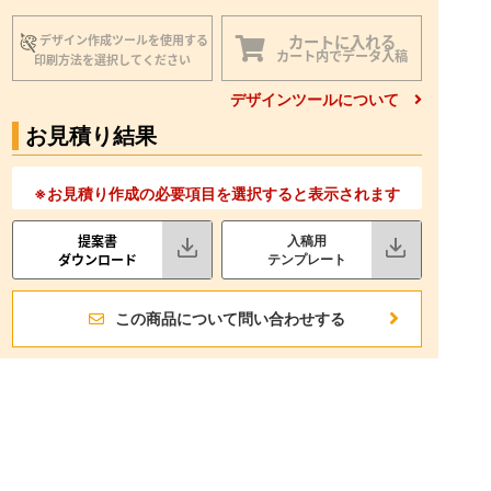
カートに入れる
デザイン作成ツールを使用する
カート内でデータ入稿
印刷方法を選択してください
デザインツールについて
お見積り結果
※お見積り作成の必要項目を選択すると表示されます
提案書
入稿用
ダウンロード
テンプレート
この商品について問い合わせする