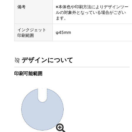
備考
※本体色や印刷方法によりデザインツー
ルの対象外となっている場合がござい
ます。
インクジェット
φ45mm
印刷範囲
デザインについて
印刷可能範囲