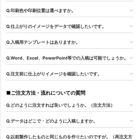
Q.印刷色や印刷位置は選べますか。
Q.仕上がりのイメージをデータで確認したいです。
Q.入稿用テンプレートはありますか。
Q.Word、Excel、PowerPoint等での入稿は可能でしょうか。
Q.注文前に仕上がりイメージを確認したいです。
■ご注文方法・流れについての質問
Q.どのように注文すれば良いでしょうか。（注文方法）
Q.データはどこで・どのように入稿しますか。
Q.以前製作したものと同じものを作りたいのですが。（再注文方