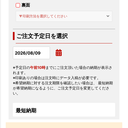
裏面
▼印刷方法を選択してください
ご注文予定日を選択
※予定日の
午前10時
までにご注文頂いた場合の納期が表示さ
れます。
※印刷ありの場合は注文時にデータ入稿が必要です。
※希望納期に対する注文期限を確認したい場合は、 最短納期
が希望納期になるように、ご注文予定日を変更してくださ
い。
最短納期