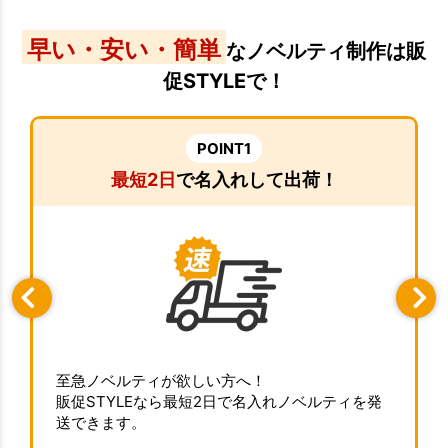
早い・安い・簡単
なノベルティ制作は販
促STYLEで！
POINT1
最短2日
で名入れして出荷！
至急ノベルティが欲しい方へ！
販促STYLEなら最短2日で名入れノベルティを発
送できます。