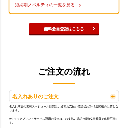
短納期ノベルティの一覧を見る
無料会員登録はこちら
ご注文の流れ
名入れありのご注文
名入れ商品の出荷スケジュール目安は、通常お支払い確認後約2～3週間後の出荷とな
ります。
※クイックプリントサービス適用の場合は、お支払い確認後最短2営業日で出荷可能で
す。