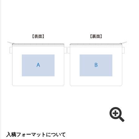
入稿フォーマットについて