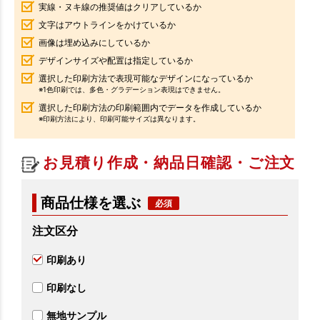
実線・ヌキ線の推奨値はクリアしているか
文字はアウトラインをかけているか
画像は埋め込みにしているか
デザインサイズや配置は指定しているか
選択した印刷方法で表現可能なデザインになっているか
※1色印刷では、多色・グラデーション表現はできません。
選択した印刷方法の印刷範囲内でデータを作成しているか
※印刷方法により、印刷可能サイズは異なります。
お見積り作成・納品日確認・ご注文
商品仕様を選ぶ
注文区分
印刷あり
印刷なし
無地サンプル