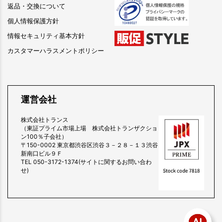
返品・交換について
個人情報保護方針
情報セキュリティ基本方針
カスタマーハラスメントポリシー
運営会社
株式会社トランス
（東証プライム市場上場 株式会社トランザクショ
ン100％子会社）
〒150-0002 東京都渋谷区渋谷３－２８－１３渋谷
新南口ビル９Ｆ
TEL 050-3172-1374(サイトに関するお問い合わ
せ)