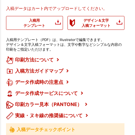
入稿データはカート内でアップロードしてください。
入稿用
デザイン＆文字
テンプレート
入稿フォーマット
入稿用テンプレート（PDF）は、Illustratorで編集できます。
デザイン＆文字入稿フォーマットは、文字や数字などシンプルな内容の
印刷をご指定いただけます。
印刷方法について
入稿方法ガイドマップ
データ作成時の注意点
データ作成サービスについて
印刷カラー見本（PANTONE）
実線・ヌキ線の推奨値について
入稿データチェックポイント