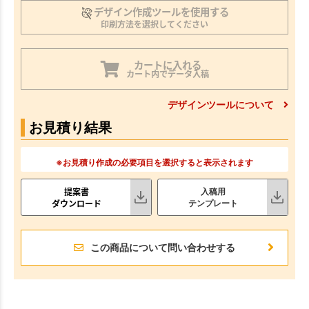
デザイン作成ツールを使用する
印刷方法を選択してください
カートに入れる
カート内でデータ入稿
デザインツールについて
お見積り結果
※お見積り作成の必要項目を選択すると表示されます
提案書
入稿用
ダウンロード
テンプレート
この商品について問い合わせする