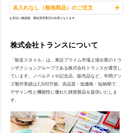
名入れなし（無地商品）のご注文
お支払い確認後、最短翌営業日の出荷となります。
株式会社トランスについて
「販促スタイル」は、東証プライム市場上場企業のトラ
ンザクショングループである株式会社トランスが運営し
ています。ノベルティや記念品、販売品など、年間グッ
ズ製作実績は2,500万個。高品質・低価格・短納期で、
デザイン性と機能性に優れた雑貨製品を提供いたしま
す。