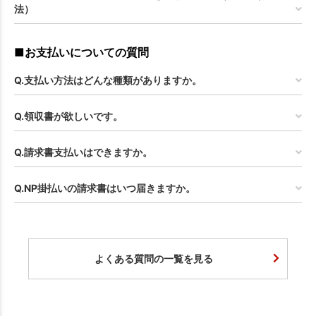
法）
■お支払いについての質問
Q.支払い方法はどんな種類がありますか。
Q.領収書が欲しいです。
Q.請求書支払いはできますか。
Q.NP掛払いの請求書はいつ届きますか。
よくある質問の一覧を見る