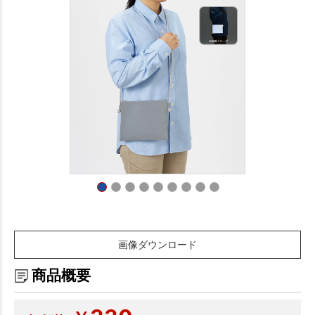
画像ダウンロード
商品概要