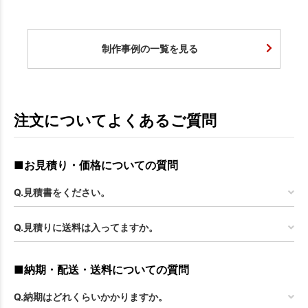
制作事例の一覧を見る
注文についてよくあるご質問
■お見積り・価格についての質問
Q.見積書をください。
Q.見積りに送料は入ってますか。
■納期・配送・送料についての質問
Q.納期はどれくらいかかりますか。