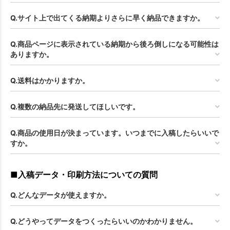
Q.サイト上で出てくる納期よりさらに早く納品できますか。
Q.商品ページに表示されている納期から後ろ倒しになる可能性は
ありますか。
Q.送料はかかりますか。
Q.複数の納品先に発送してほしいです。
Q.商品の使用日が決まっています。いつまでに入稿したらいいで
すか。
■入稿データ・印刷方法についての質問
Q.どんなデータが使えますか。
Q.どうやってデータをつくったらいいのかわかりません。