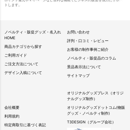
トします。
ノベルティ・販促グッズ・名入れ
お問い合わせ
HOME
評判・口コミ・レビュー
商品カテゴリから探す
お客様の制作事例ご紹介
ご利用ガイド
ノベルティ・販促品のコラム
ご注文方法について
景品表示法について
デザイン入稿について
サイトマップ
オリジナルグッズプレス（オリジ
ナルグッズ制作）
会社概要
オリジナルグッズドットコム(物販
グッズ・ノベルティ制作)
利用規約
T3DESIGN（グループ会社）
特定商取引に基づく表記