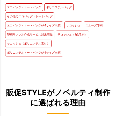
エコバッグ・トートバッグ
ポリエステルバッグ
その他のエコバッグ・トートバッグ
エコバッグ・トートバッグ(A4サイズ未満)
サコッシュ
スムーズ印刷
印刷サンプル作成サービス対象商品
サコッシュ（1色印刷）
サコッシュ（ポリエステル素材）
ポリエステルトートバッグ(A4サイズ未満)
販促STYLEがノベルティ制作
に選ばれる理由