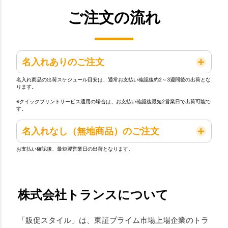
ご注文の流れ
名入れありのご注文
名入れ商品の出荷スケジュール目安は、通常お支払い確認後約2～3週間後の出荷とな
ります。
※クイックプリントサービス適用の場合は、お支払い確認後最短2営業日で出荷可能で
す。
名入れなし（無地商品）のご注文
お支払い確認後、最短翌営業日の出荷となります。
株式会社トランスについて
「販促スタイル」は、東証プライム市場上場企業のトラ