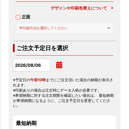
デザインや印刷色替えについて
正面
▼印刷方法を選択してください
ご注文予定日を選択
※予定日の
午前10時
までにご注文頂いた場合の納期が表示さ
れます。
※印刷ありの場合は注文時にデータ入稿が必要です。
※希望納期に対する注文期限を確認したい場合は、 最短納期
が希望納期になるように、ご注文予定日を変更してくださ
い。
最短納期