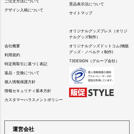
ご注文方法について
景品表示法について
デザイン入稿について
サイトマップ
オリジナルグッズプレス（オリジ
ナルグッズ制作）
会社概要
オリジナルグッズドットコム(物販
グッズ・ノベルティ制作)
利用規約
T3DESIGN（グループ会社）
特定商取引に基づく表記
返品・交換について
個人情報保護方針
情報セキュリティ基本方針
カスタマーハラスメントポリシー
運営会社