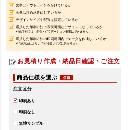
文字はアウトラインをかけているか
画像は埋め込みにしているか
デザインサイズや配置は指定しているか
選択した印刷方法で表現可能なデザインになっているか
※1色印刷では、多色・グラデーション表現はできません。
選択した印刷方法の印刷範囲内でデータを作成しているか
※印刷方法により、印刷可能サイズは異なります。
お見積り作成・納品日確認・ご注文
商品仕様を選ぶ
注文区分
印刷あり
印刷なし
無地サンプル