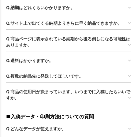
Q.納期はどれくらいかかりますか。
Q.サイト上で出てくる納期よりさらに早く納品できますか。
Q.商品ページに表示されている納期から後ろ倒しになる可能性は
ありますか。
Q.送料はかかりますか。
Q.複数の納品先に発送してほしいです。
Q.商品の使用日が決まっています。いつまでに入稿したらいいで
すか。
■入稿データ・印刷方法についての質問
Q.どんなデータが使えますか。