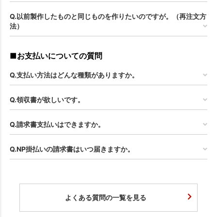
Q.以前製作したものと同じものを作りたいのですが。（再注文方
法）
■お支払いについての質問
Q.支払い方法はどんな種類がありますか。
Q.領収書が欲しいです。
Q.請求書支払いはできますか。
Q.NP掛払いの請求書はいつ届きますか。
よくある質問の一覧を見る