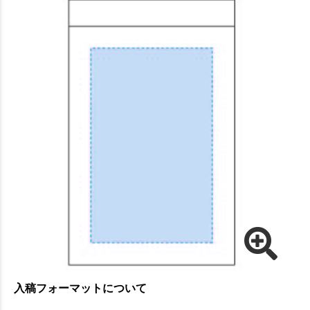
入稿フォーマットについて