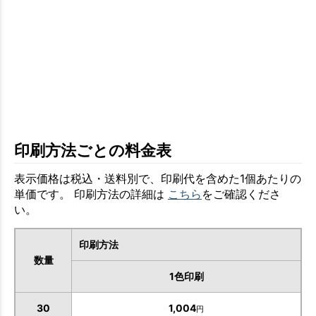
印刷方法ごとの料金表
表示価格は税込・送料別で、印刷代を含めた1個あたりの
単価です。 印刷方法の詳細は
こちら
をご確認くださ
い。
印刷方法
数量
1色印刷
30
1,004
円