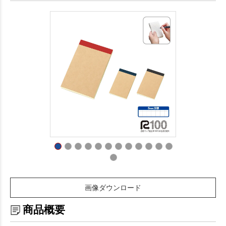
画像ダウンロード
商品概要