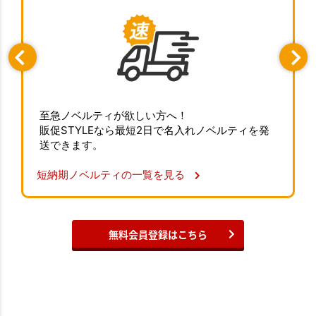
至急ノベルティが欲しい方へ！
販促STYLEなら最短2日で名入れノベルティを発
送できます。
短納期ノベルティの一覧を見る
無料会員登録はこちら