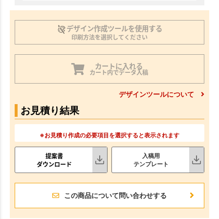
デザイン作成ツールを使用する
印刷方法を選択してください
カートに入れる
カート内でデータ入稿
デザインツールについて
お見積り結果
※お見積り作成の必要項目を選択すると表示されます
提案書
入稿用
ダウンロード
テンプレート
この商品について問い合わせする