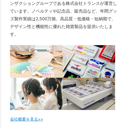
ンザクショングループである株式会社トランスが運営し
ています。ノベルティや記念品、販売品など、年間グッ
ズ製作実績は2,500万個。高品質・低価格・短納期で、
デザイン性と機能性に優れた雑貨製品を提供いたしま
す。
会社概要を見る>>