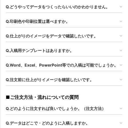
Q.どうやってデータをつくったらいいのかわかりません。
Q.印刷色や印刷位置は選べますか。
Q.仕上がりのイメージをデータで確認したいです。
Q.入稿用テンプレートはありますか。
Q.Word、Excel、PowerPoint等での入稿は可能でしょうか。
Q.注文前に仕上がりイメージを確認したいです。
■ご注文方法・流れについての質問
Q.どのように注文すれば良いでしょうか。（注文方法）
Q.データはどこで・どのように入稿しますか。