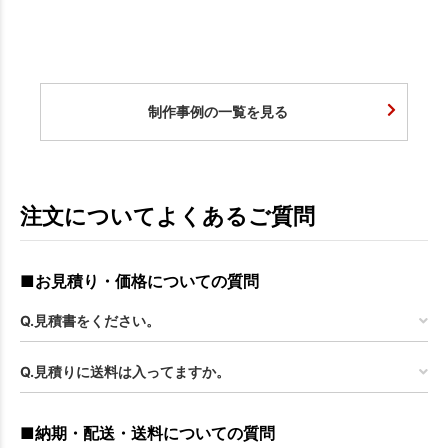
制作事例の一覧を見る
注文についてよくあるご質問
■お見積り・価格についての質問
Q.見積書をください。
Q.見積りに送料は入ってますか。
■納期・配送・送料についての質問