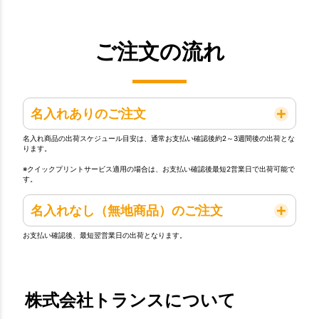
ご注文の流れ
名入れありのご注文
名入れ商品の出荷スケジュール目安は、通常お支払い確認後約2～3週間後の出荷とな
ります。
※クイックプリントサービス適用の場合は、お支払い確認後最短2営業日で出荷可能で
す。
名入れなし（無地商品）のご注文
お支払い確認後、最短翌営業日の出荷となります。
株式会社トランスについて