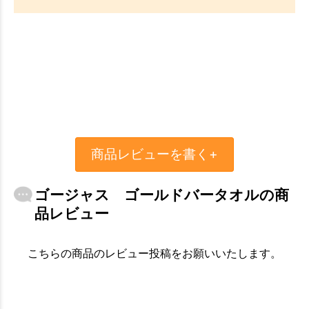
商品レビューを書く+
ゴージャス ゴールドバータオルの商
品レビュー
こちらの商品のレビュー投稿をお願いいたします。