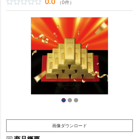
0.0
（0件）
画像ダウンロード