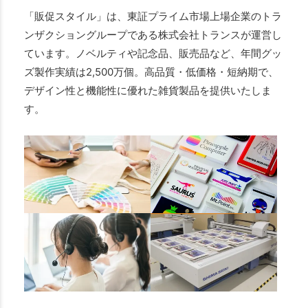
「販促スタイル」は、東証プライム市場上場企業のトラ
ンザクショングループである株式会社トランスが運営し
ています。ノベルティや記念品、販売品など、年間グッ
ズ製作実績は2,500万個。高品質・低価格・短納期で、
デザイン性と機能性に優れた雑貨製品を提供いたしま
す。