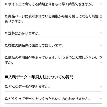
Q.サイト上で出てくる納期よりさらに早く納品できますか。
Q.商品ページに表示されている納期から後ろ倒しになる可能性は
ありますか。
Q.送料はかかりますか。
Q.複数の納品先に発送してほしいです。
お買い物を続ける
カートへ進む
Q.商品の使用日が決まっています。いつまでに入稿したらいいで
すか。
■入稿データ・印刷方法についての質問
Q.どんなデータが使えますか。
Q.どうやってデータをつくったらいいのかわかりません。