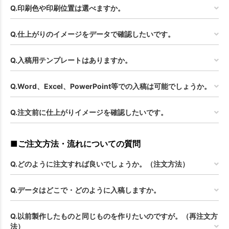
Q.印刷色や印刷位置は選べますか。
Q.仕上がりのイメージをデータで確認したいです。
Q.入稿用テンプレートはありますか。
Q.Word、Excel、PowerPoint等での入稿は可能でしょうか。
Q.注文前に仕上がりイメージを確認したいです。
■ご注文方法・流れについての質問
Q.どのように注文すれば良いでしょうか。（注文方法）
Q.データはどこで・どのように入稿しますか。
Q.以前製作したものと同じものを作りたいのですが。（再注文方
法）