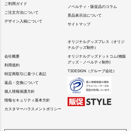
ご利用ガイド
ノベルティ・販促品のコラム
ご注文方法について
景品表示法について
デザイン入稿について
サイトマップ
オリジナルグッズプレス（オリジ
ナルグッズ制作）
会社概要
オリジナルグッズドットコム(物販
グッズ・ノベルティ制作)
利用規約
T3DESIGN（グループ会社）
特定商取引に基づく表記
返品・交換について
個人情報保護方針
情報セキュリティ基本方針
カスタマーハラスメントポリシー