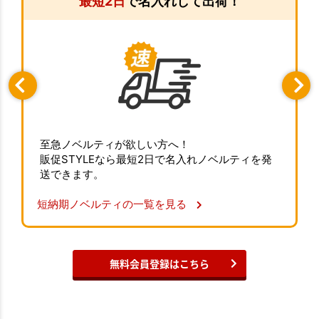
最短2日
で名入れして出荷！
至急ノベルティが欲しい方へ！
販促STYLEなら最短2日で名入れノベルティを発
送できます。
短納期ノベルティの一覧を見る
無料会員登録はこちら