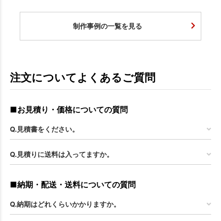
制作事例の一覧を見る
注文についてよくあるご質問
■お見積り・価格についての質問
Q.見積書をください。
Q.見積りに送料は入ってますか。
■納期・配送・送料についての質問
Q.納期はどれくらいかかりますか。