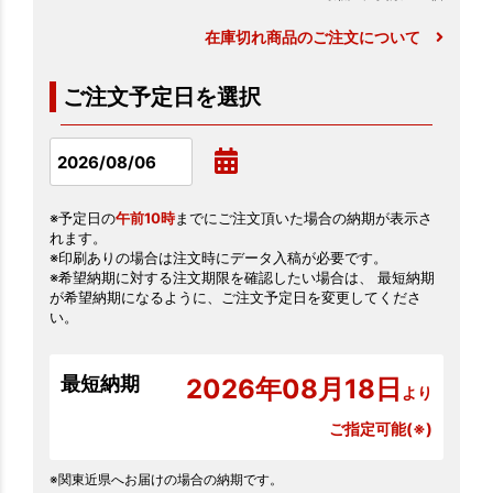
在庫切れ商品のご注文について
ご注文予定日を選択
※予定日の
午前10時
までにご注文頂いた場合の納期が表示さ
れます。
※印刷ありの場合は注文時にデータ入稿が必要です。
※希望納期に対する注文期限を確認したい場合は、 最短納期
が希望納期になるように、ご注文予定日を変更してくださ
い。
最短納期
2026年08月18日
より
ご指定可能(※)
※関東近県へお届けの場合の納期です。