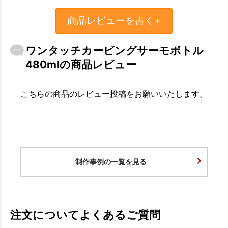
商品レビューを書く+
ワンタッチカービングサーモボトル
480mlの商品レビュー
こちらの商品のレビュー投稿をお願いいたします。
制作事例の一覧を見る
注文についてよくあるご質問