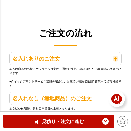
ご注文の流れ
名入れありのご注文
名入れ商品の出荷スケジュール目安は、通常お支払い確認後約2～3週間後の出荷とな
ります。
※クイックプリントサービス適用の場合は、お支払い確認後最短2営業日で出荷可能で
す。
名入れなし（無地商品）のご注文
お支払い確認後、最短翌営業日の出荷となります。
見積り・注文に進む