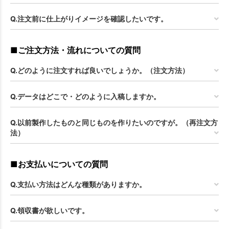
Q.注文前に仕上がりイメージを確認したいです。
■ご注文方法・流れについての質問
Q.どのように注文すれば良いでしょうか。（注文方法）
Q.データはどこで・どのように入稿しますか。
Q.以前製作したものと同じものを作りたいのですが。（再注文方
法）
■お支払いについての質問
Q.支払い方法はどんな種類がありますか。
Q.領収書が欲しいです。