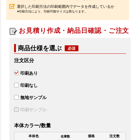
選択した印刷方法の印刷範囲内でデータを作成しているか
※印刷方法により、印刷可能サイズは異なります。
お見積り作成・納品日確認・ご注文
商品仕様を選ぶ
注文区分
印刷あり
印刷なし
無地サンプル
印刷サンプル
本体カラー/数量
本体色
価格
注文数
在庫数