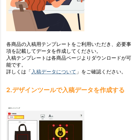
各商品の入稿用テンプレートをご利用いただき、必要事
項を記載してデータを作成してください。
入稿テンプレートは各商品ページよりダウンロードが可
能です。
詳しくは「
入稿データについて
」をご確認ください。
2.デザインツールで入稿データを作成する