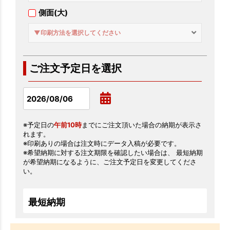
側面(大)
▼印刷方法を選択してください
ご注文予定日を選択
※予定日の
午前10時
までにご注文頂いた場合の納期が表示さ
れます。
※印刷ありの場合は注文時にデータ入稿が必要です。
※希望納期に対する注文期限を確認したい場合は、 最短納期
が希望納期になるように、ご注文予定日を変更してくださ
い。
最短納期