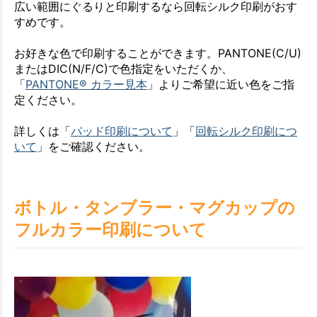
広い範囲にぐるりと印刷するなら回転シルク印刷がおす
すめです。
お好きな色で印刷することができます。PANTONE(C/U)
またはDIC(N/F/C)で色指定をいただくか、
「
PANTONE® カラー見本
」よりご希望に近い色をご指
定ください。
詳しくは「
パッド印刷について
」「
回転シルク印刷につ
いて
」をご確認ください。
ボトル・タンブラー・マグカップの
フルカラー印刷について