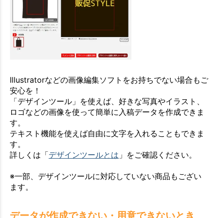
Illustratorなどの画像編集ソフトをお持ちでない場合もご
安心を！
「デザインツール」を使えば、好きな写真やイラスト、
ロゴなどの画像を使って簡単に入稿データを作成できま
す。
テキスト機能を使えば自由に文字を入れることもできま
す。
詳しくは「
デザインツールとは
」をご確認ください。
※一部、デザインツールに対応していない商品もござい
ます。
データが作成できない・用意できないとき