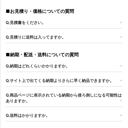
■お見積り・価格についての質問
Q.見積書をください。
Q.見積りに送料は入ってますか。
■納期・配送・送料についての質問
Q.納期はどれくらいかかりますか。
Q.サイト上で出てくる納期よりさらに早く納品できますか。
Q.商品ページに表示されている納期から後ろ倒しになる可能性は
ありますか。
Q.送料はかかりますか。