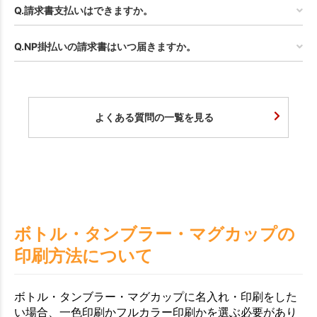
Q.請求書支払いはできますか。
Q.NP掛払いの請求書はいつ届きますか。
よくある質問の一覧を見る
ボトル・タンブラー・マグカップの
印刷方法について
ボトル・タンブラー・マグカップに名入れ・印刷をした
い場合、一色印刷かフルカラー印刷かを選ぶ必要があり