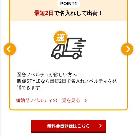
POINT1
最短2日
で名入れして出荷！
至急ノベルティが欲しい方へ！
販促STYLEなら最短2日で名入れノベルティを発
送できます。
短納期ノベルティの一覧を見る
無料会員登録はこちら