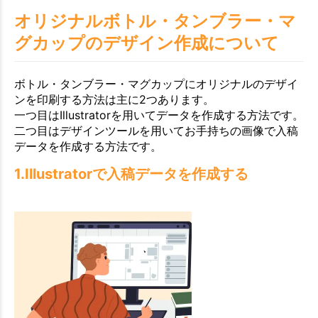
オリジナルボトル・タンブラー・マ
グカップのデザイン作成について
ボトル・タンブラー・マグカップにオリジナルのデザイ
ンを印刷する方法は主に2つあります。
一つ目はIllustratorを用いてデータを作成する方法です。
二つ目はデザインツールを用いてお手持ちの画像で入稿
データを作成する方法です。
1.Illustratorで入稿データを作成する