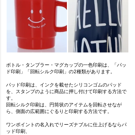
ボトル・タンブラー・マグカップの一色印刷は、「パッ
ド印刷」「回転シルク印刷」の2種類があります。
パッド印刷は、インクを載せたシリコンゴムのパッド
を、スタンプのように商品に押し付けて印刷する方法で
す。
回転シルク印刷は、円筒状のアイテムを回転させなが
ら、側面の広範囲にぐるりと印刷する方法です。
ワンポイントの名入れでリーズナブルに仕上げるならパ
ッド印刷、