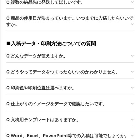
Q.複数の納品先に発送してほしいです。
お買い物を続ける
カートへ進む
Q.商品の使用日が決まっています。いつまでに入稿したらいいで
すか。
■入稿データ・印刷方法についての質問
Q.どんなデータが使えますか。
Q.どうやってデータをつくったらいいのかわかりません。
Q.印刷色や印刷位置は選べますか。
Q.仕上がりのイメージをデータで確認したいです。
Q.入稿用テンプレートはありますか。
Q.Word、Excel、PowerPoint等での入稿は可能でしょうか。