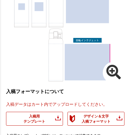
入稿フォーマットについて
入稿データはカート内でアップロードしてください。
入稿用
デザイン＆文字
テンプレート
入稿フォーマット