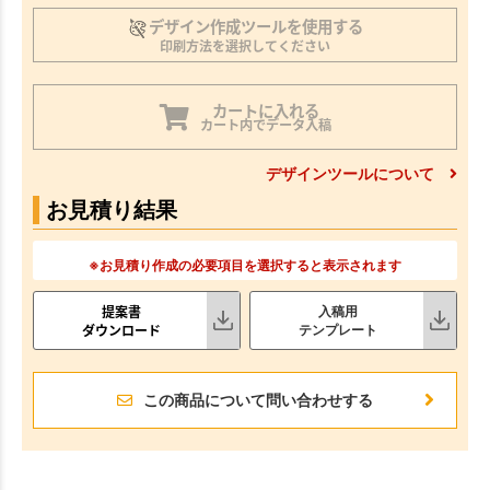
デザイン作成ツールを使用する
印刷方法を選択してください
カートに入れる
カート内でデータ入稿
デザインツールについて
お見積り結果
※お見積り作成の必要項目を選択すると表示されます
提案書
入稿用
ダウンロード
テンプレート
この商品について問い合わせする