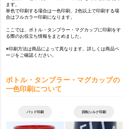
ます。
単色で印刷する場合は一色印刷、2色以上で印刷する場
合はフルカラー印刷になります。
ここでは、ボトル・タンブラー・マグカップに印刷をす
る際のお役立ち情報をまとめました。
※印刷方法は商品によって異なります。詳しくは商品ペ
ージをご確認ください。
ボトル・タンブラー・マグカップの
一色印刷について
パッド印刷
回転シルク印刷