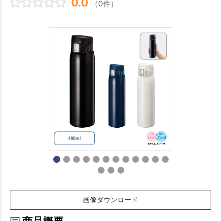
0.0
（0件）
画像ダウンロード