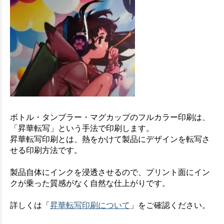
ボトル・タンブラー・マグカップのフルカラー印刷は、
「昇華転写」という手法で印刷します。
昇華転写印刷とは、熱をかけて製品にデザインを転写さ
せる印刷方法です。
製品自体にインクを浸透させるので、プリント面にイン
クが乗った質感がなく自然な仕上がりです。
詳しくは「
昇華転写印刷について
」をご確認ください。