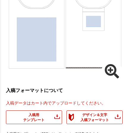
入稿フォーマットについて
入稿データはカート内でアップロードしてください。
入稿用
デザイン＆文字
テンプレート
入稿フォーマット