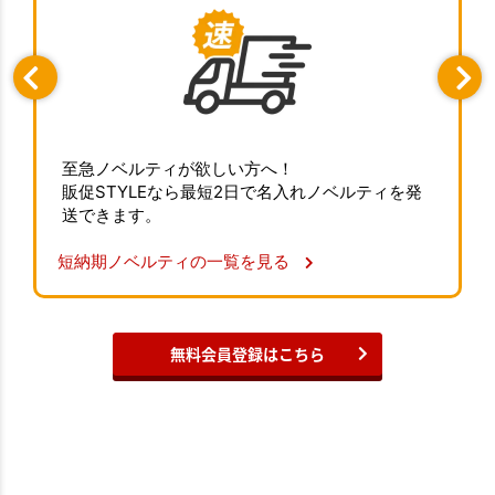
至急ノベルティが欲しい方へ！
販促STYLEなら最短2日で名入れノベルティを発
送できます。
短納期ノベルティの一覧を見る
無料会員登録はこちら