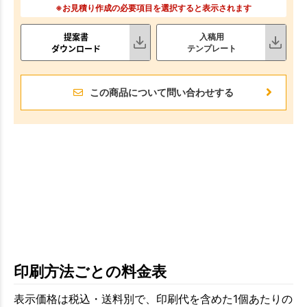
※お見積り作成の必要項目を選択すると表示されます
提案書
入稿用
ダウンロード
テンプレート
この商品について問い合わせする
印刷方法ごとの料金表
表示価格は税込・送料別で、印刷代を含めた1個あたりの