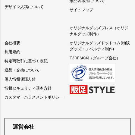
景品表示法について
デザイン入稿について
サイトマップ
オリジナルグッズプレス（オリジ
ナルグッズ制作）
会社概要
オリジナルグッズドットコム(物販
グッズ・ノベルティ制作)
利用規約
T3DESIGN（グループ会社）
特定商取引に基づく表記
返品・交換について
個人情報保護方針
情報セキュリティ基本方針
カスタマーハラスメントポリシー
運営会社