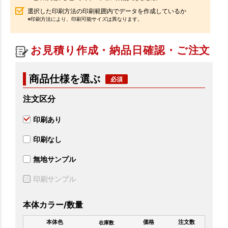
選択した印刷方法の印刷範囲内でデータを作成しているか
※印刷方法により、印刷可能サイズは異なります。
お見積り作成・納品日確認・ご注文
商品仕様を選ぶ
注文区分
印刷あり
印刷なし
無地サンプル
印刷サンプル
本体カラー/数量
本体色
価格
注文数
在庫数