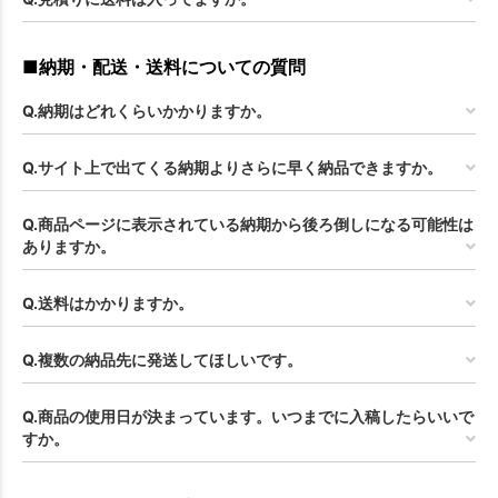
■納期・配送・送料についての質問
Q.納期はどれくらいかかりますか。
Q.サイト上で出てくる納期よりさらに早く納品できますか。
Q.商品ページに表示されている納期から後ろ倒しになる可能性は
ありますか。
Q.送料はかかりますか。
Q.複数の納品先に発送してほしいです。
Q.商品の使用日が決まっています。いつまでに入稿したらいいで
すか。