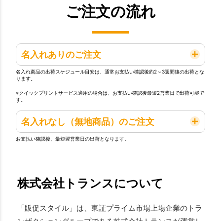
ご注文の流れ
名入れありのご注文
名入れ商品の出荷スケジュール目安は、通常お支払い確認後約2～3週間後の出荷とな
ります。
※クイックプリントサービス適用の場合は、お支払い確認後最短2営業日で出荷可能で
す。
名入れなし（無地商品）のご注文
お支払い確認後、最短翌営業日の出荷となります。
株式会社トランスについて
「販促スタイル」は、東証プライム市場上場企業のトラ