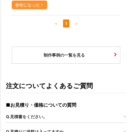
参考になった！
＜
1
＞
制作事例の一覧を見る
注文についてよくあるご質問
■お見積り・価格についての質問
Q.見積書をください。
Q.見積りに送料は入ってますか。