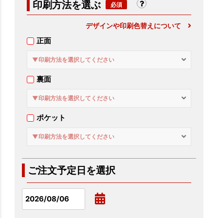
印刷方法を選ぶ
デザインや印刷色替えについて
正面
▼印刷方法を選択してください
裏面
▼印刷方法を選択してください
ポケット
▼印刷方法を選択してください
ご注文予定日を選択