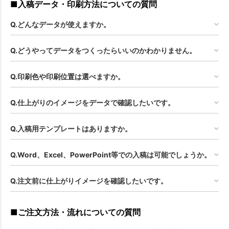
■入稿データ・印刷方法についての質問
Q.どんなデータが使えますか。
Q.どうやってデータをつくったらいいのかわかりません。
Q.印刷色や印刷位置は選べますか。
Q.仕上がりのイメージをデータで確認したいです。
Q.入稿用テンプレートはありますか。
Q.Word、Excel、PowerPoint等での入稿は可能でしょうか。
Q.注文前に仕上がりイメージを確認したいです。
■ご注文方法・流れについての質問