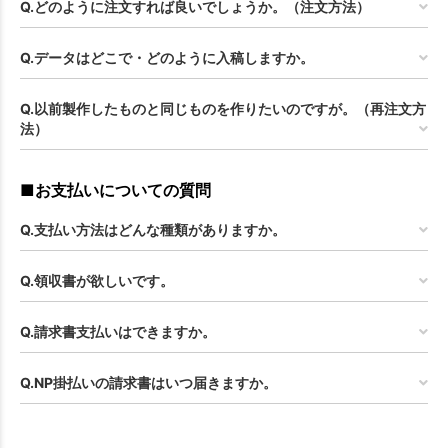
Q.どのように注文すれば良いでしょうか。（注文方法）
Q.データはどこで・どのように入稿しますか。
Q.以前製作したものと同じものを作りたいのですが。（再注文方
法）
■お支払いについての質問
Q.支払い方法はどんな種類がありますか。
Q.領収書が欲しいです。
Q.請求書支払いはできますか。
Q.NP掛払いの請求書はいつ届きますか。