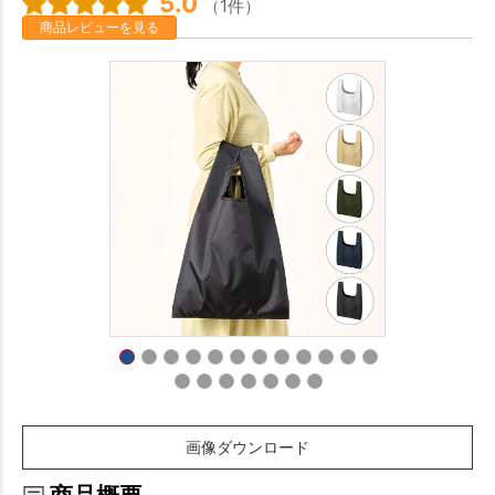
5.0
（1件）
商品レビューを見る
画像ダウンロード