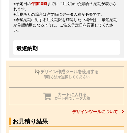
※予定日の
午前10時
までにご注文頂いた場合の納期が表示さ
れます。
※印刷ありの場合は注文時にデータ入稿が必要です。
※希望納期に対する注文期限を確認したい場合は、 最短納期
が希望納期になるように、ご注文予定日を変更してくださ
い。
最短納期
デザイン作成ツールを使用する
印刷方法を選択してください
カートに入れる
カート内でデータ入稿
デザインツールについて
お見積り結果