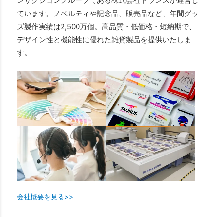
ンザクショングループである株式会社トランスが運営し
ています。ノベルティや記念品、販売品など、年間グッ
ズ製作実績は2,500万個。高品質・低価格・短納期で、
デザイン性と機能性に優れた雑貨製品を提供いたしま
す。
会社概要を見る>>