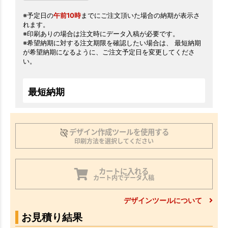
※予定日の
午前10時
までにご注文頂いた場合の納期が表示さ
れます。
※印刷ありの場合は注文時にデータ入稿が必要です。
※希望納期に対する注文期限を確認したい場合は、 最短納期
が希望納期になるように、ご注文予定日を変更してくださ
い。
最短納期
デザイン作成ツールを使用する
印刷方法を選択してください
カートに入れる
カート内でデータ入稿
デザインツールについて
お見積り結果