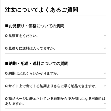
注文についてよくあるご質問
■お見積り・価格についての質問
Q.見積書をください。
Q.見積りに送料は入ってますか。
■納期・配送・送料についての質問
Q.納期はどれくらいかかりますか。
Q.サイト上で出てくる納期よりさらに早く納品できますか。
Q.商品ページに表示されている納期から後ろ倒しになる可能性は
ありますか。