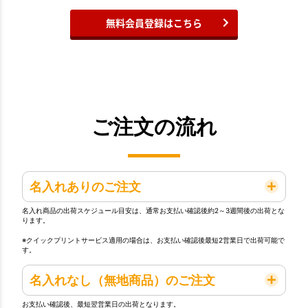
無料会員登録はこちら
ご注文の流れ
名入れありのご注文
名入れ商品の出荷スケジュール目安は、通常お支払い確認後約2～3週間後の出荷とな
ります。
※クイックプリントサービス適用の場合は、お支払い確認後最短2営業日で出荷可能で
す。
名入れなし（無地商品）のご注文
お支払い確認後、最短翌営業日の出荷となります。