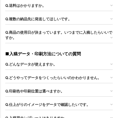
Q.送料はかかりますか。
Q.複数の納品先に発送してほしいです。
Q.商品の使用日が決まっています。いつまでに入稿したらいいで
すか。
■入稿データ・印刷方法についての質問
Q.どんなデータが使えますか。
Q.どうやってデータをつくったらいいのかわかりません。
Q.印刷色や印刷位置は選べますか。
Q.仕上がりのイメージをデータで確認したいです。
Q.入稿用テンプレートはありますか。