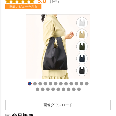
5.0
（1件）
商品レビューを見る
画像ダウンロード