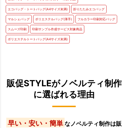
エコバッグ・トートバッグ(A4サイズ未満)
折りたたみエコバッグ
マルシェバッグ
ポリエステルバッグ(薄手)
フルカラー印刷対応バッグ
スムーズ印刷
印刷サンプル作成サービス対象商品
ポリエステルトートバッグ(A4サイズ未満)
販促STYLEがノベルティ制作
に選ばれる理由
早い・安い・簡単
なノベルティ制作は販