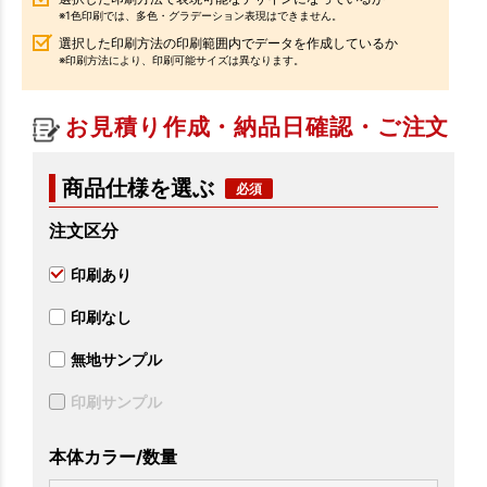
※1色印刷では、多色・グラデーション表現はできません。
選択した印刷方法の印刷範囲内でデータを作成しているか
※印刷方法により、印刷可能サイズは異なります。
お見積り作成・納品日確認・ご注文
商品仕様を選ぶ
注文区分
印刷あり
印刷なし
無地サンプル
印刷サンプル
本体カラー/数量