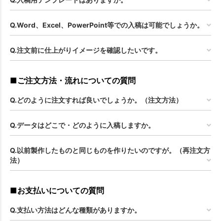
Q.Word、Excel、PowerPoint等での入稿は可能でしょうか。
Q.注文前に仕上がりイメージを確認したいです。
■ご注文方法・流れについての質問
Q.どのように注文すれば良いでしょうか。（注文方法）
Q.データはどこで・どのように入稿しますか。
Q.以前製作したものと同じものを作りたいのですが。（再注文方
法）
■お支払いについての質問
Q.支払い方法はどんな種類がありますか。