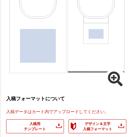
入稿フォーマットについて
入稿データはカート内でアップロードしてください。
入稿用
デザイン＆文字
テンプレート
入稿フォーマット