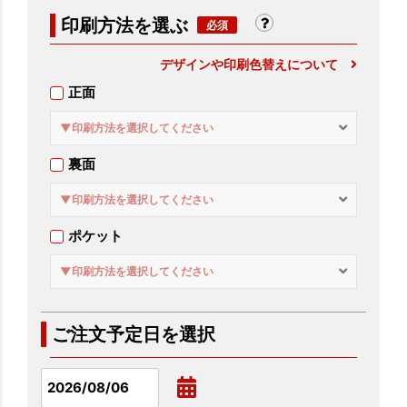
印刷方法を選ぶ
デザインや印刷色替えについて
正面
▼印刷方法を選択してください
裏面
▼印刷方法を選択してください
ポケット
▼印刷方法を選択してください
ご注文予定日を選択