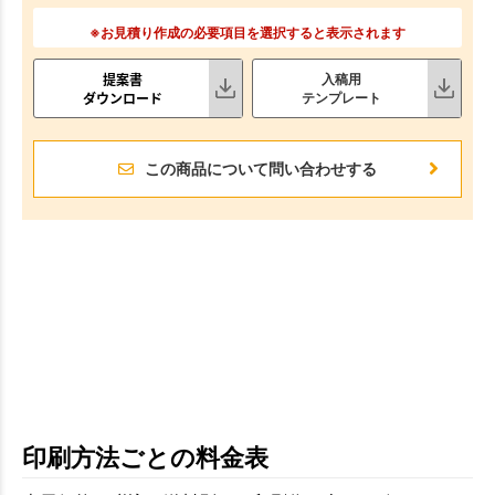
※お見積り作成の必要項目を選択すると表示されます
提案書
入稿用
ダウンロード
テンプレート
この商品について問い合わせする
印刷方法ごとの料金表