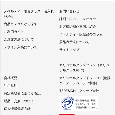
ノベルティ・販促グッズ・名入れ
お問い合わせ
HOME
評判・口コミ・レビュー
商品カテゴリから探す
お客様の制作事例ご紹介
ご利用ガイド
ノベルティ・販促品のコラム
ご注文方法について
景品表示法について
デザイン入稿について
サイトマップ
オリジナルグッズプレス（オリジ
ナルグッズ制作）
会社概要
オリジナルグッズドットコム(物販
グッズ・ノベルティ制作)
利用規約
T3DESIGN（グループ会社）
特定商取引に基づく表記
返品・交換について
個人情報保護方針