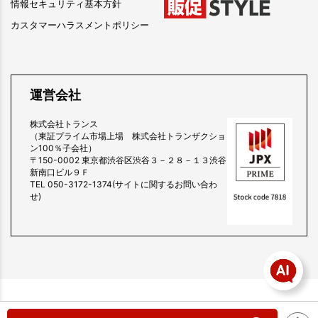
情報セキュリティ基本方針
カスタマーハラスメントポリシー
運営会社
株式会社トランス
（東証プライム市場上場 株式会社トランザクショ
ン100％子会社）
〒150-0002 東京都渋谷区渋谷３－２８－１３渋谷
新南口ビル９Ｆ
TEL 050-3172-1374(サイトに関するお問い合わ
せ)
copyright (c) 販促スタイル all rights reserved.