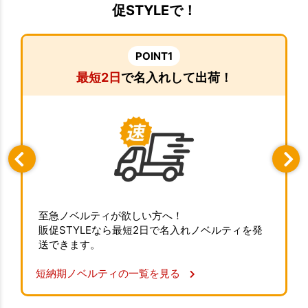
促STYLEで！
POINT1
最短2日
で名入れして出荷！
至急ノベルティが欲しい方へ！
販促STYLEなら最短2日で名入れノベルティを発
送できます。
短納期ノベルティの一覧を見る