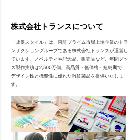
株式会社トランスについて
「販促スタイル」は、東証プライム市場上場企業のトラ
ンザクショングループである株式会社トランスが運営し
ています。ノベルティや記念品、販売品など、年間グッ
ズ製作実績は2,500万個。高品質・低価格・短納期で、
デザイン性と機能性に優れた雑貨製品を提供いたしま
す。