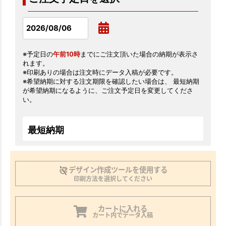
※予定日の
午前10時
までにご注文頂いた場合の納期が表示さ
れます。
※印刷ありの場合は注文時にデータ入稿が必要です。
※希望納期に対する注文期限を確認したい場合は、 最短納期
が希望納期になるように、ご注文予定日を変更してくださ
い。
最短納期
デザイン作成ツールを使用する
印刷方法を選択してください
カートに入れる
カート内でデータ入稿