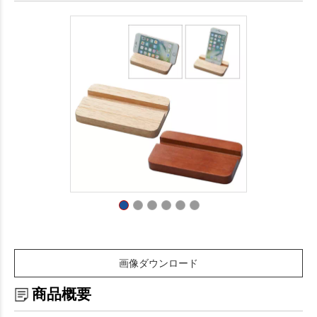
画像ダウンロード
商品概要