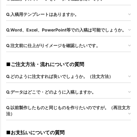
Q.入稿用テンプレートはありますか。
Q.Word、Excel、PowerPoint等での入稿は可能でしょうか。
Q.注文前に仕上がりイメージを確認したいです。
■ご注文方法・流れについての質問
Q.どのように注文すれば良いでしょうか。（注文方法）
Q.データはどこで・どのように入稿しますか。
Q.以前製作したものと同じものを作りたいのですが。（再注文方
法）
■お支払いについての質問