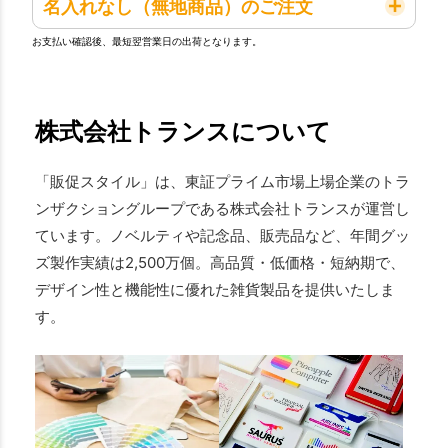
名入れなし（無地商品）のご注文
お支払い確認後、最短翌営業日の出荷となります。
株式会社トランスについて
「販促スタイル」は、東証プライム市場上場企業のトラ
ンザクショングループである株式会社トランスが運営し
ています。ノベルティや記念品、販売品など、年間グッ
ズ製作実績は2,500万個。高品質・低価格・短納期で、
デザイン性と機能性に優れた雑貨製品を提供いたしま
す。