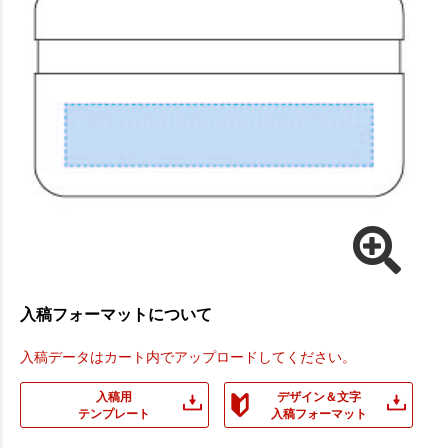
入稿フォーマットについて
入稿データはカート内でアップロードしてください。
入稿用
デザイン＆文字
テンプレート
入稿フォーマット