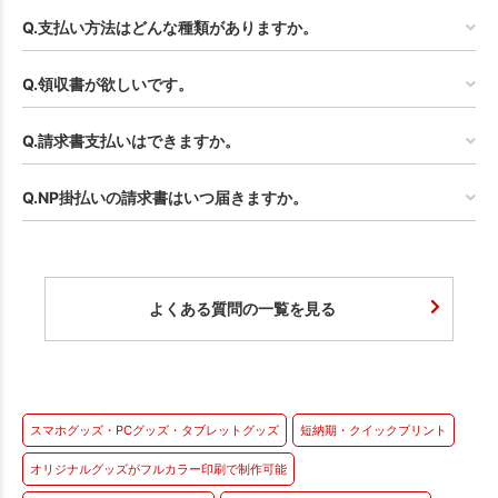
Q.支払い方法はどんな種類がありますか。
Q.領収書が欲しいです。
Q.請求書支払いはできますか。
Q.NP掛払いの請求書はいつ届きますか。
よくある質問の一覧を見る
スマホグッズ・PCグッズ・タブレットグッズ
短納期・クイックプリント
オリジナルグッズがフルカラー印刷で制作可能