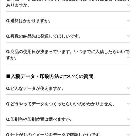
ありますか。
Q.送料はかかりますか。
Q.複数の納品先に発送してほしいです。
Q.商品の使用日が決まっています。いつまでに入稿したらいいで
すか。
■入稿データ・印刷方法についての質問
Q.どんなデータが使えますか。
Q.どうやってデータをつくったらいいのかわかりません。
Q.印刷色や印刷位置は選べますか。
Q.仕上がりのイメージをデータで確認したいです。