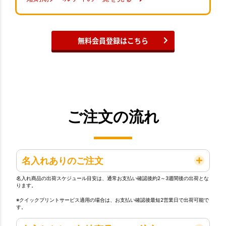
無料会員登録はこちら
ご注文の流れ
名入れありのご注文
名入れ商品の出荷スケジュール目安は、通常お支払い確認後約2～3週間後の出荷とな
ります。
※クイックプリントサービス適用の場合は、お支払い確認後最短2営業日で出荷可能で
す。