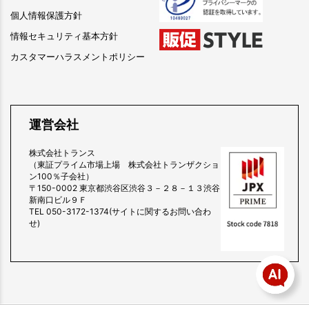
個人情報保護方針
情報セキュリティ基本方針
カスタマーハラスメントポリシー
運営会社
株式会社トランス
（東証プライム市場上場 株式会社トランザクショ
ン100％子会社）
〒150-0002 東京都渋谷区渋谷３－２８－１３渋谷
新南口ビル９Ｆ
TEL 050-3172-1374(サイトに関するお問い合わ
せ)