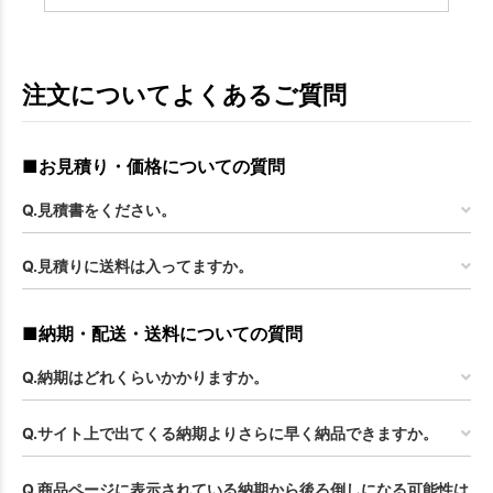
注文についてよくあるご質問
■お見積り・価格についての質問
Q.見積書をください。
Q.見積りに送料は入ってますか。
■納期・配送・送料についての質問
Q.納期はどれくらいかかりますか。
Q.サイト上で出てくる納期よりさらに早く納品できますか。
Q.商品ページに表示されている納期から後ろ倒しになる可能性は