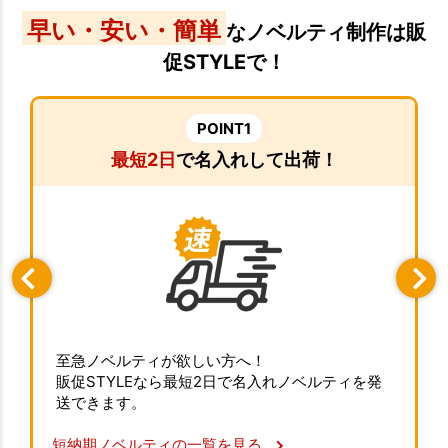
早い・安い・簡単
なノベルティ制作は販
促STYLEで！
POINT1
最短2日
で名入れして出荷！
至急ノベルティが欲しい方へ！
販促STYLEなら最短2日で名入れノベルティを発
送できます。
短納期ノベルティの一覧を見る