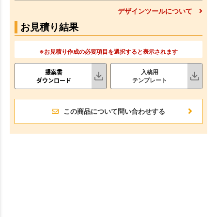
デザインツールについて
お見積り結果
※お見積り作成の必要項目を選択すると表示されます
提案書
入稿用
ダウンロード
テンプレート
この商品について問い合わせする